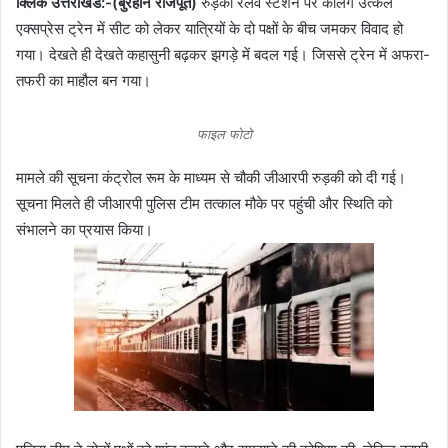
क्लिक उत्तराखंड:-(बुरहान राजपूत)
रुड़की रेलवे स्टेशन पर कलिंग उत्कल
एक्सप्रेस ट्रेन में सीट को लेकर यात्रियों के दो पक्षों के बीच जमकर विवाद हो
गया। देखते ही देखते कहासुनी बढ़कर झगड़े में बदल गई। जिससे ट्रेन में अफरा-
तफरी का माहौल बन गया।
फाइल फोटो
मामले की सूचना कंट्रोल रूम के माध्यम से चौकी जीआरपी रुड़की को दी गई।
सूचना मिलते ही जीआरपी पुलिस टीम तत्काल मौके पर पहुंची और स्थिति को
संभालने का प्रयास किया।