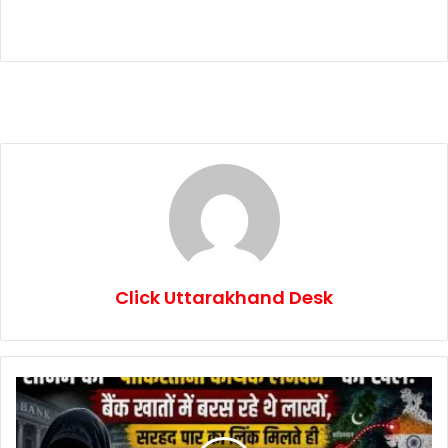
Click Uttarakhand Desk