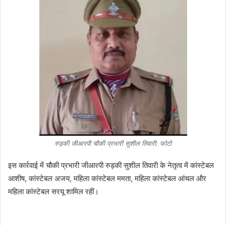
रुड़की जीआरपी चौकी प्रभारी सुशील तिवारी: फोटो
इस कार्रवाई में चौकी प्रभारी जीआरपी रुड़की सुशील तिवारी के नेतृत्व में कांस्टेबल
आशीष, कांस्टेबल अजय, महिला कांस्टेबल ममता, महिला कांस्टेबल आंचल और
महिला कांस्टेबल सरयू शामिल रहीं।