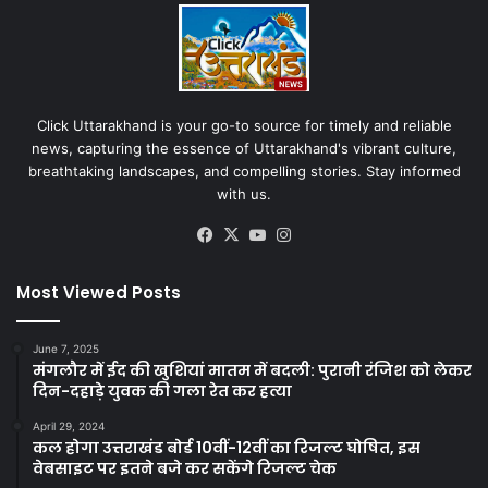
Click Uttarakhand is your go-to source for timely and reliable
news, capturing the essence of Uttarakhand's vibrant culture,
breathtaking landscapes, and compelling stories. Stay informed
with us.
Facebook
X
YouTube
Instagram
Most Viewed Posts
June 7, 2025
मंगलौर में ईद की खुशियां मातम में बदली: पुरानी रंजिश को लेकर
दिन-दहाड़े युवक की गला रेत कर हत्या
April 29, 2024
कल होगा उत्तराखंड बोर्ड 10वीं-12वीं का रिजल्ट घोषित, इस
वेबसाइट पर इतने बजे कर सकेंगे रिजल्ट चेक