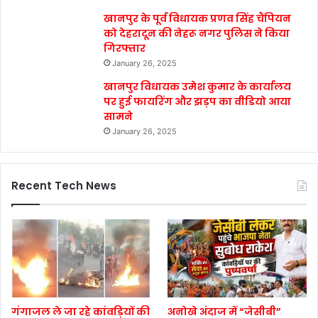
खानपुर के पूर्व विधायक प्रणव सिंह चैंपियन
को देहरादून की नेहरू नगर पुलिस ने किया
गिरफ्तार
January 26, 2025
खानपुर विधायक उमेश कुमार के कार्यालय
पर हुई फायरिंग और झड़प का वीडियो आया
सामने
January 26, 2025
Recent Tech News
गंगाजल ले जा रहे कांवड़ियों की
अनोखे अंदाज में “जेसीबी”