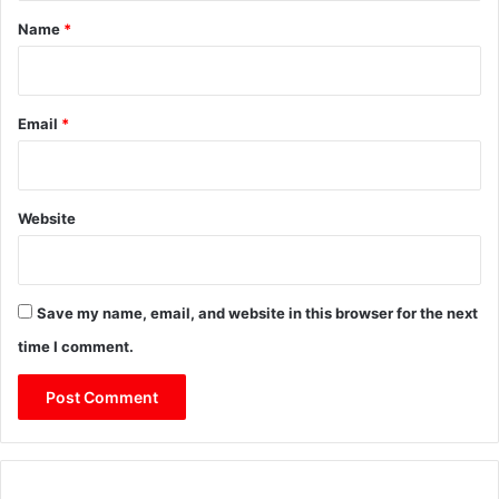
*
Name
*
Email
*
Website
Save my name, email, and website in this browser for the next
time I comment.