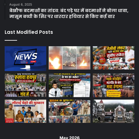
August 6, 2025
बेखौफ बदमाशों का तांडव: बंद पड़े घर में बदमाशों ने बोला धावा,
मासूम बच्ची के सिर पर धारदार हथियार से किए कई वार
Last Modified Posts
May 2026