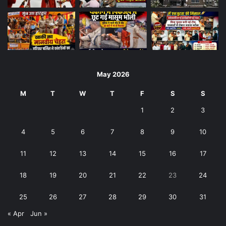
May 2026
M
T
W
T
F
S
S
1
2
3
4
5
6
7
8
9
10
11
12
13
14
15
16
17
18
19
20
21
22
23
24
25
26
27
28
29
30
31
« Apr
Jun »