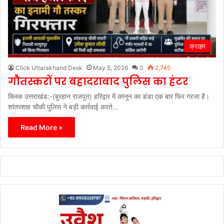
क्राइम
Click Uttarakhand Desk
May 5, 2026
0
2,745
गौतस्करों पर बहादराबाद पुलिस का हंटर
क्लिक उत्तराखंड:-(बुरहान राजपूत) हरिद्वार में कानून का डंडा एक बार फिर गरजा है।
शांतरशाह चौकी पुलिस ने बड़ी कार्रवाई करते…
Read More »