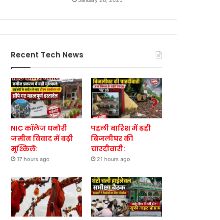
January 26, 2025
Recent Tech News
NIC कॉलेज धनौरी
पहली बारिश में ढही
जमीन विवाद में बढ़ी
बिजलीघर की
मुश्किलें:
चारदीवारी:
17 hours ago
21 hours ago