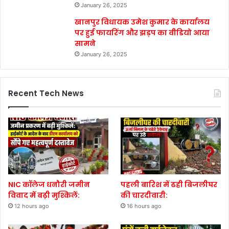
January 26, 2025
खानपुर विधायक उमेश कुमार के कार्यालय
पर हुई फायरिंग और झड़प का वीडियो आया
सामने
January 26, 2025
Recent Tech News
NIC कॉलेज धनौरी जमीन
पहली बारिश में ढही बिजलीघर
विवाद में बढ़ी मुश्किलें:
की चारदीवारी:
12 hours ago
16 hours ago