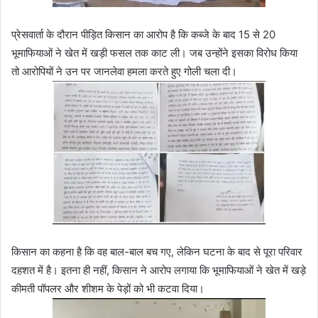
प्रेसवार्ता के दौरान पीड़ित किसान का आरोप है कि कब्जे के बाद 15 से 20
भूमाफियाओं ने खेत में खड़ी फसल तक काट ली। जब उन्होंने इसका विरोध किया
तो आरोपियों ने उन पर जानलेवा हमला करते हुए गोली चला दी।
किसान का कहना है कि वह बाल-बाल बच गए, लेकिन घटना के बाद से पूरा परिवार
दहशत में है। इतना ही नहीं, किसान ने आरोप लगाया कि भूमाफियाओं ने खेत में खड़े
कीमती पॉपलर और शीशम के पेड़ों को भी कटवा दिया।