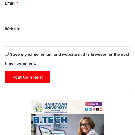
Email
*
Website
Save my name, email, and website in this browser for the next
time I comment.