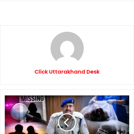
Click Uttarakhand Desk