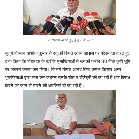
प्रेसवार्ता करते हुए बुजुर्ग किसान
बुजुर्ग किसान अशोक कुमार ने रुड़की स्थित अपने आवास पर प्रेसवार्ता करते हुए
दावा किया कि विधायक के करीबी भूमाफियाओं ने उनकी करीब 30 बीघा कृषि भूमि
पर जबरन कब्जा कर लिया। जिसमें योगेश आनंद बिष्ट,कमल किशोर अन्य
भूमाफियाओं द्वारा सज कर जबरन उनके खेत में बॉउंड्री की जा रही हैं और विरोध
करने पर जान से मारने की धमकियां दी जा रही हैं।