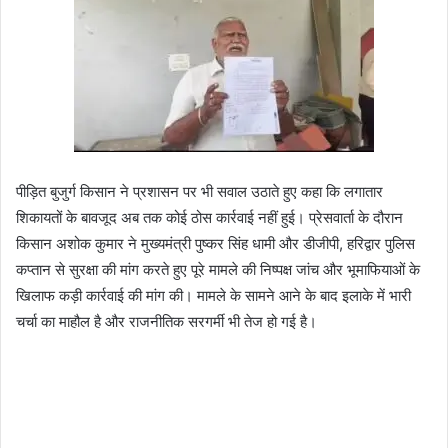
पीड़ित बुजुर्ग किसान ने प्रशासन पर भी सवाल उठाते हुए कहा कि लगातार
शिकायतों के बावजूद अब तक कोई ठोस कार्रवाई नहीं हुई। प्रेसवार्ता के दौरान
किसान अशोक कुमार ने मुख्यमंत्री पुष्कर सिंह धामी और डीजीपी, हरिद्वार पुलिस
कप्तान से सुरक्षा की मांग करते हुए पूरे मामले की निष्पक्ष जांच और भूमाफियाओं के
खिलाफ कड़ी कार्रवाई की मांग की। मामले के सामने आने के बाद इलाके में भारी
चर्चा का माहौल है और राजनीतिक सरगर्मी भी तेज हो गई है।