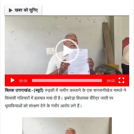
खबर को सुनिए
Video
Player
00:00
04:02
क्लिक उत्तराखंड:-(ब्यूरो)
रुड़की में जमीन कब्जाने के एक सनसनीखेज मामले ने
सियासी गलियारों में हलचल मचा दी है। झबरेड़ा विधायक वीरेंद्र जाती पर
भूमाफियाओं को संरक्षण देने के गंभीर आरोप लगे हैं।