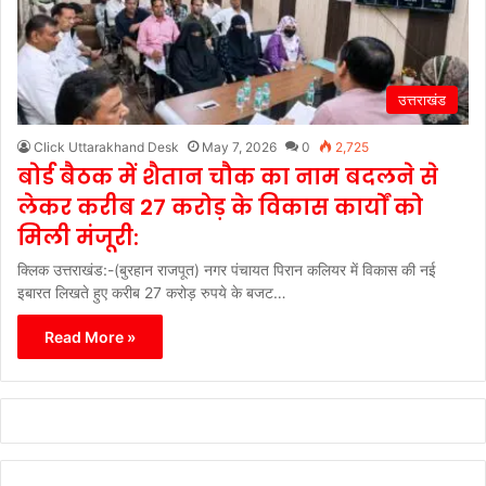
उत्तराखंड
Click Uttarakhand Desk
May 7, 2026
0
2,725
बोर्ड बैठक में शैतान चौक का नाम बदलने से
लेकर करीब 27 करोड़ के विकास कार्यों को
मिली मंजूरी:
क्लिक उत्तराखंड:-(बुरहान राजपूत) नगर पंचायत पिरान कलियर में विकास की नई
इबारत लिखते हुए करीब 27 करोड़ रुपये के बजट…
Read More »