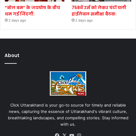
“बोल बम” के जयघोष के बीच
758वें उर्स को लेकर घंटों चली
थम गई जिंदगी:
हाईलेवल समीक्षा बैठक:
2 days ago
2 days ago
About
Click Uttarakhand is your go-to source for timely and reliable
news, capturing the essence of Uttarakhand's vibrant culture,
breathtaking landscapes, and compelling stories. Stay informed
with us.
Facebook
X
YouTube
Instagram