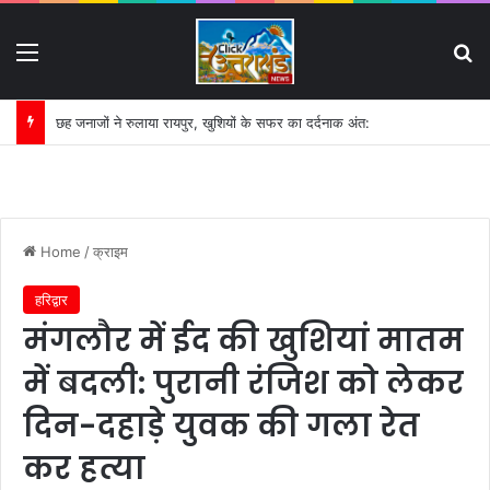
Menu
S
छह जनाजों ने रुलाया रायपुर, खुशियों के सफर का दर्दनाक अंत:
Home
/
क्राइम
हरिद्वार
मंगलौर में ईद की खुशियां मातम
में बदली: पुरानी रंजिश को लेकर
दिन-दहाड़े युवक की गला रेत
कर हत्या