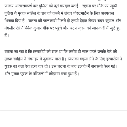
जाकर आत्मसमपर्ण कर पुलिस को पूरी वारदात बताई। सूचना पर मौके पर पहुंची
पुलिस ने मृतक साहिल के शव को कब्जे में लेकर पोस्टमार्टम के लिए अस्पताल
भिजवा दिया हैं। घटना की जानकारी मिलते ही एसपी देहात शेखर चंद्र सुयाल और
मंगलौर सीओ विवेक कुमार मौके पर पहुंचे और घटनाक्रम की जानकारी में जुटे हुए
हैं।
बताया जा रहा है कि हत्यारोपी को शक था कि करीब दो साल पहले उसके बेटे को
मृतक साहिल ने गंगनहर में डुबाकर मारा हैं। जिसका बदला लेने के लिए हत्यारोपी ने
युवक का गला रेत हत्या कर दी। इस घटना के बाद इलाके में सनसनी फैल गई।
और मृतक युवक के परिजनों में कोहराम मचा हुआ हैं।