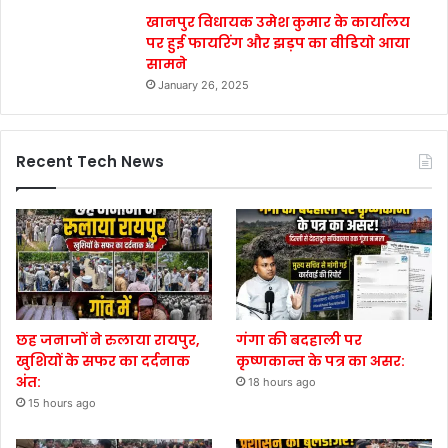
खानपुर विधायक उमेश कुमार के कार्यालय
पर हुई फायरिंग और झड़प का वीडियो आया
सामने
January 26, 2025
Recent Tech News
छह जनाजों ने रुलाया रायपुर,
गंगा की बदहाली पर
खुशियों के सफर का दर्दनाक
कृष्णकान्त के पत्र का असर:
अंत:
18 hours ago
15 hours ago