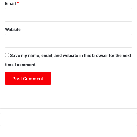
Email
*
Website
Save my name, email, and website in this browser for the next
time I comment.