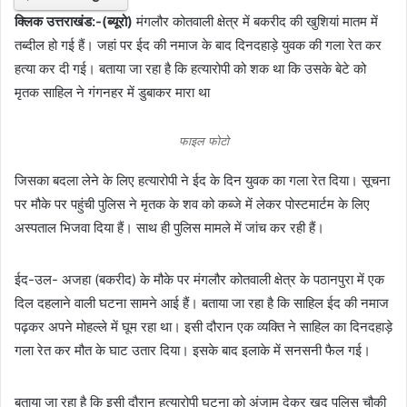
क्लिक उत्तराखंड:-(ब्यूरो)
मंगलौर कोतवाली क्षेत्र में बकरीद की खुशियां मातम में
तब्दील हो गई हैं। जहां पर ईद की नमाज के बाद दिनदहाड़े युवक की गला रेत कर
हत्या कर दी गई। बताया जा रहा है कि हत्यारोपी को शक था कि उसके बेटे को
मृतक साहिल ने गंगनहर में डुबाकर मारा था
फाइल फोटो
जिसका बदला लेने के लिए हत्यारोपी ने ईद के दिन युवक का गला रेत दिया। सूचना
पर मौके पर पहुंची पुलिस ने मृतक के शव को कब्जे में लेकर पोस्टमार्टम के लिए
अस्पताल भिजवा दिया हैं। साथ ही पुलिस मामले में जांच कर रही हैं।
ईद-उल- अजहा (बकरीद) के मौके पर मंगलौर कोतवाली क्षेत्र के पठानपुरा में एक
दिल दहलाने वाली घटना सामने आई हैं। बताया जा रहा है कि साहिल ईद की नमाज
पढ़कर अपने मोहल्ले में घूम रहा था। इसी दौरान एक व्यक्ति ने साहिल का दिनदहाड़े
गला रेत कर मौत के घाट उतार दिया। इसके बाद इलाके में सनसनी फैल गई।
बताया जा रहा है कि इसी दौरान हत्यारोपी घटना को अंजाम देकर खुद पुलिस चौकी