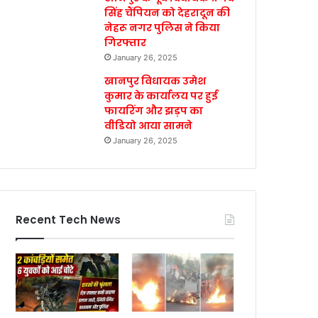
सिंह चैंपियन को देहरादून की
नेहरू नगर पुलिस ने किया
गिरफ्तार
January 26, 2025
खानपुर विधायक उमेश
कुमार के कार्यालय पर हुई
फायरिंग और झड़प का
वीडियो आया सामने
January 26, 2025
Recent Tech News