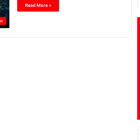
Read More »
इम