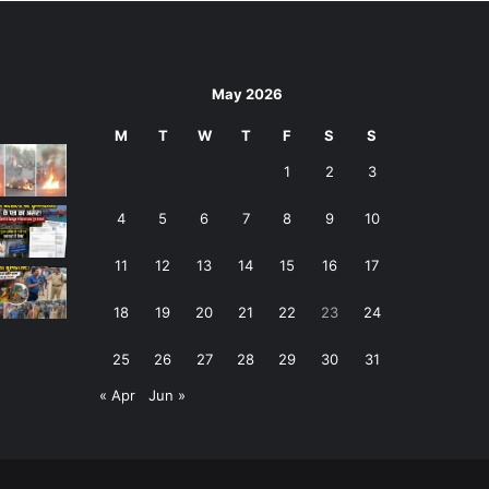
May 2026
M
T
W
T
F
S
S
1
2
3
4
5
6
7
8
9
10
11
12
13
14
15
16
17
18
19
20
21
22
23
24
25
26
27
28
29
30
31
« Apr
Jun »