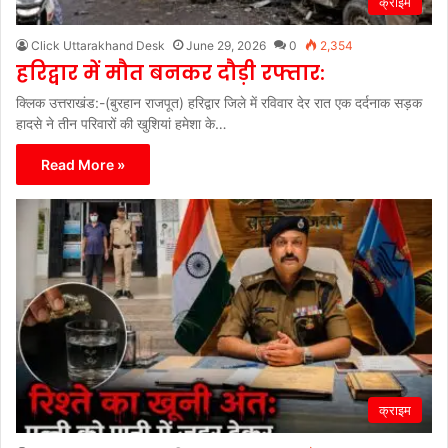
क्राइम
Click Uttarakhand Desk
June 29, 2026
0
2,354
हरिद्वार में मौत बनकर दौड़ी रफ्तार:
क्लिक उत्तराखंड:-(बुरहान राजपूत) हरिद्वार जिले में रविवार देर रात एक दर्दनाक सड़क
हादसे ने तीन परिवारों की खुशियां हमेशा के…
Read More »
क्राइम