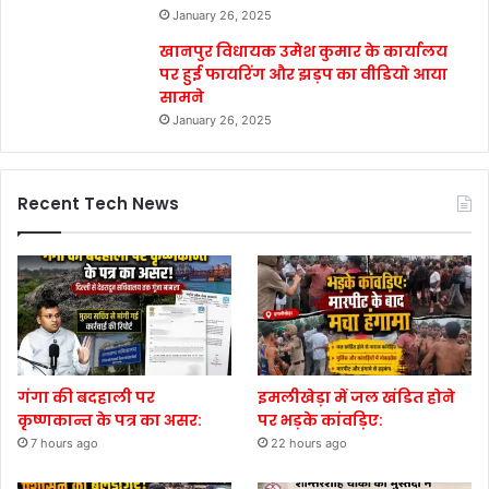
January 26, 2025
खानपुर विधायक उमेश कुमार के कार्यालय
पर हुई फायरिंग और झड़प का वीडियो आया
सामने
January 26, 2025
Recent Tech News
गंगा की बदहाली पर
इमलीखेड़ा में जल खंडित होने
कृष्णकान्त के पत्र का असर:
पर भड़के कांवड़िए:
7 hours ago
22 hours ago