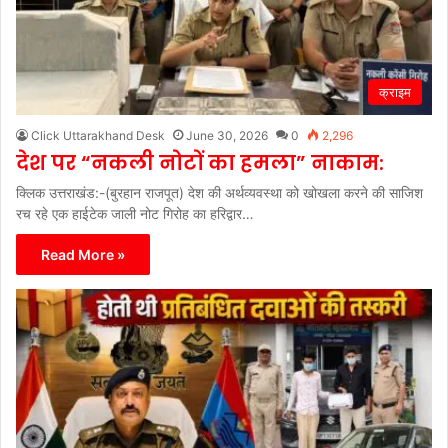
क्राइम
Click Uttarakhand Desk
June 30, 2026
0
2,296
देश पर “नकली नोटों का हमला” नाकाम:
क्लिक उत्तराखंड:-(बुरहान राजपूत) देश की अर्थव्यवस्था को खोखला करने की साजिश
रच रहे एक हाईटेक जाली नोट गिरोह का हरिद्वार…
Read More »