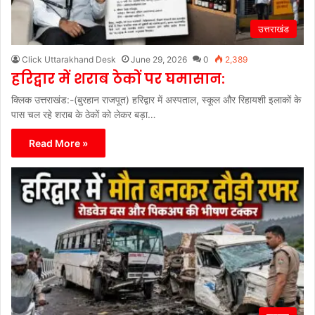
उत्तराखंड
Click Uttarakhand Desk
June 29, 2026
0
2,389
हरिद्वार में शराब ठेकों पर घमासान:
क्लिक उत्तराखंड:-(बुरहान राजपूत) हरिद्वार में अस्पताल, स्कूल और रिहायशी इलाकों के
पास चल रहे शराब के ठेकों को लेकर बड़ा…
Read More »