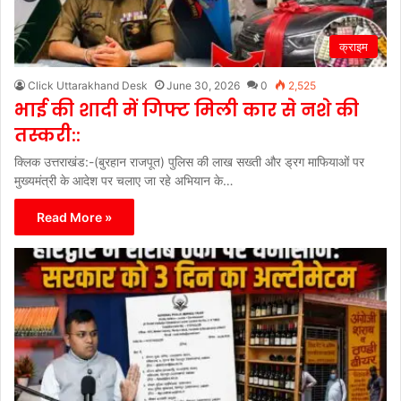
क्राइम
Click Uttarakhand Desk
June 30, 2026
0
2,525
भाई की शादी में गिफ्ट मिली कार से नशे की
तस्करी::
क्लिक उत्तराखंड:-(बुरहान राजपूत) पुलिस की लाख सख्ती और ड्रग माफियाओं पर
मुख्यमंत्री के आदेश पर चलाए जा रहे अभियान के…
Read More »