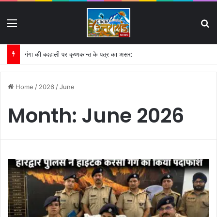
Menu
S
गंगा की बदहाली पर कृष्णकान्त के पत्र का असर:
Home
/
2026
/
June
Month:
June 2026