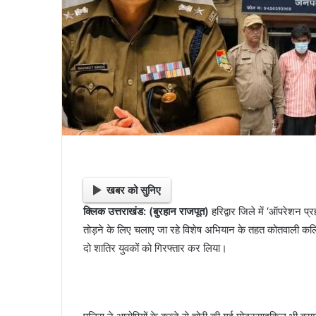
खबर को सुनिए
क्लिक उत्तराखंड: (बुरहान राजपूत)
हरिद्वार जिले में ‘ऑपरेशन 
तोड़ने के लिए चलाए जा रहे विशेष अभियान के तहत कोतवाली कल
दो शातिर युवकों को गिरफ्तार कर लिया।