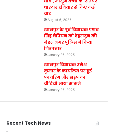
धावा, मासूम बच्ची के सिर पर
धारदार हथियार से किए कई
वार
August 6, 2025
खानपुर के पूर्व विधायक प्रणव
सिंह चैंपियन को देहरादून की
नेहरू नगर पुलिस ने किया
गिरफ्तार
January 26, 2025
खानपुर विधायक उमेश
कुमार के कार्यालय पर हुई
फायरिंग और झड़प का
वीडियो आया सामने
January 26, 2025
Recent Tech News