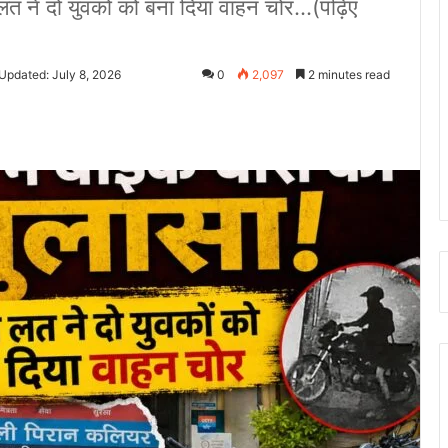
लत ने दो युवकों को बना दिया वाहन चोर...(पढ़िए
Updated: July 8, 2026
0
2,097
2 minutes read