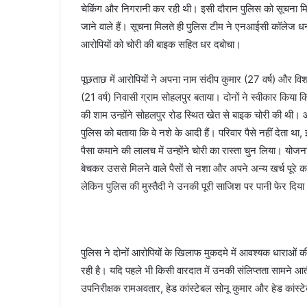
चेकिंग और निगरानी कर रही थी। इसी दौरान पुलिस को सूचना मि
जाने वाले हैं। सूचना मिलते ही पुलिस टीम ने एनआईसी कॉलेज धनौ
आरोपियों को चोरी की बाइक सहित धर दबोचा।
पूछताछ में आरोपियों ने अपना नाम संदीप कुमार (27 वर्ष) और वि
(21 वर्ष) निवासी ग्राम सोहलपुर बताया। दोनों ने स्वीकार किया 
की शाम उन्होंने सोहलपुर रोड स्थित खेत से बाइक चोरी की थी। आ
पुलिस को बताया कि वे नशे के आदी हैं। परिवार पैसे नहीं देता था
पैसा कमाने की लालच में उन्होंने चोरी का रास्ता चुन लिया। योज
बेचकर उससे मिलने वाले पैसों से नशा और अपने अन्य खर्च पूरे क
लेकिन पुलिस की मुस्तैदी ने उनकी पूरी साजिश पर पानी फेर दिय
पुलिस ने दोनों आरोपियों के खिलाफ मुकदमे में आवश्यक धाराओं
रही है। यदि पहले भी किसी वारदात में उनकी संलिप्तता सामने आ
उपनिरीक्षक रामअवतार, हेड कांस्टेबल सोनू कुमार और हेड कांस्