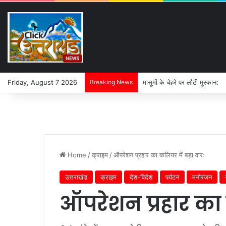
Friday, August 7 2026
Breaking News
NIC कॉलेज धनौरी जमीन विवाद में बढ़
Home
/
क्राइम
/
ऑपरेशन प्रहार का कलियर में बड़ा वार:
उत्तराखंड
क्राइम
देश-विदेश
पर्यटन
मनोरंजन
ऑपरेशन प्रहार का 