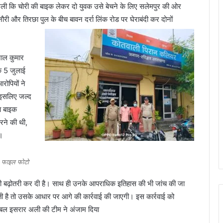
ली कि चोरी की बाइक लेकर दो युवक उसे बेचने के लिए सलेमपुर की ओर
री और तिरछा पुल के बीच बावन दर्रा लिंक रोड पर घेराबंदी कर दोनों
शाल कुमार
कि 5 जुलाई
रोपियों ने
, इसलिए जल्द
ना बाइक
रने की थी,
ा।
फाइल फोटो
 की बढ़ोतरी कर दी है। साथ ही उनके आपराधिक इतिहास की भी जांच की जा
ती है तो उसके आधार पर आगे की कार्रवाई की जाएगी। इस कार्रवाई को
टेबल इसरार अली की टीम ने अंजाम दिया