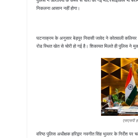
पुलिस ने आरोपियों के कब्जे से चोरी की गई मोटरसाइकिल भी बर
निकलना आसान नहीं होगा।
घटनाक्रम के अनुसार बेड़पुर निवासी जावेद ने कोतवाली कलिय
रोड स्थित खेत से चोरी हो गई है। शिकायत मिलते ही पुलिस ने 
एसएसपी हरि
वरिष्ठ पुलिस अधीक्षक हरिद्वार नवनीत सिंह भुल्लर के निर्देश प