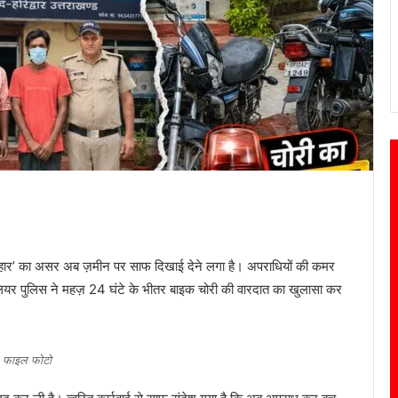
प्रहार’ का असर अब ज़मीन पर साफ दिखाई देने लगा है। अपराधियों की कमर
ियर पुलिस ने महज़ 24 घंटे के भीतर बाइक चोरी की वारदात का खुलासा कर
फाइल फोटो