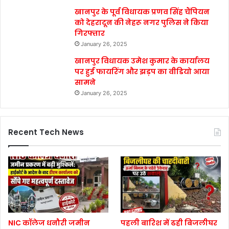
खानपुर के पूर्व विधायक प्रणव सिंह चैंपियन
को देहरादून की नेहरू नगर पुलिस ने किया
गिरफ्तार
January 26, 2025
खानपुर विधायक उमेश कुमार के कार्यालय
पर हुई फायरिंग और झड़प का वीडियो आया
सामने
January 26, 2025
Recent Tech News
NIC कॉलेज धनौरी जमीन
पहली बारिश में ढही बिजलीघर