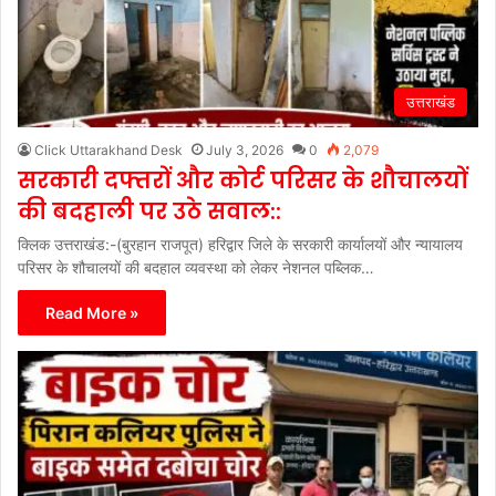
उत्तराखंड
Click Uttarakhand Desk
July 3, 2026
0
2,079
सरकारी दफ्तरों और कोर्ट परिसर के शौचालयों
की बदहाली पर उठे सवाल::
क्लिक उत्तराखंड:-(बुरहान राजपूत) हरिद्वार जिले के सरकारी कार्यालयों और न्यायालय
परिसर के शौचालयों की बदहाल व्यवस्था को लेकर नेशनल पब्लिक…
Read More »