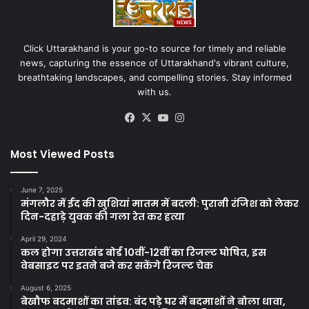
Click Uttarakhand is your go-to source for timely and reliable
news, capturing the essence of Uttarakhand's vibrant culture,
breathtaking landscapes, and compelling stories. Stay informed
with us.
Facebook
X
YouTube
Instagram
Most Viewed Posts
June 7, 2025
मंगलौर में ईद की खुशियां मातम में बदली: पुरानी रंजिश को लेकर
दिन-दहाड़े युवक की गला रेत कर हत्या
April 29, 2024
कल होगा उत्तराखंड बोर्ड 10वीं-12वीं का रिजल्ट घोषित, इस
वेबसाइट पर इतने बजे कर सकेंगे रिजल्ट चेक
August 6, 2025
बेखौफ बदमाशों का तांडव: बंद पड़े घर में बदमाशों ने बोला धावा,