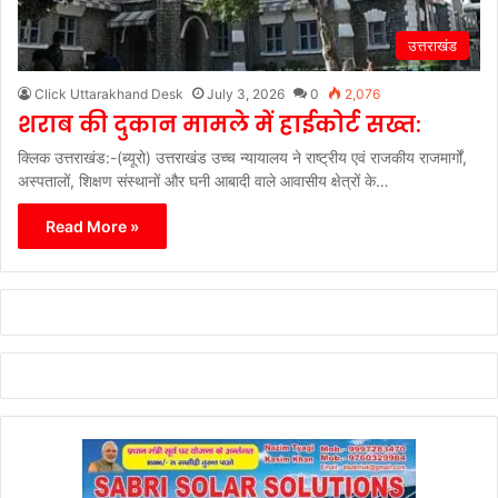
उत्तराखंड
Click Uttarakhand Desk
July 3, 2026
0
2,076
शराब की दुकान मामले में हाईकोर्ट सख्त:
क्लिक उत्तराखंड:-(ब्यूरो) उत्तराखंड उच्च न्यायालय ने राष्ट्रीय एवं राजकीय राजमार्गों,
अस्पतालों, शिक्षण संस्थानों और घनी आबादी वाले आवासीय क्षेत्रों के…
Read More »