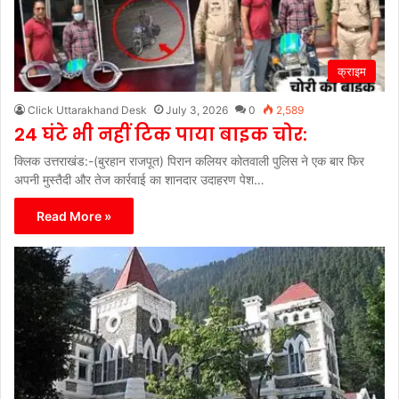
क्राइम
Click Uttarakhand Desk
July 3, 2026
0
2,589
24 घंटे भी नहीं टिक पाया बाइक चोर:
क्लिक उत्तराखंड:-(बुरहान राजपूत) पिरान कलियर कोतवाली पुलिस ने एक बार फिर
अपनी मुस्तैदी और तेज कार्रवाई का शानदार उदाहरण पेश…
Read More »