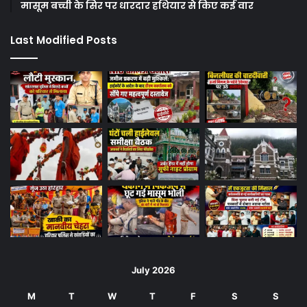
मासूम बच्ची के सिर पर धारदार हथियार से किए कई वार
Last Modified Posts
July 2026
M
T
W
T
F
S
S