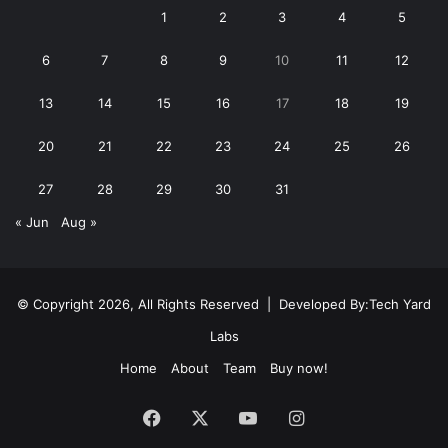
1
2
3
4
5
6
7
8
9
10
11
12
13
14
15
16
17
18
19
20
21
22
23
24
25
26
27
28
29
30
31
« Jun
Aug »
© Copyright 2026, All Rights Reserved | Developed By:
Tech Yard
Labs
Home
About
Team
Buy now!
Facebook
X
YouTube
Instagram