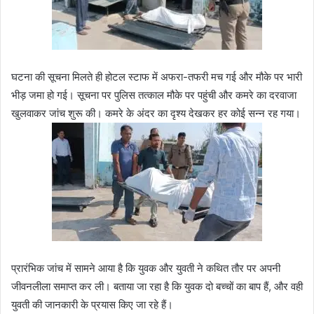
घटना की सूचना मिलते ही होटल स्टाफ में अफरा-तफरी मच गई और मौके पर भारी
भीड़ जमा हो गई। सूचना पर पुलिस तत्काल मौके पर पहुंची और कमरे का दरवाजा
खुलवाकर जांच शुरू की। कमरे के अंदर का दृश्य देखकर हर कोई सन्न रह गया।
प्रारंभिक जांच में सामने आया है कि युवक और युवती ने कथित तौर पर अपनी
जीवनलीला समाप्त कर ली। बताया जा रहा है कि युवक दो बच्चों का बाप हैं, और वही
युवती की जानकारी के प्रयास किए जा रहे हैं।