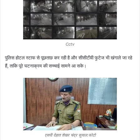
Cctv
पुलिस होटल स्टाफ से पूछताछ कर रही है और सीसीटीवी फुटेज भी खंगाले जा रहे
हैं, ताकि पूरे घटनाक्रम की सच्चाई सामने आ सके।
एसपी देहात शेखर चंद्र सुयाल:फोटो