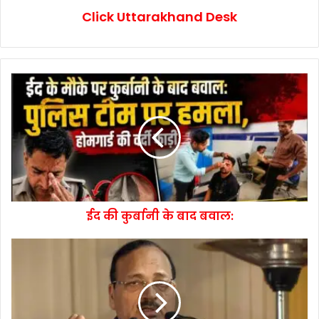
Click Uttarakhand Desk
ईद की कुर्बानी के बाद बवाल: