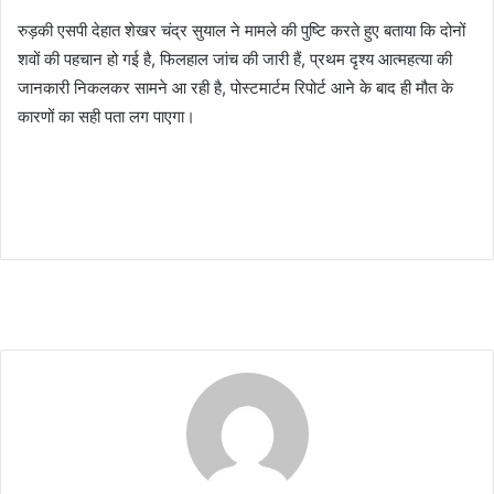
रुड़की एसपी देहात शेखर चंद्र सुयाल ने मामले की पुष्टि करते हुए बताया कि दोनों
शवों की पहचान हो गई है, फिलहाल जांच की जारी हैं, प्रथम दृश्य आत्महत्या की
जानकारी निकलकर सामने आ रही है, पोस्टमार्टम रिपोर्ट आने के बाद ही मौत के
कारणों का सही पता लग पाएगा।