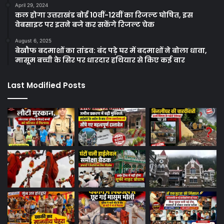
April 29, 2024
कल होगा उत्तराखंड बोर्ड 10वीं-12वीं का रिजल्ट घोषित, इस
वेबसाइट पर इतने बजे कर सकेंगे रिजल्ट चेक
August 6, 2025
बेखौफ बदमाशों का तांडव: बंद पड़े घर में बदमाशों ने बोला धावा,
मासूम बच्ची के सिर पर धारदार हथियार से किए कई वार
Last Modified Posts