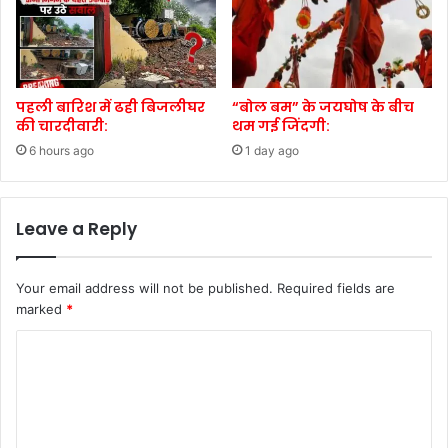
पहली बारिश में ढही बिजलीघर
“बोल बम” के जयघोष के बीच
की चारदीवारी:
थम गई जिंदगी:
6 hours ago
1 day ago
Leave a Reply
Your email address will not be published.
Required fields are
marked
*
C
o
m
m