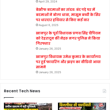
April 29, 2024
बेखौफ बदमाशों का तांडव: बंद पड़े घर में
बदमाशों ने बोला धावा, मासूम बच्ची के सिर
पर धारदार हथियार से किए कई वार
August 6, 2025
खानपुर के पूर्व विधायक प्रणव सिंह चैंपियन
को देहरादून की नेहरू नगर पुलिस ने किया
गिरफ्तार
January 26, 2025
खानपुर विधायक उमेश कुमार के कार्यालय
पर हुई फायरिंग और झड़प का वीडियो आया
सामने
January 26, 2025
Recent Tech News