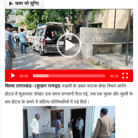
खबर को सुनिए
Video
Player
00:00
00:15
क्लिक उत्तराखंड:-(बुरहान राजपूत)
रुड़की के डबल फाटक क्षेत्र स्थित आर्यन
होटल में शुक्रवार दोपहर उस समय सनसनी फैल गई, जब एक युवक और युवती के
शव होटल के कमरे में संदिग्ध परिस्थितियों में पड़े मिले।