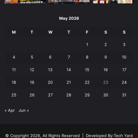
May 2026
M
T
W
T
F
S
S
1
2
3
4
5
6
7
8
9
10
11
12
13
14
15
16
17
18
19
20
21
22
23
24
25
26
27
28
29
30
31
« Apr
Jun »
© Copyright 2026, All Rights Reserved | Developed By:
Tech Yard