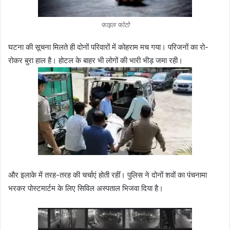
फाइल फोटो
घटना की सूचना मिलते ही दोनों परिवारों में कोहराम मच गया। परिजनों का रो-
रोकर बुरा हाल है। होटल के बाहर भी लोगों की भारी भीड़ जमा रही।
और इलाके में तरह-तरह की चर्चाएं होती रहीं। पुलिस ने दोनों शवों का पंचनामा
भरकर पोस्टमार्टम के लिए सिविल अस्पताल भिजवा दिया है।