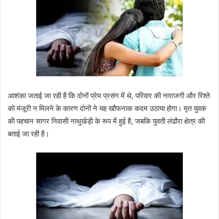
आशंका जताई जा रही है कि दोनों प्रेम प्रसंग में थे, परिवार की नाराजगी और रिश्ते
को मंजूरी न मिलने के कारण दोनों ने यह खौफनाक कदम उठाया होगा। मृत युवक
की पहचान सागर निवासी नाथुखेड़ी के रूप में हुई है, जबकि युवती लंढौरा क्षेत्र की
बताई जा रही है।