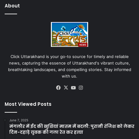
About
Click Uttarakhand is your go-to source for timely and reliable
news, capturing the essence of Uttarakhand's vibrant culture,
breathtaking landscapes, and compelling stories. Stay informed
with us.
Facebook
X
YouTube
Instagram
Most Viewed Posts
June 7, 2025
मंगलौर में ईद की खुशियां मातम में बदली: पुरानी रंजिश को लेकर
दिन-दहाड़े युवक की गला रेत कर हत्या