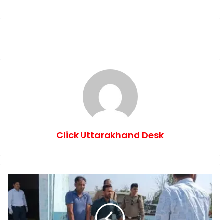
Click Uttarakhand Desk