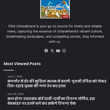
Click Uttarakhand is your go-to source for timely and reliable
news, capturing the essence of Uttarakhand's vibrant culture,
breathtaking landscapes, and compelling stories. Stay informed
with us.
Facebook
X
YouTube
Instagram
Most Viewed Posts
June 7, 2025
मंगलौर में ईद की खुशियां मातम में बदली: पुरानी रंजिश को लेकर
दिन-दहाड़े युवक की गला रेत कर हत्या
April 29, 2024
कल होगा उत्तराखंड बोर्ड 10वीं-12वीं का रिजल्ट घोषित, इस
वेबसाइट पर इतने बजे कर सकेंगे रिजल्ट चेक