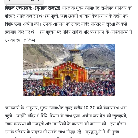
क्लिक उत्तराखंड:-(बुरहान राजपूत)
भारत के मुख्य न्यायाधीश सूर्यकांत शनिवार को
परिवार सहित केदारनाथ धाम पहुंचे, जहां उन्होंने भगवान केदारनाथ के दर्शन कर
विशेष पूजा-अर्चना की। उनके आगमन को लेकर मंदिर परिसर में सुरक्षा के कड़े
इंतजाम किए गए थे। धाम पहुंचने पर मंदिर समिति और प्रशासन के अधिकारियों ने
उनका स्वागत किया।
जानकारी के अनुसार, मुख्य न्यायाधीश सुबह करीब 10:30 बजे केदारनाथ धाम
पहुंचे। उन्होंने मंदिर में विधि-विधान के साथ पूजा-अर्चना कर देश की खुशहाली,
न्याय व्यवस्था की मजबूती और नागरिकों के कल्याण की कामना की। इस दौरान
उनके परिवार के सदस्य भी उनके साथ मौजूद रहे। श्रद्धालुओं ने भी मुख्य