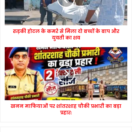
रुड़की होटल के कमरे से मिला दो बच्चों के बाप और
युवती का शव
खनन माफियाओं पर शांतरशाह चौकी प्रभारी का बड़ा
प्रहार: