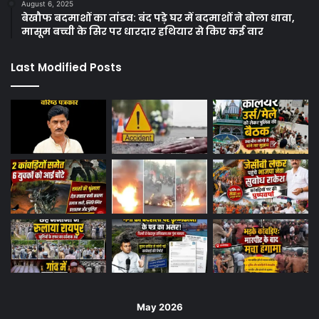
August 6, 2025
बेखौफ बदमाशों का तांडव: बंद पड़े घर में बदमाशों ने बोला धावा,
मासूम बच्ची के सिर पर धारदार हथियार से किए कई वार
Last Modified Posts
May 2026