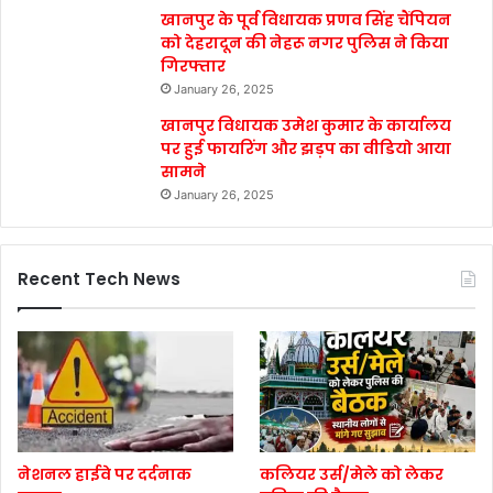
खानपुर के पूर्व विधायक प्रणव सिंह चैंपियन
को देहरादून की नेहरू नगर पुलिस ने किया
गिरफ्तार
January 26, 2025
खानपुर विधायक उमेश कुमार के कार्यालय
पर हुई फायरिंग और झड़प का वीडियो आया
सामने
January 26, 2025
Recent Tech News
नेशनल हाईवे पर दर्दनाक
कलियर उर्स/मेले को लेकर