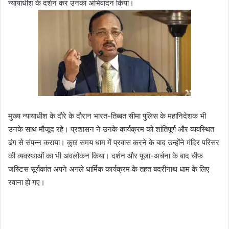
न्यायाधीश के दर्शन कर उनका अभिवादन किया।
मुख्य न्यायाधीश के दौरे के दौरान भारत-तिब्बत सीमा पुलिस के महानिदेशक भी
उनके साथ मौजूद रहे। प्रशासन ने उनके कार्यक्रम को शांतिपूर्ण और व्यवस्थित
ढंग से संपन्न कराया। कुछ समय धाम में प्रवास करने के बाद उन्होंने मंदिर परिसर
की व्यवस्थाओं का भी अवलोकन किया। दर्शन और पूजा-अर्चना के बाद चीफ
जस्टिस सूर्यकांत अपने अगले धार्मिक कार्यक्रम के तहत बदरीनाथ धाम के लिए
रवाना हो गए।