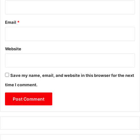
Email
*
Website
Save my name, email, and website in this browser for the next
time I comment.