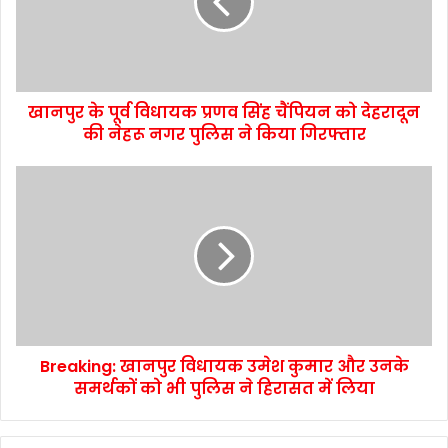
खानपुर के पूर्व विधायक प्रणव सिंह चैंपियन को देहरादून
की नेहरू नगर पुलिस ने किया गिरफ्तार
Breaking: खानपुर विधायक उमेश कुमार और उनके
समर्थकों को भी पुलिस ने हिरासत में लिया