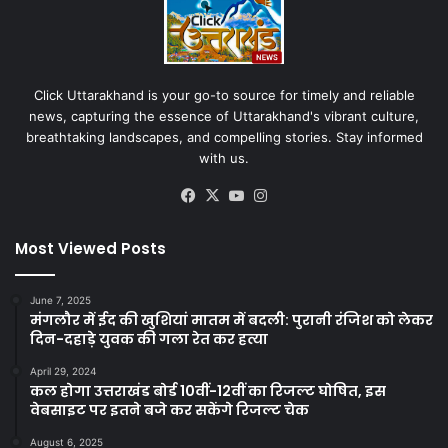
Click Uttarakhand is your go-to source for timely and reliable
news, capturing the essence of Uttarakhand's vibrant culture,
breathtaking landscapes, and compelling stories. Stay informed
with us.
Facebook
X
YouTube
Instagram
Most Viewed Posts
June 7, 2025
मंगलौर में ईद की खुशियां मातम में बदली: पुरानी रंजिश को लेकर
दिन-दहाड़े युवक की गला रेत कर हत्या
April 29, 2024
कल होगा उत्तराखंड बोर्ड 10वीं-12वीं का रिजल्ट घोषित, इस
वेबसाइट पर इतने बजे कर सकेंगे रिजल्ट चेक
August 6, 2025