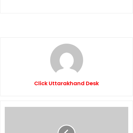
Click Uttarakhand Desk