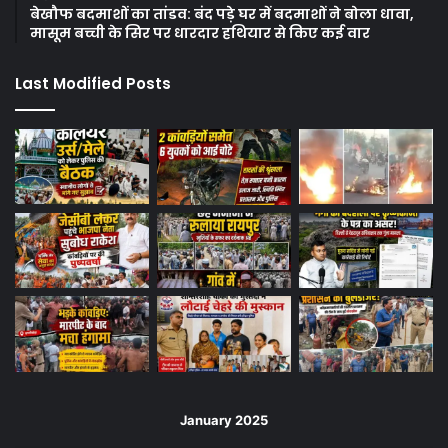
बेखौफ बदमाशों का तांडव: बंद पड़े घर में बदमाशों ने बोला धावा,
मासूम बच्ची के सिर पर धारदार हथियार से किए कई वार
Last Modified Posts
January 2025