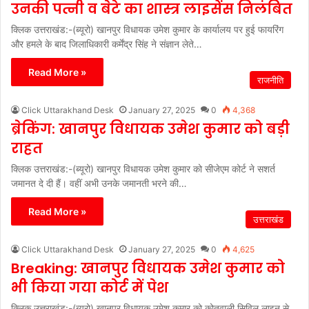
उनकी पत्नी व बेटे का शास्त्र लाइसेंस निलंबित
क्लिक उत्तराखंड:-(ब्यूरो) खानपुर विधायक उमेश कुमार के कार्यालय पर हुई फायरिंग
और हमले के बाद जिलाधिकारी कर्मेंद्र सिंह ने संज्ञान लेते…
Read More »
राजनीति
Click Uttarakhand Desk
January 27, 2025
0
4,368
ब्रेकिंग: खानपुर विधायक उमेश कुमार को बड़ी
राहत
क्लिक उत्तराखंड:-(ब्यूरो) खानपुर विधायक उमेश कुमार को सीजेएम कोर्ट ने सशर्त
जमानत दे दी हैं। वहीं अभी उनके जमानती भरने की…
Read More »
उत्तराखंड
Click Uttarakhand Desk
January 27, 2025
0
4,625
Breaking: खानपुर विधायक उमेश कुमार को
भी किया गया कोर्ट में पेश
क्लिक उत्तराखंड:-(ब्यूरो) खानपुर विधायक उमेश कुमार को कोतवाली सिविल लाइन से