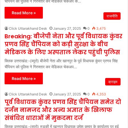
चैंपियन को पुलिस ने गिरफ्तार कर मेडिकल चेकअप के…
Read More »
राजनीति
Click Uttarakhand Desk
January 27, 2025
0
3,475
Breaking: बीजेपी नेता और पूर्व विधायक कुंवर
प्रणव सिंह चैंपियन को कड़ी सुरक्षा के बीच
मेडिकल के लिए अस्पताल लेकर पहुंची पुलिस
क्लिक उत्तराखंड:-(ब्यूरो) बीजेपी नेता और खानपुर के पूर्व विधायक कुंवर प्रणव सिंह
चैंपियन को पुलिस ने गिरफ्तार कर मेडिकल चेकअप…
Read More »
क्राइम
Click Uttarakhand Desk
January 27, 2025
0
4,353
पूर्व विधायक कुंवर प्रणव सिंह चैंपियन समेत दो
दर्जन नामजद और अन्य अज्ञात के खिलाफ
संबंधित धाराओं में मुकदमा दर्ज
क्लिक उत्तराखंड:-(ब्यूरो) रुड़की में खानपुर विधायक उमेश कुमार के कार्यालय पर हुई