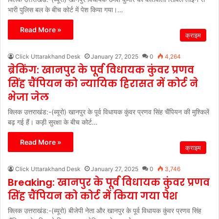
भारी पुलिस बल के बीच कोर्ट में पेश किया गया।…
Read More »
क्राइम
Click Uttarakhand Desk
January 27, 2025
0
4,264
ब्रेकिंग: खानपुर के पूर्व विधायक कुंवर प्रणव
सिंह चैंपियन को न्यायिक हिरासत में कोर्ट ने
भेजा जेल
क्लिक उत्तराखंड:-(ब्यूरो) खानपुर के पूर्व विधायक कुंवर प्रणव सिंह चैंपियन की मुश्किलें
बढ़ गई हैं। कड़ी सुरक्षा के बीच कोर्ट…
Read More »
क्राइम
Click Uttarakhand Desk
January 27, 2025
0
3,746
Breaking: खानपुर के पूर्व विधायक कुंवर प्रणव
सिंह चैंपियन को कोर्ट में किया गया पेश
क्लिक उत्तराखंड:-(ब्यूरो) बीजेपी नेता और खानपुर के पूर्व विधायक कुंवर प्रणव सिंह