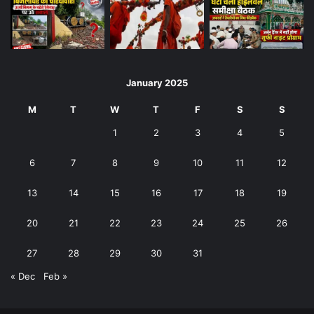
January 2025
M
T
W
T
F
S
S
1
2
3
4
5
6
7
8
9
10
11
12
13
14
15
16
17
18
19
20
21
22
23
24
25
26
27
28
29
30
31
« Dec
Feb »