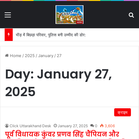
Menu
S
भीड़ में बिछड़ा परिवार, पुलिस बनी उम्मीद की डोर:
Home
/
2025
/
January
/
27
Day:
January 27,
2025
क्राइम
Click Uttarakhand Desk
January 27, 2025
0
3,606
पूर्व विधायक कुंवर प्रणव सिंह चैंपियन और