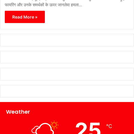
फायरिंग और उनके समर्थकों के ऊपर जानलेवा हमला…
Read More »
Weather
25
℃