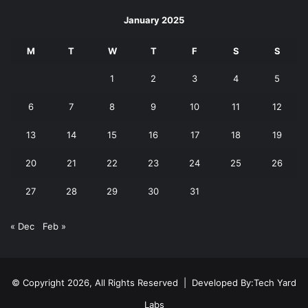
January 2025
M
T
W
T
F
S
S
1
2
3
4
5
6
7
8
9
10
11
12
13
14
15
16
17
18
19
20
21
22
23
24
25
26
27
28
29
30
31
« Dec
Feb »
© Copyright 2026, All Rights Reserved | Developed By:
Tech Yard
Labs