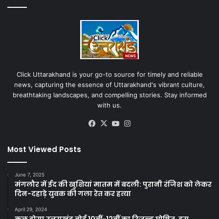
Click Uttarakhand is your go-to source for timely and reliable
news, capturing the essence of Uttarakhand's vibrant culture,
breathtaking landscapes, and compelling stories. Stay informed
with us.
Facebook
X
YouTube
Instagram
Most Viewed Posts
June 7, 2025
मंगलौर में ईद की खुशियां मातम में बदली: पुरानी रंजिश को लेकर
दिन-दहाड़े युवक की गला रेत कर हत्या
April 29, 2024