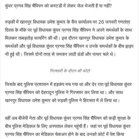
कुंवर प्रणव सिंह चैंपियन को कस्टडी में लेकर जेल भेजती हैं या नहीं?
रुड़की में खानपुर विधायक उमेश कुमार के कैंप कार्यालय पर 26 जनवरी गणतंत्र
दिवस के मौके पर पूर्व विधायक कुंवर प्रणव सिंह चैंपियन ने अपने समर्थकों के साथ
मिलकर ताबड़तोड़ फायरिंग की थी। इस दौरान खानपुर विधायक उमेश कुमार के
समर्थकों और पूर्व विधायक कुंवर प्रणव सिंह चैंपियन व उनके समर्थकों के बीच झड़प
भी हुई थी। जिसमे दोनों तरह से जमकर लाठी डंडों और पत्थर चले थे।
गिरफ्तारी के दौरान की फोटो
जिसके बाद पुलिस प्रशासन में हड़कंप मच गया था और देर रात पूर्व विधायक कुंवर
प्रणव सिंह चैंपियन को देहरादून पुलिस ने गिरफ्तार कर लिया था। और साथ
खानपुर विधायक उमेश कुमार को रुड़की पुलिस ने हिरासत में ले लिया था।
वहीं अब बीजेपी नेता और पूर्व विधायक कुंवर प्रणव सिंह चैंपियन को कड़ी सुरक्षा के
बीच पुलिस मेडिकल के लिए अस्पताल लेकर पहुंची हैं। जहां पर पूर्व विधायक कुंवर
प्रणव सिंह चैंपियन का मेडिकल चेकअप होने के बाद उनको कोर्ट में पेश किया