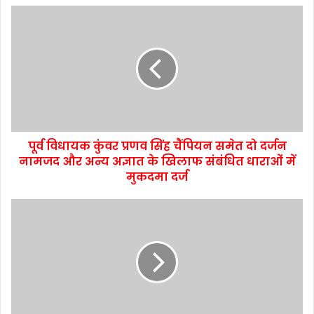
पूर्व विधायक कुंवर प्रणव सिंह चैंपियन समेत दो दर्जन
नामजद और अन्य अज्ञात के खिलाफ संबंधित धाराओं में
मुकदमा दर्ज