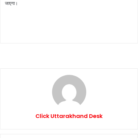
जाएगा।
Click Uttarakhand Desk