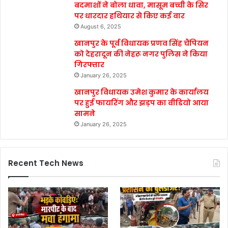
बदमाशों ने बोला धावा, मासूम बच्ची के सिर
पर धारदार हथियार से किए कई वार
August 6, 2025
खानपुर के पूर्व विधायक प्रणव सिंह चैंपियन
को देहरादून की नेहरू नगर पुलिस ने किया
गिरफ्तार
January 26, 2025
खानपुर विधायक उमेश कुमार के कार्यालय
पर हुई फायरिंग और झड़प का वीडियो आया
सामने
January 26, 2025
Recent Tech News