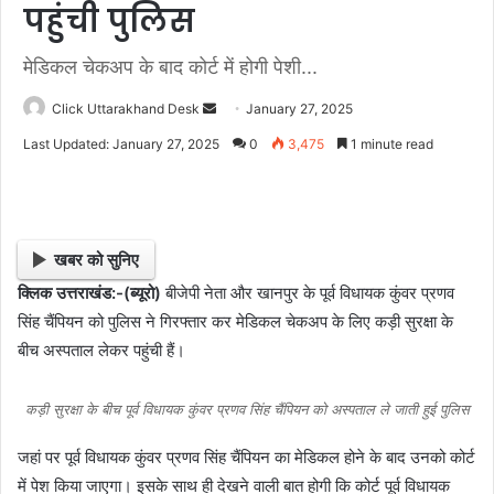
पहुंची पुलिस
मेडिकल चेकअप के बाद कोर्ट में होगी पेशी...
Click Uttarakhand Desk
S
January 27, 2025
e
Last Updated: January 27, 2025
0
3,475
1 minute read
n
d
a
n
खबर को सुनिए
e
क्लिक उत्तराखंड:-(ब्यूरो)
बीजेपी नेता और खानपुर के पूर्व विधायक कुंवर प्रणव
m
सिंह चैंपियन को पुलिस ने गिरफ्तार कर मेडिकल चेकअप के लिए कड़ी सुरक्षा के
a
i
बीच अस्पताल लेकर पहुंची हैं।
l
कड़ी सुरक्षा के बीच पूर्व विधायक कुंवर प्रणव सिंह चैंपियन को अस्पताल ले जाती हुई पुलिस
जहां पर पूर्व विधायक कुंवर प्रणव सिंह चैंपियन का मेडिकल होने के बाद उनको कोर्ट
में पेश किया जाएगा। इसके साथ ही देखने वाली बात होगी कि कोर्ट पूर्व विधायक