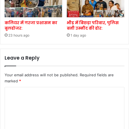
कलियर में गरजा प्रशासन का
भीड़ में बिछड़ा परिवार, पुलिस
बुलडोजर:
बनी उम्मीद की डोर:
23 hours ago
1 day ago
Leave a Reply
Your email address will not be published.
Required fields are
marked
*
C
o
m
m
e