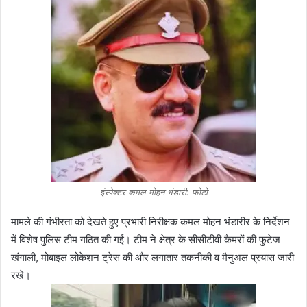
इंस्पेक्टर कमल मोहन भंडारी: फोटो
मामले की गंभीरता को देखते हुए प्रभारी निरीक्षक कमल मोहन भंडारीर के निर्देशन
में विशेष पुलिस टीम गठित की गई। टीम ने क्षेत्र के सीसीटीवी कैमरों की फुटेज
खंगाली, मोबाइल लोकेशन ट्रेस की और लगातार तकनीकी व मैनुअल प्रयास जारी
रखे।