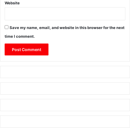
Website
Save my name, email, and website in this browser for the next
time I comment.