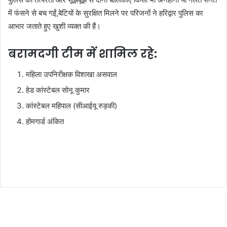
में फंसने से बच गईं,बेटियों के सुरक्षित मिलने पर परिजनों ने हरिद्वार पुलिस का
आभार जताते हुए खुशी व्यक्त की हैं।
बरामदगी टीम में शामिल रहे:
महिला उपनिरीक्षक विशाखा असवाल
हेड कांस्टेबल सोनू कुमार
कांस्टेबल महिपाल (सीआईयू रुड़की)
होमगार्ड अंकित