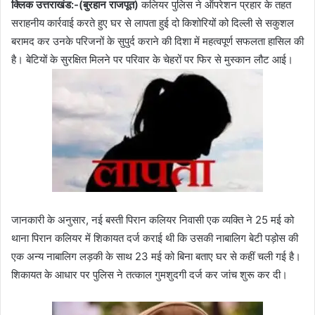
क्लिक उत्तराखंड:-(बुरहान राजपूत)
कलियर पुलिस ने ऑपरेशन प्रहार के तहत
सराहनीय कार्रवाई करते हुए घर से लापता हुई दो किशोरियों को दिल्ली से सकुशल
बरामद कर उनके परिजनों के सुपुर्द कराने की दिशा में महत्वपूर्ण सफलता हासिल की
है। बेटियों के सुरक्षित मिलने पर परिवार के चेहरों पर फिर से मुस्कान लौट आई।
जानकारी के अनुसार, नई बस्ती पिरान कलियर निवासी एक व्यक्ति ने 25 मई को
थाना पिरान कलियर में शिकायत दर्ज कराई थी कि उसकी नाबालिग बेटी पड़ोस की
एक अन्य नाबालिग लड़की के साथ 23 मई को बिना बताए घर से कहीं चली गई है।
शिकायत के आधार पर पुलिस ने तत्काल गुमशुदगी दर्ज कर जांच शुरू कर दी।