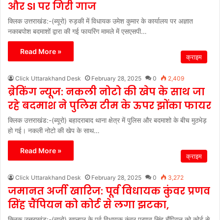
और SI पर गिरी गाज
क्लिक उत्तराखंड:-(ब्यूरो) रुड़की में विधायक उमेश कुमार के कार्यालय पर अज्ञात
नकाबपोश बदमाशों द्वारा की गई फायरिंग मामले में एसएसपी…
Read More »
क्राइम
Click Uttarakhand Desk
February 28, 2025
0
2,409
ब्रेकिंग न्यूज: नकली नोटो की खेप के साथ जा
रहे बदमाश ने पुलिस टीम के ऊपर झोंका फायर
क्लिक उत्तराखंड:-(ब्यूरो) बहादराबाद थाना क्षेत्र में पुलिस और बदमाशो के बीच मुठभेड़
हो गई। नकली नोटो की खेप के साथ…
Read More »
क्राइम
Click Uttarakhand Desk
February 28, 2025
0
3,272
जमानत अर्जी खारिज: पूर्व विधायक कुंवर प्रणव
सिंह चैंपियन को कोर्ट से लगा झटका,
क्लिक उत्तराखंड:-(ब्यूरो) खानपुर के पूर्व विधायक कुंवर प्रणव सिंह चैंपियन को कोर्ट से