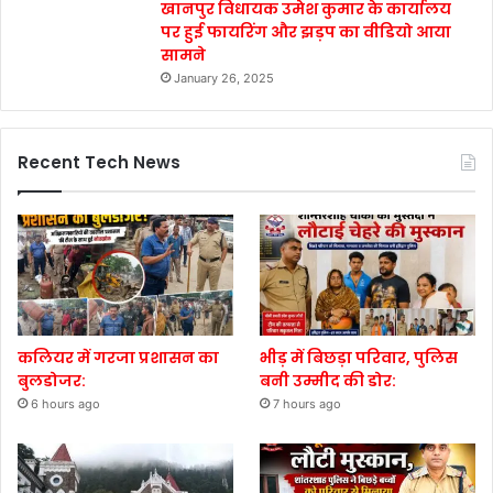
खानपुर विधायक उमेश कुमार के कार्यालय
पर हुई फायरिंग और झड़प का वीडियो आया
सामने
January 26, 2025
Recent Tech News
कलियर में गरजा प्रशासन का
भीड़ में बिछड़ा परिवार, पुलिस
बुलडोजर:
बनी उम्मीद की डोर:
6 hours ago
7 hours ago