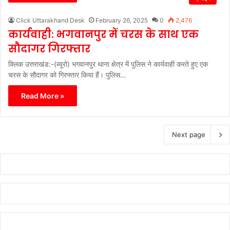
Click Uttarakhand Desk
February 26, 2025
0
2,476
कार्यवाही: भगवानपुर में चरस के साथ एक
सौदागर गिरफ्तार
क्लिक उत्तराखंड:-(ब्यूरो) भगवानपुर थाना क्षेत्र में पुलिस ने कार्यवाही करते हुए एक
चरस के सौदागर को गिरफ्तार किया हैं। पुलिस…
Read More »
Next page