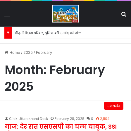
Menu
S
भीड़ में बिछड़ा परिवार, पुलिस बनी उम्मीद की डोर:
Home
/
2025
/
February
Month:
February
2025
उत्तराखंड
Click Uttarakhand Desk
February 28, 2025
0
2,504
गाज: देर रात एसएसपी का चला चाबुक, SSI