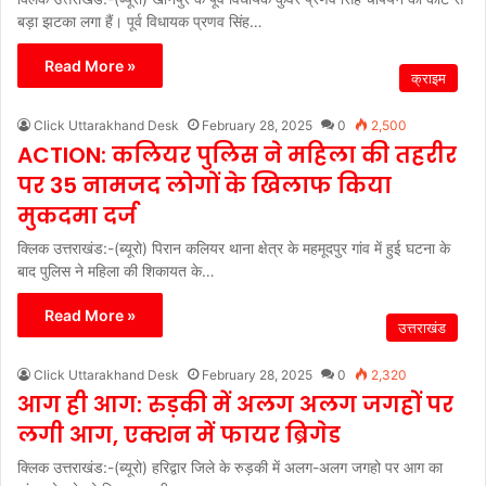
बड़ा झटका लगा हैं। पूर्व विधायक प्रणव सिंह…
Read More »
क्राइम
Click Uttarakhand Desk
February 28, 2025
0
2,500
ACTION: कलियर पुलिस ने महिला की तहरीर
पर 35 नामजद लोगों के खिलाफ किया
मुकदमा दर्ज
क्लिक उत्तराखंड:-(ब्यूरो) पिरान कलियर थाना क्षेत्र के महमूदपुर गांव में हुई घटना के
बाद पुलिस ने महिला की शिकायत के…
Read More »
उत्तराखंड
Click Uttarakhand Desk
February 28, 2025
0
2,320
आग ही आग: रुड़की में अलग अलग जगहों पर
लगी आग, एक्शन में फायर ब्रिगेड
क्लिक उत्तराखंड:-(ब्यूरो) हरिद्वार जिले के रुड़की में अलग-अलग जगहो पर आग का