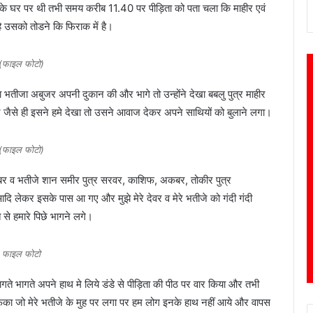
ठ के घर पर थी तभी समय करीब 11.40 पर पीड़िता को पता चला कि माहीर एवं
 उसको तोडने कि फिराक में है।
(फाइल फोटो)
ीजा अबुजर अपनी दुकान की और भागे तो उन्होंने देखा बबलु पुत्र माहीर
र जैसे ही इसने हमे देखा तो उसने आवाज देकर अपने साथियों को बुलाने लगा।
(फाइल फोटो)
 व भतीजे शान समीर पुत्र सरवर, काशिफ, अकबर, तोकीर पुत्र
 आदि लेकर इसके पास आ गए और मुझे मेरे देवर व मेरे भतीजे को गंदी गंदी
 से हमारे पिछे भागने लगे।
फाइल फोटो
ते भागते अपने हाथ मे लिये डंडे से पीड़िता की पीठ पर वार किया और तभी
ेंका जो मेरे भतीजे के मुह पर लगा पर हम लोग इनके हाथ नहीं आये और वापस