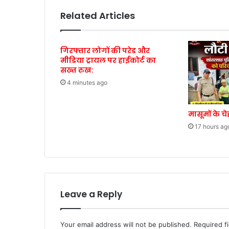
Related Articles
गिरफ्तार लोगों की परेड और
मीडिया ट्रायल पर हाईकोर्ट का
सख्त रुख:
4 minutes ago
मासूमों के च
17 hours ag
Leave a Reply
Your email address will not be published.
Required f