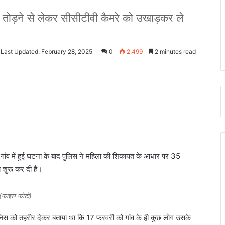
तोड़ने से लेकर सीसीटीवी कैमरे को उखाड़कर ले
Last Updated: February 28, 2025
0
2,499
2 minutes read
र गांव में हुई घटना के बाद पुलिस ने महिला की शिकायत के आधार पर 35
च शुरू कर दी है।
(फाइल फोटो)
ुलिस को तहरीर देकर बताया था कि 17 फरवरी को गांव के ही कुछ लोग उसके