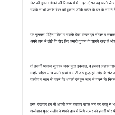
जेठ की दुकान तोड़ने की फिराक में थे। इस दौरान वह अपने जे
उसके साथी उसके देवर की दुकान जोकि माहीर के घर के सामने है
यह सुनकर पीड़ित महिला व उसके देवर वहदत एवं सीफत व उसका भत
अपने हाथ मे लोहे कि रोड लिए हमारी दुकान के सामने खड़ा है औ
तो इसकी आवाज सुनकर बाबर पुत्र इकबाल, व इसका लडका जाबर
माहीर,सहित अन्य अपने हाथो मे लाठी डंडे कुल्हाड़ी, लोहे कि रोड
गालीया व जान से मारने कि धमकी देते हुए जान से मारने कि नियत
इन्हें देखकर हम भी अपनी जान बचाकर वापस भागे पर बबलु ने भाग
अलीशान पुत्र सलीम ने अपने हाथ मे लिये पत्थर को हमारी और फ