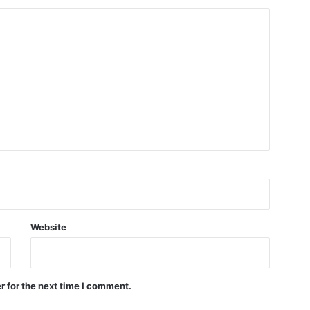
Website
r for the next time I comment.