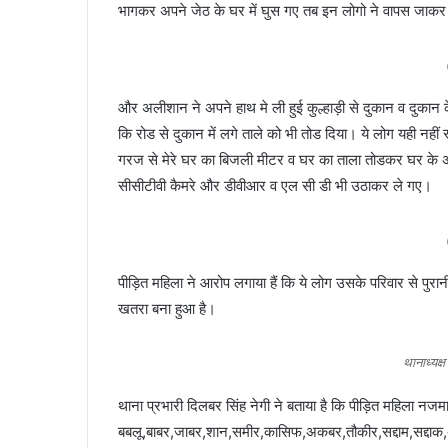
भागकर अपने जेठ के घर में घुस गए तब इन लोगो ने वापस जाकर 
और अलीशान ने अपने हाथ मे ली हुई कुल्हाड़ी से दुकान व दुका
कि रोड से दुकान में लगे ताले को भी तोड दिया। ये लोग यही नह
गरज से मेरे घर का बिजली मीटर व घर का ताला तोडकर घर के 
सीसीटीवी कैमरे और डीवीआर व एल सी डी भी उठाकर ले गए।
पीड़ित महिला ने आरोप लगाया हैं कि ये लोग उसके परिवार से प
खतरा बना हुआ है।
थानाध्यक्
थाना प्रभारी दिलबर सिंह नेगी ने बताया है कि पीड़ित महिला नजम
बबलू,बाबर,जाबर,शान,समीर,कासिफ,अकबर,तौकीर,सद्दाम,सद