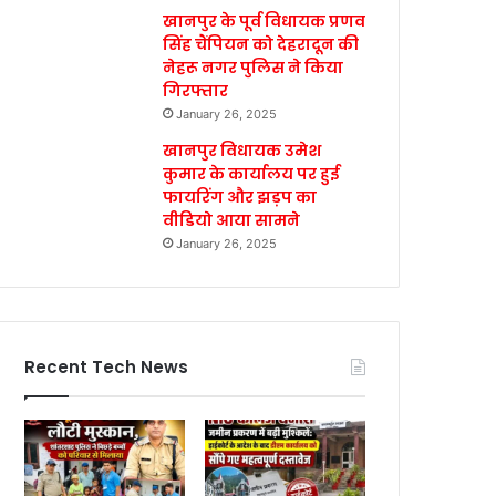
खानपुर के पूर्व विधायक प्रणव
सिंह चैंपियन को देहरादून की
नेहरू नगर पुलिस ने किया
गिरफ्तार
January 26, 2025
खानपुर विधायक उमेश
कुमार के कार्यालय पर हुई
फायरिंग और झड़प का
वीडियो आया सामने
January 26, 2025
Recent Tech News