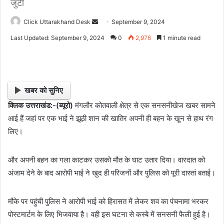
जुटी
Click Uttarakhand Desk
S
September 9, 2024
e
Last Updated: September 9, 2024
0
2,976
1 minute read
n
d
a
n
खबर को सुनिए
e
क्लिक उत्तराखंड:-(ब्यूरो)
मंगलौर कोतवाली क्षेत्र से एक सनसनीखेज खबर सामने
m
आई हैं जहां पर एक भाई ने झूठी शान की खातिर अपनी ही बहन के खून से हाथ रंग
a
i
लिए।
l
और अपनी बहन का गला काटकर उसको मौत के घाट उतार दिया। वारदात को
अंजाम देने के बाद आरोपी भाई ने खुद ही परिजनों और पुलिस को पूरी दास्तां बताई।
मौके पर पहुंची पुलिस ने आरोपी भाई को हिरासत में लेकर शव का पंचनामा भरकर
पोस्टमार्टम के लिए भिजवाया है। वही इस घटना से कस्बे में सनसनी फैली हुई है।