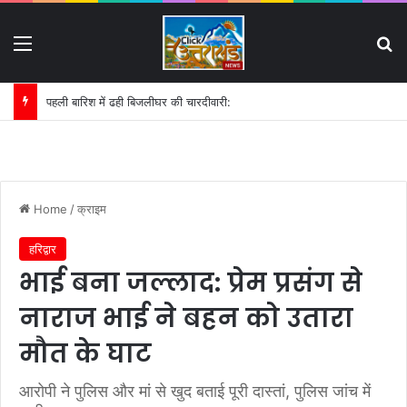
Menu
S
पहली बारिश में ढही बिजलीघर की चारदीवारी:
Home
/
क्राइम
हरिद्वार
भाई बना जल्लाद: प्रेम प्रसंग से
नाराज भाई ने बहन को उतारा
मौत के घाट
आरोपी ने पुलिस और मां से खुद बताई पूरी दास्तां, पुलिस जांच में