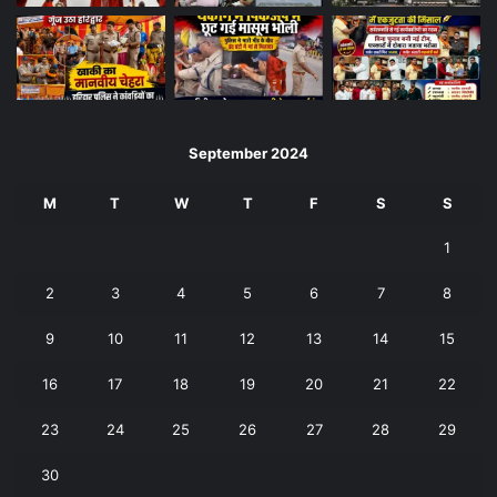
September 2024
M
T
W
T
F
S
S
1
2
3
4
5
6
7
8
9
10
11
12
13
14
15
16
17
18
19
20
21
22
23
24
25
26
27
28
29
30