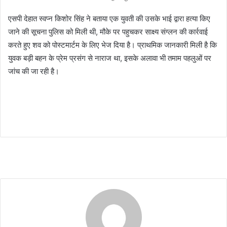
एसपी देहात स्वप्न किशोर सिंह ने बताया एक युवती की उसके भाई द्वारा हत्या किए
जाने की सूचना पुलिस को मिली थी, मौके पर पहुचकर साक्ष्य संग्लन की कार्रवाई
करते हुए शव को पोस्टमार्टम के लिए भेज दिया है। प्राथमिक जानकारी मिली है कि
युवक बड़ी बहन के प्रेम प्रसंग से नाराज था, इसके अलावा भी तमाम पहलुओं पर
जांच की जा रही है।