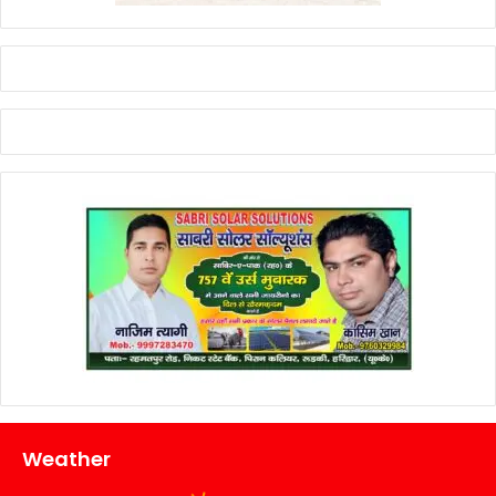
Weather