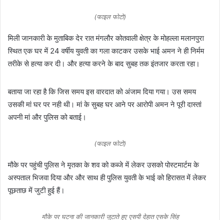
(फाइल फोटो)
मिली जानकारी के मुताबिक देर रात मंगलौर कोतवाली क्षेत्र के मोहल्ला मलानपुरा
स्थित एक घर में 24 वर्षीय युवती का गला काटकर उसके भाई अमन ने ही निर्मम
तरीके से हत्या कर दी। और हत्या करने के बाद सुबह तक इंतजार करता रहा।
बताया जा रहा है कि जिस समय इस वारदात को अंजाम दिया गया। उस समय
उसकी मां घर पर नही थी। मां के सुबह घर आने पर आरोपी अमन ने पूरी दास्तां
अपनी मां और पुलिस को बताई।
(फाइल फोटो)
मौके पर पहुंची पुलिस ने मृतका के शव को कब्जे में लेकर उसको पोस्टमार्टम के
अस्पताल भिजवा दिया और और साथ ही पुलिस युवती के भाई को हिरासत में लेकर
पूछताछ में जुटी हुई हैं।
मौके पर घटना की जानकारी जुटाते हुए एसपी देहात एसके सिंह