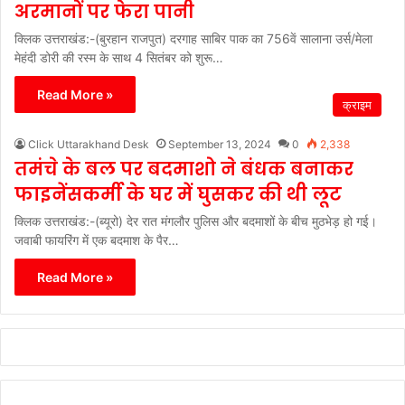
अरमानों पर फेरा पानी
क्लिक उत्तराखंड:-(बुरहान राजपुत) दरगाह साबिर पाक का 756वें सालाना उर्स/मेला
मेहंदी डोरी की रस्म के साथ 4 सितंबर को शुरू…
Read More »
क्राइम
Click Uttarakhand Desk
September 13, 2024
0
2,338
तमंचे के बल पर बदमाशो ने बंधक बनाकर
फाइनेंसकर्मी के घर में घुसकर की थी लूट
क्लिक उत्तराखंड:-(ब्यूरो) देर रात मंगलौर पुलिस और बदमाशों के बीच मुठभेड़ हो गई।
जवाबी फायरिंग में एक बदमाश के पैर…
Read More »