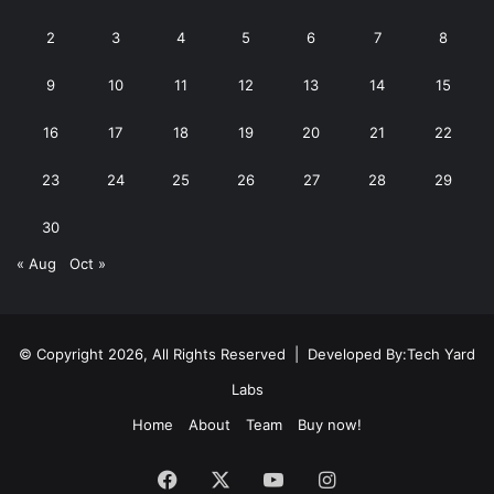
2
3
4
5
6
7
8
9
10
11
12
13
14
15
16
17
18
19
20
21
22
23
24
25
26
27
28
29
30
« Aug
Oct »
© Copyright 2026, All Rights Reserved | Developed By:
Tech Yard
Labs
Home
About
Team
Buy now!
Facebook
X
YouTube
Instagram