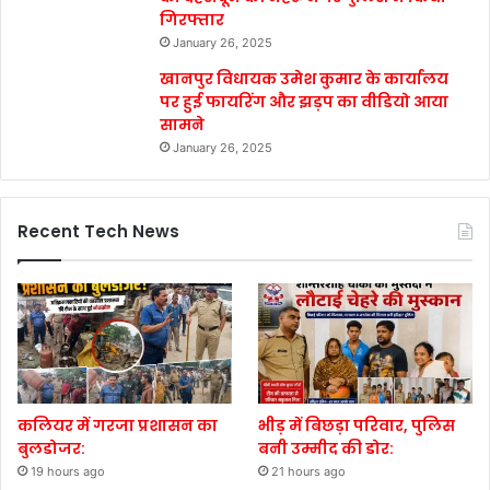
गिरफ्तार
January 26, 2025
खानपुर विधायक उमेश कुमार के कार्यालय
पर हुई फायरिंग और झड़प का वीडियो आया
सामने
January 26, 2025
Recent Tech News
कलियर में गरजा प्रशासन का
भीड़ में बिछड़ा परिवार, पुलिस
बुलडोजर:
बनी उम्मीद की डोर:
19 hours ago
21 hours ago