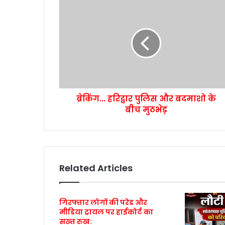
ब्रेकिंग... हरिद्वार पुलिस और बदमाशो के
बीच मुठभेड़
Related Articles
गिरफ्तार लोगों की परेड और
मीडिया ट्रायल पर हाईकोर्ट का
सख्त रुख: