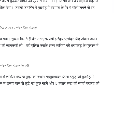
 वापस मुड़कर भागने का प्रयास करने लगे। जिसमे पीछे बैठे बदमाश मेहराज
ोंक दिया। जवाबी फायरिंग में मुठभेड़ में बदमाश के पैर में गोली लगने से वह
लिस कप्तान प्रमेंद्र सिंह डोबाल)
ा गया। सूचना मिलते ही देर रात एसएसपी हरिद्वार प्रमेंद्र सिंह डोबाल अपने
 की जानकारी ली। वही पुलिस उसके अन्य साथियों की धरपकड़ के प्रयास में
मेंद्र सिंह डोबाल:(फोटो)
ें शामिल मेहराज पुत्र कमरूद्दीन गढ़मुक्तेश्वर जिला हापुड़ को मुठभेड़ में
ुलिस ने उसके पास से लूटे गए कुछ गहने और 5 हजार रुपए की नगदी बरामद की
।