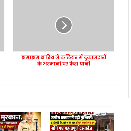
झमाझम बारिश ने कलियर में दुकानदारों
के अरमानों पर फेरा पानी