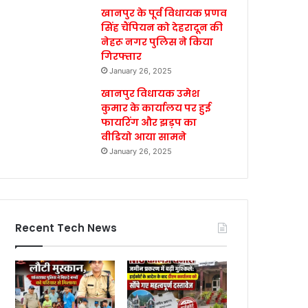
खानपुर के पूर्व विधायक प्रणव
सिंह चैंपियन को देहरादून की
नेहरू नगर पुलिस ने किया
गिरफ्तार
January 26, 2025
खानपुर विधायक उमेश
कुमार के कार्यालय पर हुई
फायरिंग और झड़प का
वीडियो आया सामने
January 26, 2025
Recent Tech News