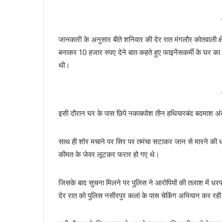
जानकारी के अनुसार बीते शनिवार की देर रात मंगलौर कोतवाली क्ष
बनाकर 10 हजार रुपए देने बात कहते हुए फाइनेंसकर्मी के घर का 
थी।
इसी दौरान घर के पास छिपे नकाबपोश तीन हथियारबंद बदमाश अंद
साथ ही शोर मचाने पर सिर पर तमंचा सटाकर जान से मारने क
कीमत के जेवर लूटकर फरार हो गए थे।
जिसके बाद सुचना मिलने पर पुलिस ने आरोपियों की तलाश में ध
देर रात को पुलिस नसीरपुर कलां के पास चेकिंग अभियान कर रह