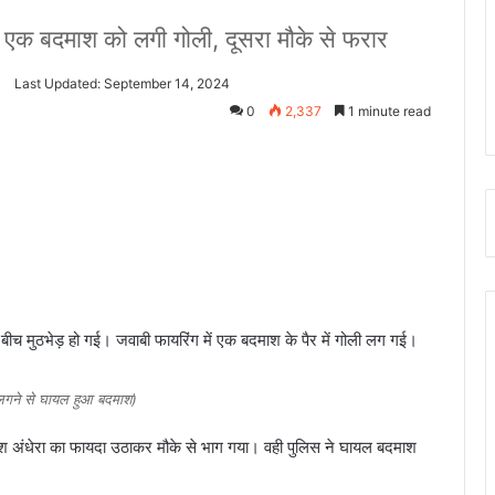
में एक बदमाश को लगी गोली, दूसरा मौके से फरार
4
Last Updated: September 14, 2024
0
2,337
1 minute read
बीच मुठभेड़ हो गई। जवाबी फायरिंग में एक बदमाश के पैर में गोली लग गई।
ी लगने से घायल हुआ बदमाश)
 अंधेरा का फायदा उठाकर मौके से भाग गया। वही पुलिस ने घायल बदमाश