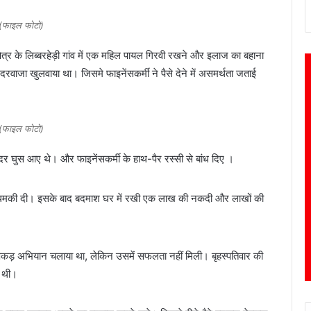
(फाइल फोटो)
ेत्र के लिब्बरहेड़ी गांव में एक महिल पायल गिरवी रखने और इलाज का बहाना
दरवाजा खुलवाया था। जिसमे फाइनेंसकर्मी ने पैसे देने में असमर्थता जताई
(फाइल फोटो)
र घुस आए थे। और फाइनेंसकर्मी के हाथ-पैर रस्सी से बांध दिए ।
ी धमकी दी। इसके बाद बदमाश घर में रखी एक लाख की नकदी और लाखों की
रपकड़ अभियान चलाया था, लेकिन उसमें सफलता नहीं मिली। बृहस्पतिवार की
ी थी।