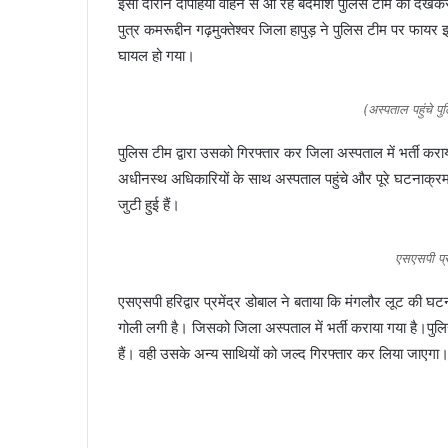
इसी दौरान दोपहिया वाहन से आ रहे बदमाश पुलिस टीम को देखकर
पुत्र कमरूद्दीन गढ़मुक्तेश्वर जिला हापुड़ ने पुलिस टीम पर फायर झ
घायल हो गया।
(अस्पताल पहुंचे पु
पुलिस टीम द्वारा उसको गिरफ्तार कर जिला अस्पताल में भर्ती कराय
अधीनस्थ अधिकारियों के साथ अस्पताल पहुंचे और पूरे घटनाक्रम
जुटी हुई हैं।
एसएसपी प्र
एसएसपी हरिद्वार प्रमेंद्र डोबाल ने बताया कि मंगलौर लूट की घटना म
गोली लगी है। जिसको जिला अस्पताल में भर्ती कराया गया है।प
हैं। वही उसके अन्य साथियों को जल्द गिरफ्तार कर लिया जाएगा