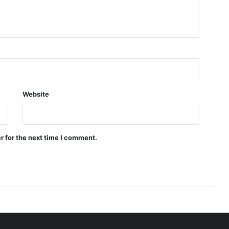
Website
r for the next time I comment.