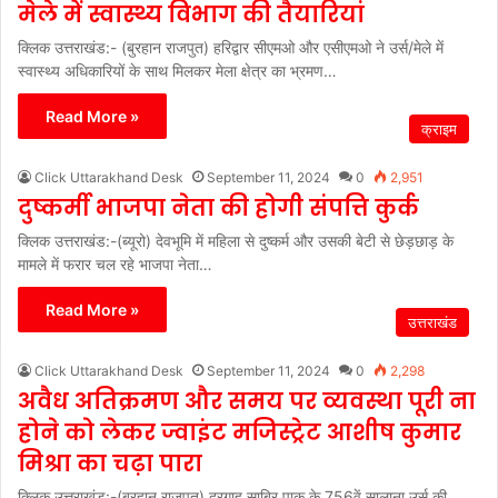
मेले में स्वास्थ्य विभाग की तैयारियां
क्लिक उत्तराखंड:- (बुरहान राजपुत) हरिद्वार सीएमओ और एसीएमओ ने उर्स/मेले में
स्वास्थ्य अधिकारियों के साथ मिलकर मेला क्षेत्र का भ्रमण…
Read More »
क्राइम
Click Uttarakhand Desk
September 11, 2024
0
2,951
दुष्कर्मी भाजपा नेता की होगी संपत्ति कुर्क
क्लिक उत्तराखंड:-(ब्यूरो) देवभूमि में महिला से दुष्कर्म और उसकी बेटी से छेड़छाड़ के
मामले में फरार चल रहे भाजपा नेता…
Read More »
उत्तराखंड
Click Uttarakhand Desk
September 11, 2024
0
2,298
अवैध अतिक्रमण और समय पर व्यवस्था पूरी ना
होने को लेकर ज्वाइंट मजिस्ट्रेट आशीष कुमार
मिश्रा का चढ़ा पारा
क्लिक उत्तराखंड:-(बुरहान राजपुत) दरगाह साबिर पाक के 756वें सालाना उर्स की