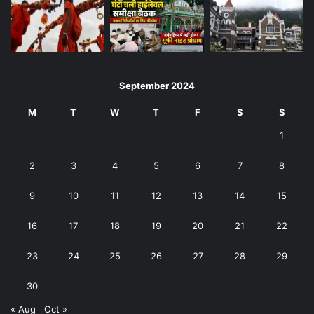
September 2024
M
T
W
T
F
S
S
1
2
3
4
5
6
7
8
9
10
11
12
13
14
15
16
17
18
19
20
21
22
23
24
25
26
27
28
29
30
« Aug
Oct »