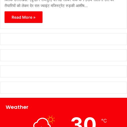
तैयारियों को लेकर देर रात ज्वाइंट मजिस्ट्रेट रुड़की आशीष…
Read More »
Weather
30
℃