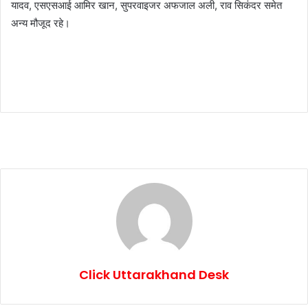
यादव, एसएसआई आमिर खान, सुपरवाइजर अफजाल अली, राव सिकंदर समेत
अन्य मौजूद रहे।
Click Uttarakhand Desk