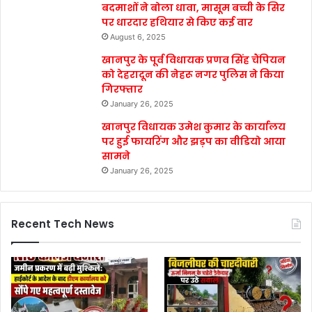
बदमाशों ने बोला धावा, मासूम बच्ची के सिर
पर धारदार हथियार से किए कई वार
August 6, 2025
खानपुर के पूर्व विधायक प्रणव सिंह चैंपियन
को देहरादून की नेहरू नगर पुलिस ने किया
गिरफ्तार
January 26, 2025
खानपुर विधायक उमेश कुमार के कार्यालय
पर हुई फायरिंग और झड़प का वीडियो आया
सामने
January 26, 2025
Recent Tech News