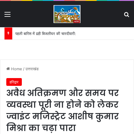
Menu
S
पहली बारिश में ढही बिजलीघर की चारदीवारी:
Home
/
उत्तराखंड
हरिद्वार
अवैध अतिक्रमण और समय पर
व्यवस्था पूरी ना होने को लेकर
ज्वाइंट मजिस्ट्रेट आशीष कुमार
मिश्रा का चढ़ा पारा