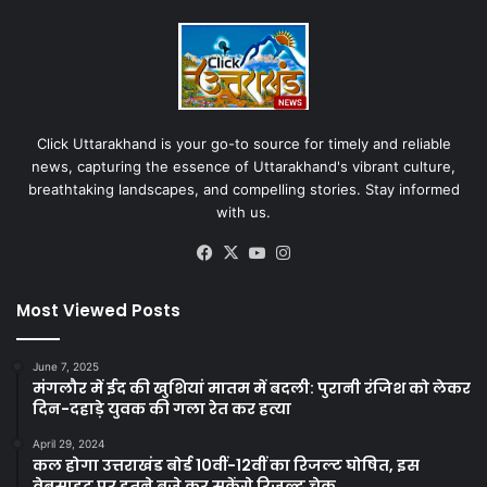
Click Uttarakhand is your go-to source for timely and reliable
news, capturing the essence of Uttarakhand's vibrant culture,
breathtaking landscapes, and compelling stories. Stay informed
with us.
Facebook
X
YouTube
Instagram
Most Viewed Posts
June 7, 2025
मंगलौर में ईद की खुशियां मातम में बदली: पुरानी रंजिश को लेकर
दिन-दहाड़े युवक की गला रेत कर हत्या
April 29, 2024
कल होगा उत्तराखंड बोर्ड 10वीं-12वीं का रिजल्ट घोषित, इस
वेबसाइट पर इतने बजे कर सकेंगे रिजल्ट चेक