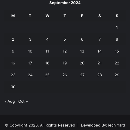
September 2024
M
T
W
T
F
S
S
1
2
3
4
5
6
7
8
9
10
11
12
13
14
15
16
17
18
19
20
21
22
23
24
25
26
27
28
29
30
« Aug
Oct »
© Copyright 2026, All Rights Reserved | Developed By:
Tech Yard