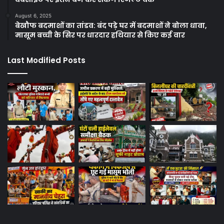
August 6, 2025
बेखौफ बदमाशों का तांडव: बंद पड़े घर में बदमाशों ने बोला धावा,
मासूम बच्ची के सिर पर धारदार हथियार से किए कई वार
Last Modified Posts