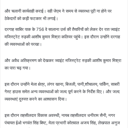
और चलानी कार्यवाही कराई। वही जेएम ने समय से व्यवस्था पूरी ना होने पर
ठेकेदारों को कड़ी फटकार भी लगाई।
दरगाह साबिर पाक के 756 वे सालाना उर्स की तैयारियों को लेकर देर रात ज्वाइंट
मजिस्ट्रेट रुड़की आशीष कुमार मिश्रा कलियर पहुंचे। इस दौरान उन्होंने दरगाह
की व्यवस्थाओं को परखा।
और अवैध अतिक्रमण को देखकर ज्वाइंट मजिस्ट्रेट रुड़की आशीष कुमार मिश्रा
का पारा चढ़ गया।
इस दौरान उन्होंने मेला क्षेत्र, लंगर खाना, बिजली, पानी,शौचालय, पार्किंग, साबरी
गेस्ट हाउस समेत अन्य व्यवस्थाओं को जल्द पूर्ण करने के निर्देश दिए। और जल्द
व्यवस्थाएं दुरुस्त करने का आश्वासन दिया।
इस दौरान तहसीलदार विकास अवस्थी, नायब तहसीलदार धनीराम सैनी, नगर
पंचायत ईओ भगवंत सिंह बिष्ट, मेला प्रभारी कोतवाल अजय सिंह, लेखपाल अनुज