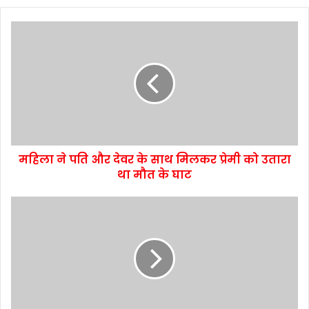
महिला ने पति और देवर के साथ मिलकर प्रेमी को उतारा
था मौत के घाट