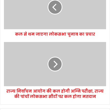
कल से थम जाएगा लोकसभा चुनाव का प्रचार
राज्य निर्वाचन आयोग की कल होगी अग्नि परीक्षा, राज्य
की पांचों लोकसभा सीटों पर कल होगा मतदान