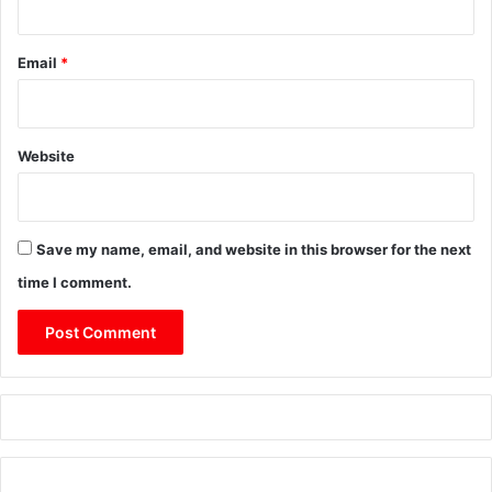
Email
*
Website
Save my name, email, and website in this browser for the next
time I comment.