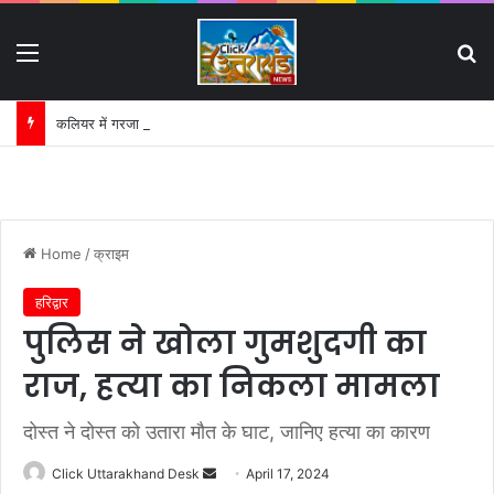
Menu
S
कलियर में गरजा प्रशासन का बुलडोजर:
Home
/
क्राइम
हरिद्वार
पुलिस ने खोला गुमशुदगी का
राज, हत्या का निकला मामला
दोस्त ने दोस्त को उतारा मौत के घाट, जानिए हत्या का कारण
Click Uttarakhand Desk
S
April 17, 2024