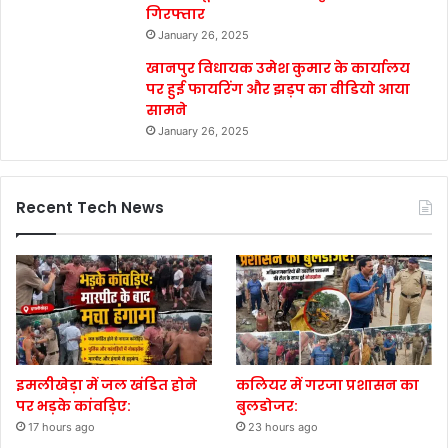
गिरफ्तार
January 26, 2025
खानपुर विधायक उमेश कुमार के कार्यालय
पर हुई फायरिंग और झड़प का वीडियो आया
सामने
January 26, 2025
Recent Tech News
इमलीखेड़ा में जल खंडित होने
कलियर में गरजा प्रशासन का
पर भड़के कांवड़िए:
बुलडोजर:
17 hours ago
23 hours ago