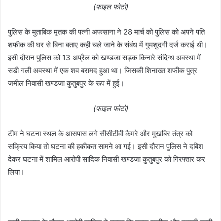
(फाइल फोटो)
पुलिस के मुताबिक मृतक की पत्नी अफसाना ने 28 मार्च को पुलिस को अपने पति
शफीक की घर से बिना बताए कही चले जाने के संबंध में गुमशुदगी दर्ज कराई थी।
इसी दौरान पुलिस को 13 अप्रैल को खण्डजा सड़क किनारे संदिग्ध अवस्था में
सडी गली अवस्था में एक शव बरामद हुआ था। जिसकी शिनाख्त शफीक पुत्र
जमील निवासी खण्डजा कुतुबपुर के रूप में हुई।
(फाइल फोटो)
टीम ने घटना स्थल के आसपास लगे सीसीटीवी कैमरे और मुखबिर तंत्र को
सक्रिय किया तो घटना की हकीकत सामने आ गई। इसी दौरान पुलिस ने दबिश
देकर घटना में शामिल आरोपी सादिक निवासी खण्डजा कुतुबपुर को गिरफ्तार कर
लिया।