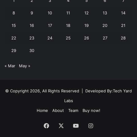
1
2
3
4
5
6
7
8
9
10
11
12
13
14
15
16
17
18
19
20
21
22
23
24
25
26
27
28
29
30
« Mar
May »
© Copyright 2026, All Rights Reserved | Developed By:
Tech Yard
Labs
Home
About
Team
Buy now!
Facebook
X
YouTube
Instagram