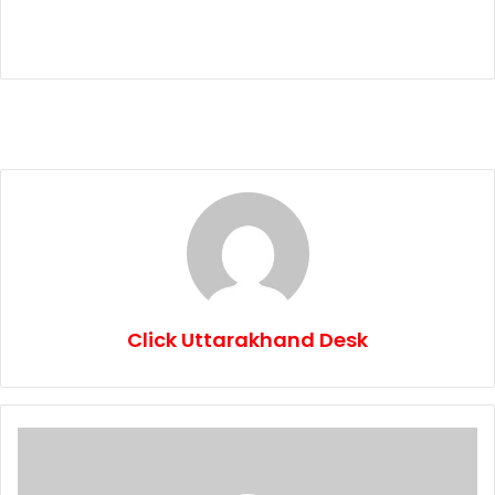
Click Uttarakhand Desk