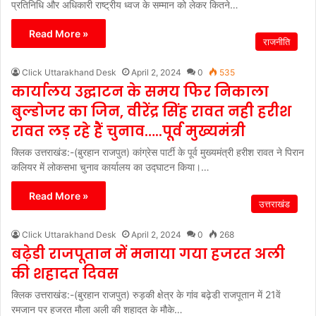
प्रतिनिधि और अधिकारी राष्ट्रीय ध्वज के सम्मान को लेकर कितने…
Read More »
राजनीति
Click Uttarakhand Desk
April 2, 2024
0
535
कार्यालय उद्घाटन के समय फिर निकाला
बुल्डोजर का जिन, वीरेंद्र सिंह रावत नही हरीश
रावत लड़ रहे हैं चुनाव…..पूर्व मुख्यमंत्री
क्लिक उत्तराखंड:-(बुरहान राजपुत) कांग्रेस पार्टी के पूर्व मुख्यमंत्री हरीश रावत ने पिरान
कलियर में लोकसभा चुनाव कार्यालय का उद्घाटन किया।…
Read More »
उत्तराखंड
Click Uttarakhand Desk
April 2, 2024
0
268
बढ़ेडी राजपूतान में मनाया गया हजरत अली
की शहादत दिवस
क्लिक उत्तराखंड:-(बुरहान राजपुत) रुड़की क्षेत्र के गांव बढ़ेडी राजपूतान में 21वें
रमजान पर हजरत मौला अली की शहादत के मौके…