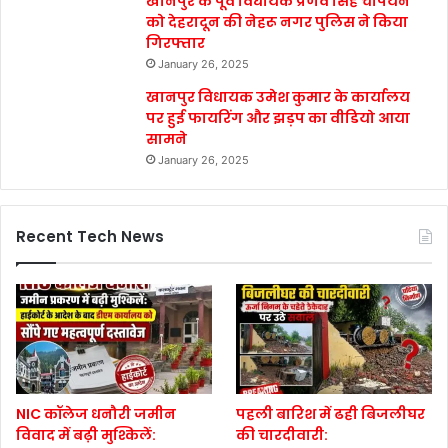
खानपुर के पूर्व विधायक प्रणव सिंह चैंपियन
को देहरादून की नेहरू नगर पुलिस ने किया
गिरफ्तार
January 26, 2025
खानपुर विधायक उमेश कुमार के कार्यालय
पर हुई फायरिंग और झड़प का वीडियो आया
सामने
January 26, 2025
Recent Tech News
NIC कॉलेज धनौरी जमीन
पहली बारिश में ढही बिजलीघर
विवाद में बढ़ी मुश्किलें:
की चारदीवारी: