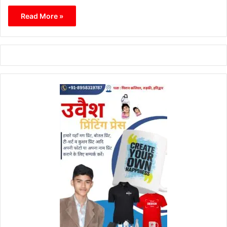
Read More »