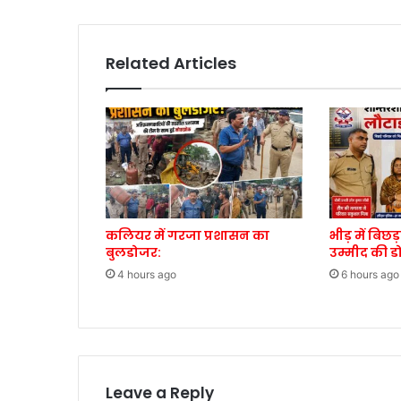
Related Articles
कलियर में गरजा प्रशासन का
भीड़ में बिछ
बुलडोजर:
उम्मीद की ड
4 hours ago
6 hours ago
Leave a Reply