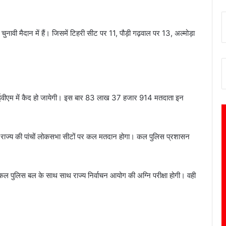
 चुनावी मैदान में हैं। जिसमें टिहरी सीट पर 11, पौड़ी गढ़वाल पर 13, अल्मोड़ा
ैद ईवीएम में कैद हो जायेगी। इस बार 83 लाख 37 हजार 914 मतदाता इन
हैं।राज्य की पांचों लोकसभा सीटों पर कल मतदान होगा। कल पुलिस प्रशासन
कल पुलिस बल के साथ साथ राज्य निर्वाचन आयोग की अग्नि परीक्षा होगी। वही