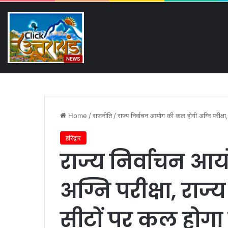
Friday, August 7 2026
Breaking News
गिरफ्तार लोगों की परेड और मीडिया
Home
/
राजनीति
/
राज्य निर्वाचन आयोग की कल होगी अग्नि परीक्ष
हरिद्वार
राज्य निर्वाचन आ
अग्नि परीक्षा, राज
सीटों पर कल होग