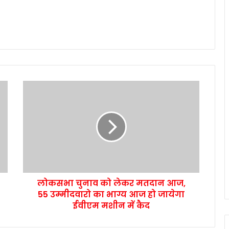
लोकसभा चुनाव को लेकर मतदान आज,
55 उम्मीदवारो का भाग्य आज हो जायेगा
ईवीएम मशीन में कैद