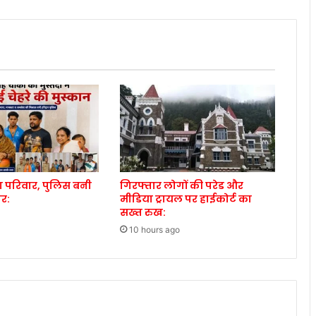
ड़ा परिवार, पुलिस बनी
गिरफ्तार लोगों की परेड और
ोर:
मीडिया ट्रायल पर हाईकोर्ट का
सख्त रुख:
10 hours ago