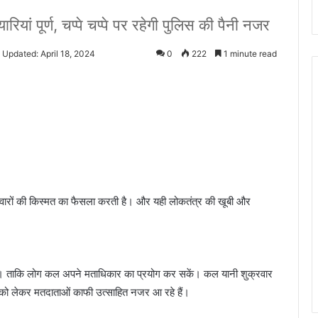
यां पूर्ण, चप्पे चप्पे पर रहेगी पुलिस की पैनी नजर
 Updated: April 18, 2024
0
222
1 minute read
ीदवारों की किस्मत का फैसला करती है। और यही लोकतंत्र की खूबी और
ही है। ताकि लोग कल अपने मताधिकार का प्रयोग कर सकें। कल यानी शुक्रवार
िसको लेकर मतदाताओं काफी उत्साहित नजर आ रहे हैं।