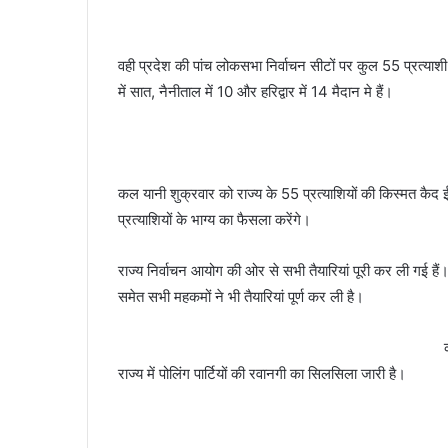
वही प्रदेश की पांच लोकसभा निर्वाचन सीटों पर कुल 55 प्रत्याशी
में सात, नैनीताल में 10 और हरिद्वार में 14 मैदान मे हैं।
कल यानी शुक्रवार को राज्य के 55 प्रत्याशियों की किस्मत क
प्रत्याशियों के भाग्य का फैसला करेंगे।
राज्य निर्वाचन आयोग की ओर से सभी तैयारियां पूरी कर ली गई 
समेत सभी महकमों ने भी तैयारियां पूर्ण कर ली है।
राज्य में पोलिंग पार्टियों की रवानगी का सिलसिला जारी है।