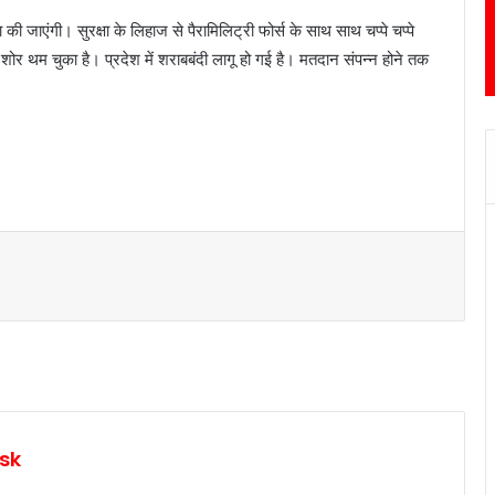
 की जाएंगी। सुरक्षा के लिहाज से पैरामिलिट्री फोर्स के साथ साथ चप्पे चप्पे
 शोर थम चुका है। प्रदेश में शराबबंदी लागू हो गई है। मतदान संपन्न होने तक
sk