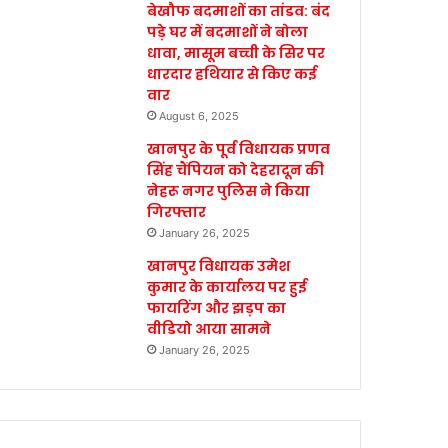
बेखौफ बदमाशों का तांडव: बंद
पड़े घर में बदमाशों ने बोला
धावा, मासूम बच्ची के सिर पर
धारदार हथियार से किए कई
वार
August 6, 2025
खानपुर के पूर्व विधायक प्रणव
सिंह चैंपियन को देहरादून की
नेहरू नगर पुलिस ने किया
गिरफ्तार
January 26, 2025
खानपुर विधायक उमेश
कुमार के कार्यालय पर हुई
फायरिंग और झड़प का
वीडियो आया सामने
January 26, 2025