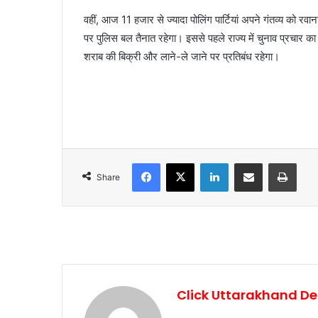
वहीं, आज 11 हजार से ज्यादा पोलिंग पार्टियां अपने गंतव्य को रवाना
पर पुलिस बल तैनात रहेगा। इससे पहले राज्य में चुनाव प्रचार का
शराब की बिक्री और लाने-ले जाने पर प्रतिबंध रहेगा।
Facebook
X
LinkedIn
Share via Email
Print
Share
Click Uttarakhand De