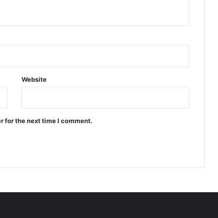
Website
r for the next time I comment.