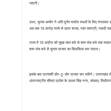
जाएगी।
उधर, चुनाव आयोग ने अति दुर्गम मतदेय स्थलों के लिए मंगलवार क
अब तक 16 करोड़ रुपये से ऊपर शराब, नशा सामग्री, नकदी पकड
राज्य में 19 अप्रैल को सुबह सात बजे से शाम पांच बजे तक मतद
शाम पांच बजे से चुनाव प्रचार का सिलसिला थम जाएगा।
इसके बाद प्रत्याशी डोर-टु-डोर प्रचार कर सकेंगे। उत्तराखंड से
अंतरराष्ट्रीय सीमाएं प्रदेश के ऊधम सिंह नगर, चंपावत, पिथौराग