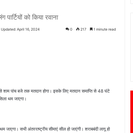
ंग पार्टियों को किया रवाना
 Updated: April 16, 2024
0
217
1 minute read
े से शाम पांच बजे तक मतदान होगा। इसके लिए मतदान समाप्ति से 48 घंटे
िलसिला थम जाएगा।
 थम जाएगा। सभी अंतरराष्ट्रीय सीमाएं सील हो जाएंगी। शराबबंदी लागू हो