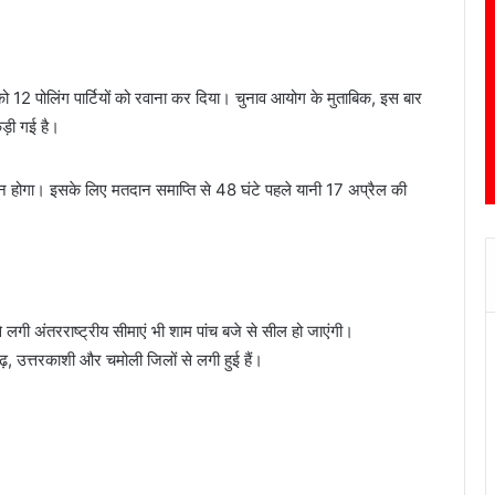
ो 12 पोलिंग पार्टियों को रवाना कर दिया। चुनाव आयोग के मुताबिक, इस बार
़ी गई है।
ान होगा। इसके लिए मतदान समाप्ति से 48 घंटे पहले यानी 17 अप्रैल की
 लगी अंतरराष्ट्रीय सीमाएं भी शाम पांच बजे से सील हो जाएंगी।
ढ़, उत्तरकाशी और चमोली जिलों से लगी हुई हैं।