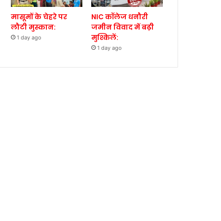
मासूमों के चेहरे पर
NIC कॉलेज धनौरी
लौटी मुस्कान:
जमीन विवाद में बढ़ी
मुश्किलें:
1 day ago
1 day ago