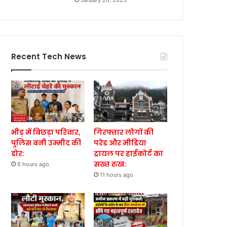
January 26, 2025
Recent Tech News
भीड़ में बिछड़ा परिवार,
गिरफ्तार लोगों की
पुलिस बनी उम्मीद की
परेड और मीडिया
डोर:
ट्रायल पर हाईकोर्ट का
सख्त रुख:
6 hours ago
11 hours ago