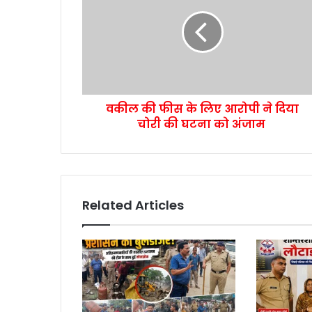
वकील की फीस के लिए आरोपी ने दिया
चोरी की घटना को अंजाम
Related Articles