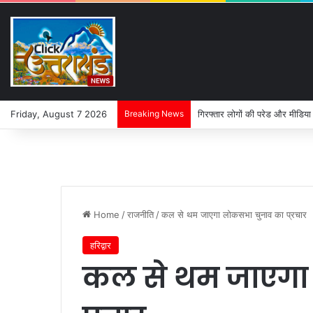
Friday, August 7 2026
Breaking News
गिरफ्तार लोगों की परेड और मीडिया
Home
/
राजनीति
/
कल से थम जाएगा लोकसभा चुनाव का प्रचार
हरिद्वार
कल से थम जाएगा