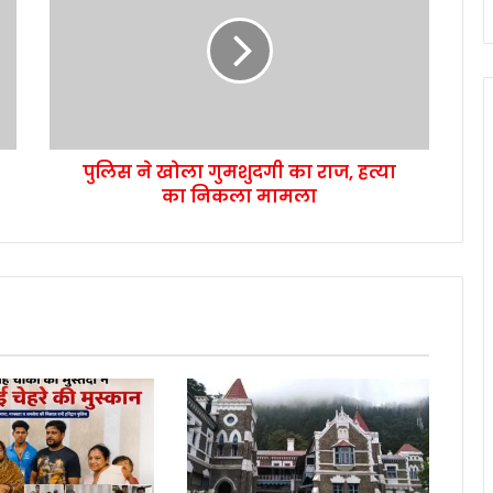
पुलिस ने खोला गुमशुदगी का राज, हत्या
का निकला मामला