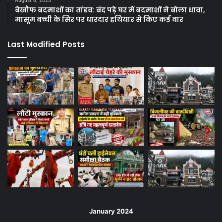
August 6, 2025
बेखौफ बदमाशों का तांडव: बंद पड़े घर में बदमाशों ने बोला धावा,
मासूम बच्ची के सिर पर धारदार हथियार से किए कई वार
Last Modified Posts
January 2024