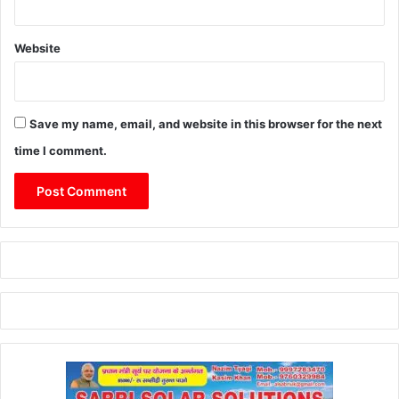
Website
Save my name, email, and website in this browser for the next
time I comment.