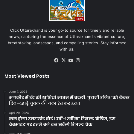
Click Uttarakhand is your go-to source for timely and reliable
news, capturing the essence of Uttarakhand's vibrant culture,
breathtaking landscapes, and compelling stories. Stay informed
with us.
Facebook
X
YouTube
Instagram
Most Viewed Posts
June 7, 2025
मंगलौर में ईद की खुशियां मातम में बदली: पुरानी रंजिश को लेकर
दिन-दहाड़े युवक की गला रेत कर हत्या
April 29, 2024
कल होगा उत्तराखंड बोर्ड 10वीं-12वीं का रिजल्ट घोषित, इस
वेबसाइट पर इतने बजे कर सकेंगे रिजल्ट चेक