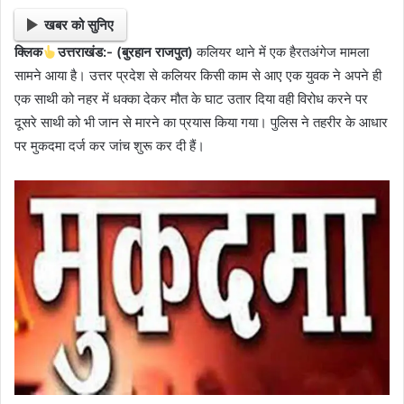
खबर को सुनिए
क्लिक
उत्तराखंड:- (बुरहान राजपुत)
कलियर थाने में एक हैरतअंगेज मामला
सामने आया है। उत्तर प्रदेश से कलियर किसी काम से आए एक युवक ने अपने ही
एक साथी को नहर में धक्का देकर मौत के घाट उतार दिया वही विरोध करने पर
दूसरे साथी को भी जान से मारने का प्रयास किया गया। पुलिस ने तहरीर के आधार
पर मुकदमा दर्ज कर जांच शुरू कर दी हैं।