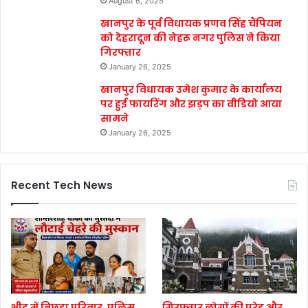
August 6, 2025
खानपुर के पूर्व विधायक प्रणव सिंह चैंपियन
को देहरादून की नेहरू नगर पुलिस ने किया
गिरफ्तार
January 26, 2025
खानपुर विधायक उमेश कुमार के कार्यालय
पर हुई फायरिंग और झड़प का वीडियो आया
सामने
January 26, 2025
Recent Tech News
भीड़ में बिछड़ा परिवार, पुलिस
गिरफ्तार लोगों की परेड और