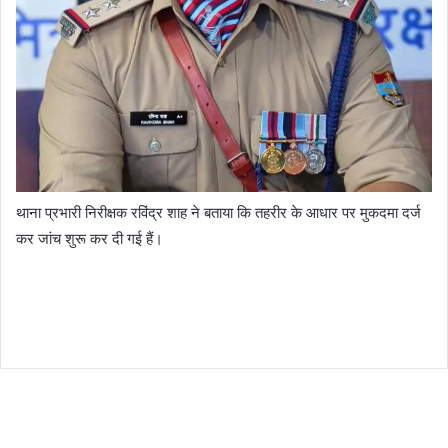
थाना प्रभारी निरीक्षक रविंद्र शाह ने बताया कि तहरीर के आधार पर मुकदमा दर्ज
कर जांच शुरू कर दी गई हैं।