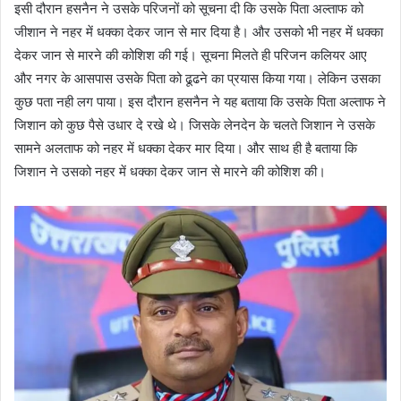
इसी दौरान हसनैन ने उसके परिजनों को सूचना दी कि उसके पिता अल्ताफ को
जीशान ने नहर में धक्का देकर जान से मार दिया है। और उसको भी नहर में धक्का
देकर जान से मारने की कोशिश की गई। सूचना मिलते ही परिजन कलियर आए
और नगर के आसपास उसके पिता को ढूढने का प्रयास किया गया। लेकिन उसका
कुछ पता नही लग पाया। इस दौरान हसनैन ने यह बताया कि उसके पिता अल्ताफ ने
जिशान को कुछ पैसे उधार दे रखे थे। जिसके लेनदेन के चलते जिशान ने उसके
सामने अलताफ को नहर में धक्का देकर मार दिया। और साथ ही है बताया कि
जिशान ने उसको नहर में धक्का देकर जान से मारने की कोशिश की।