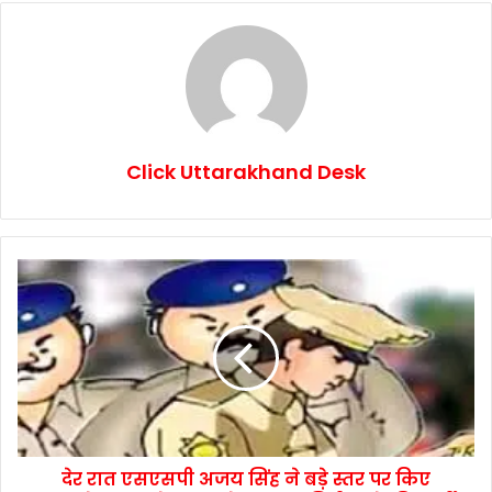
Click Uttarakhand Desk
देर रात एसएसपी अजय सिंह ने बड़े स्तर पर किए