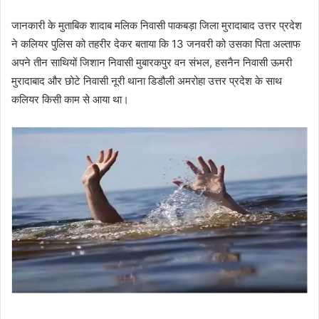
जानकारी के मुताबिक शादाब मलिक निवासी पाकबड़ा जिला मुरादाबाद उत्तर प्रदेश
ने कलियर पुलिस को तहरीर देकर बताया कि 13 जनवरी को उसका पिता अल्ताफ
अपने तीन साथियों जिशान निवासी मुबारकपुर वन संभल, हसनैन निवासी ऊमरी
मुरादाबाद और छोटे निवासी नूरी थाना डिडौली अमरोहा उत्तर प्रदेश के साथ
कलियर किसी काम से आया था।