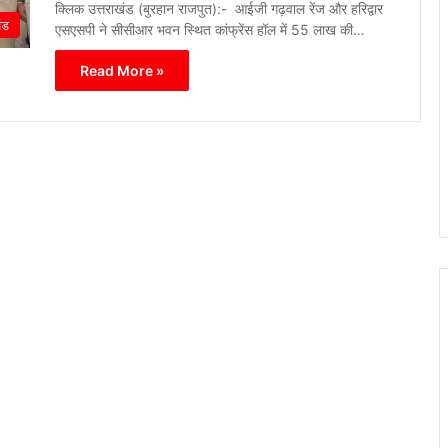
क्लिक उत्तराखंड (बुरहान राजपुत):- आईजी गढ़वाल रेंज और हरिद्वार
ंड
एसएसपी ने सीसीआर भवन स्थित कांफ्रेंस हॉल में 55 लाख की…
Read More »