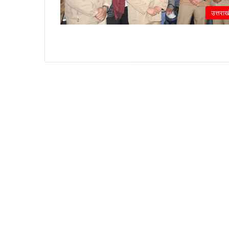
उत्तराख