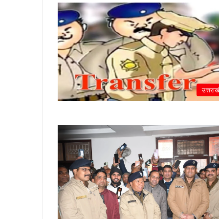
उत्तराख