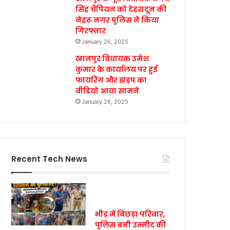
सिंह चैंपियन को देहरादून की
नेहरू नगर पुलिस ने किया
गिरफ्तार
January 26, 2025
खानपुर विधायक उमेश
कुमार के कार्यालय पर हुई
फायरिंग और झड़प का
वीडियो आया सामने
January 26, 2025
Recent Tech News
भीड़ में बिछड़ा परिवार,
पुलिस बनी उम्मीद की