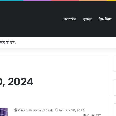
उत्तराखंड
क्राइम
देश-विदेश
म्मीद की डोर:
, 2024
Click Uttarakhand Desk
January 30, 2024
0
477