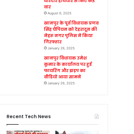
धारदार हथियार से किए कई
वार
August 6, 2025
खानपुर के पूर्व विधायक प्रणव
सिंह चैंपियन को देहरादून की
नेहरू नगर पुलिस ने किया
गिरफ्तार
January 26, 2025
खानपुर विधायक उमेश
कुमार के कार्यालय पर हुई
फायरिंग और झड़प का
वीडियो आया सामने
January 26, 2025
Recent Tech News