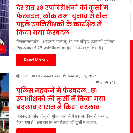
देर रात 28 उपनिरीक्षको की कुर्सी में
फेरबदल, लोक सभा चुनाव से ठीक
पहले उपनिरीक्षको के कार्यक्षेत्र में
किया गया फेरबदल
क्लिकउत्तराखंड:- ( बुरहान राजपुत) देर रात हरिद्वार एसएसपी प्रमेन्द्र
सिंह डोभाल ने 28 उपनिरीक्षको की कुर्सी में फेरबदल किया हैं।…
ंड
Read More »
Click Uttarakhand Desk
January 30, 2024
0
315
पुलिस महकमे में फेरबदल…छः
उपाधीक्षको की कुर्सी में किया गया
बदलाव,शासन ने किया बदलाव
क्लिकउत्तराखंड:-(ब्यूरो) पुलिस महकमे में एक बार फिर से फेरबदल
किया गया है। इस बार छः उपाधीक्षको की कुर्सी में बदलाव…