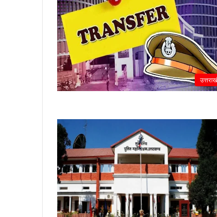
उत्तराख