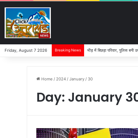
Friday, August 7 2026
Breaking News
भीड़ में बिछड़ा परिवार, पुलिस बनी उ
Home
/
2024
/
January
/
30
Day:
January 30