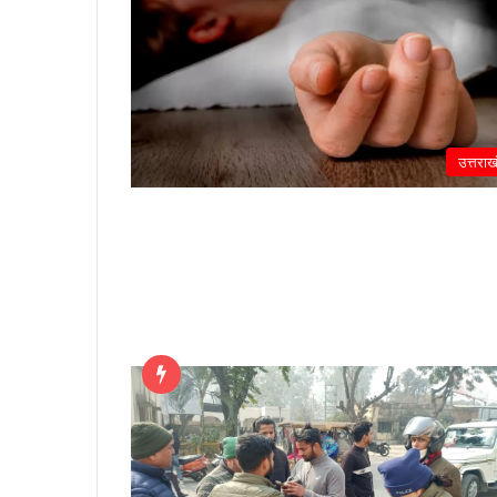
उत्तराख