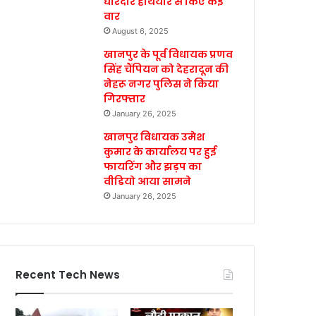
धारदार हथियार से किए कई
वार
August 6, 2025
खानपुर के पूर्व विधायक प्रणव
सिंह चैंपियन को देहरादून की
नेहरू नगर पुलिस ने किया
गिरफ्तार
January 26, 2025
खानपुर विधायक उमेश
कुमार के कार्यालय पर हुई
फायरिंग और झड़प का
वीडियो आया सामने
January 26, 2025
Recent Tech News