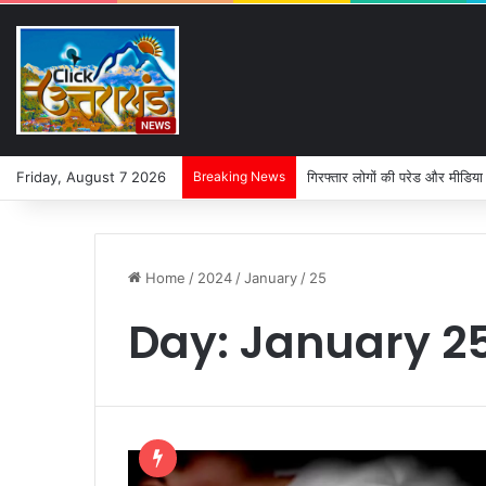
Friday, August 7 2026
Breaking News
गिरफ्तार लोगों की परेड और मीडिया
Home
/
2024
/
January
/
25
Day:
January 25