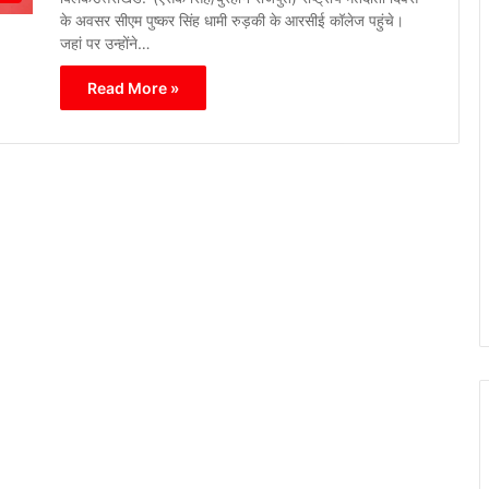
के अवसर सीएम पुष्कर सिंह धामी रुड़की के आरसीई कॉलेज पहुंचे।
जहां पर उन्होंने…
Read More »