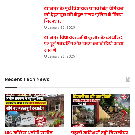
खानपुर के पूर्व विधायक प्रणव सिंह चैंपियन
को देहरादून की नेहरू नगर पुलिस ने किया
गिरफ्तार
January 26, 2025
खानपुर विधायक उमेश कुमार के कार्यालय
पर हुई फायरिंग और झड़प का वीडियो आया
सामने
January 26, 2025
Recent Tech News
NIC कॉलेज धनौरी जमीन
पहली बारिश में ढही बिजलीघर