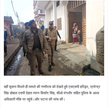
वहीं सूचना मिलते ही मामले की गम्भीरता को देखते हुवे एसएसपी हरिद्वार, प्रमेन्द्र
सिंह डोबाल एसपी देहात स्वप्न किशोर सिंह, सीओ मंगलौर सहित पुलिस के आला
अधिकारी मौके पर पहुंचे।और घटना की जांच की।