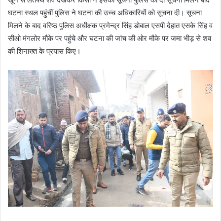
घटना स्थल पहुंचीं पुलिस ने घटना की उच्च अधिकारियों को सूचना दी। सूचना
मिलने के बाद वरिष्ठ पुलिस अधीक्षक प्रमेन्द्र सिंह डोबाल एसपी देहात एसके सिंह व
सीओ मंगलोर मौके पर पहुंचे और घटना की जांच की ओर मौके पर जमा भीड़ से शव
की शिनाख्त के प्रयास किए।