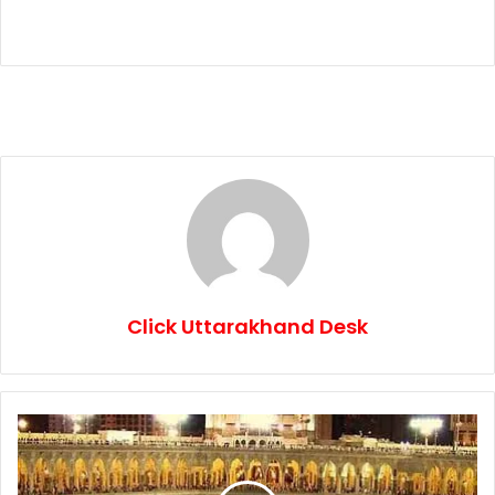
Click Uttarakhand Desk