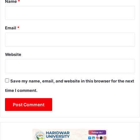
Name
*
Email
*
Website
Save my name, email, and website in this browser for the next
time I comment.