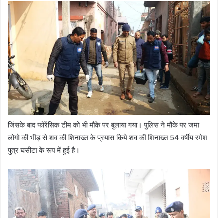
जिंसके बाद फोरेंसिक टीम को भी मौके पर बुलाया गया। पुलिस ने मौके पर जमा
लोगो की भीड़ से शव की शिनाख्त के प्रयास किये शव की शिनाख्त 54 वर्षीय रमेश
पुत्र घसीटा के रूप में हुई है।