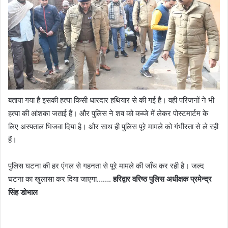
बताया गया है इसकी हत्या किसी धारदार हथियार से की गई है। वही परिजनों ने भी
हत्या की आंशका जताई हैं। और पुलिस ने शव को कब्जे में लेकर पोस्टमार्टम के
लिए अस्पताल भिजवा दिया है। और साथ ही पुलिस पूरे मामले को गंभीरता से ले रही
हैं।
पुलिस घटना की हर एंगल से गहनता से पूरे मामले की जाँच कर रही है। जल्द
घटना का खुलासा कर दिया जाएगा…….
हरिद्वार
वरिष्ठ पुलिस अधीक्षक प्रमेन्द्र
सिंह डोभाल