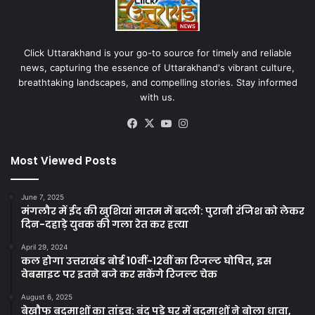
Click Uttarakhand is your go-to source for timely and reliable
news, capturing the essence of Uttarakhand's vibrant culture,
breathtaking landscapes, and compelling stories. Stay informed
with us.
Facebook
X
YouTube
Instagram
Most Viewed Posts
June 7, 2025
मंगलौर में ईद की खुशियां मातम में बदली: पुरानी रंजिश को लेकर
दिन-दहाड़े युवक की गला रेत कर हत्या
April 29, 2024
कल होगा उत्तराखंड बोर्ड 10वीं-12वीं का रिजल्ट घोषित, इस
वेबसाइट पर इतने बजे कर सकेंगे रिजल्ट चेक
August 6, 2025
बेखौफ बदमाशों का तांडव: बंद पड़े घर में बदमाशों ने बोला धावा,