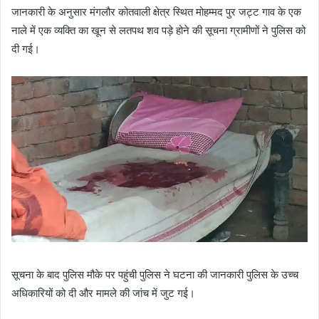
जानकारी के अनुसार मंगलौर कोतवाली क्षेत्र स्थित मोहम्मद पुर जट्ट गाव के एक
नाले में एक व्यक्ति का खून से लतपथ शव पड़े होने की सूचना ग्रामीणों ने पुलिस को
दी गई।
सूचना के बाद पुलिस मौके पर पहुंची पुलिस ने घटना की जानकारी पुलिस के उच्च
अधिकारियों को दी और मामले की जांच में जुट गई।