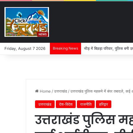
Friday, August 7 2026
Breaking News
भीड़ में बिछड़ा परिवार, पुलिस बनी उ
Home
/
उत्तराखंड
/
उत्तराखंड पुलिस महकमे में बंपर तबादले, कई
उत्तराखंड
देश-विदेश
राजनीति
हरिद्वार
उत्तराखंड पुलिस मह