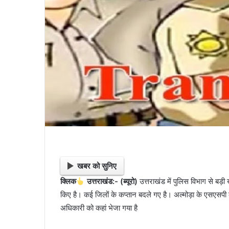
खबर को सुनिए
क्लिक
उत्तराखंड:- (ब्यूरो)
उत्तराखंड में पुलिस विभाग से बड
किए है। कई जिलों के कप्तान बदले गए है। अल्मोड़ा के एसएसप
अधिकारी को कहां भेजा गया है