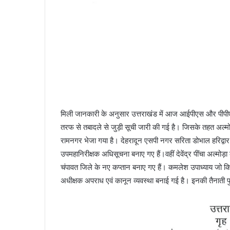
मिली जानकारी के अनुसार उत्तराखंड में आज आईपीएस और पीपीएस
तरफ से तबादले से जुड़ी सूची जारी की गई है। जिसके तहत अल्
रामनगर भेजा गया है। देहरादून एसपी नगर सरिता डोभाल हरिद्वा
उपमहानिरीक्षक अधिसूचना बनाए गए हैं।वहीं देवेंद्र पींचा अल्मो
चंपावत जिले के नए कप्तान बनाए गए हैं। कमलेश उपाध्याय जो कि 
अधीक्षक अपराध एवं कानून व्यवस्था बनाई गई है। इनकी तैनाती 