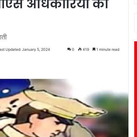
एस अधिकारियों की
ाती
ast Updated: January 5, 2024
0
419
1 minute read