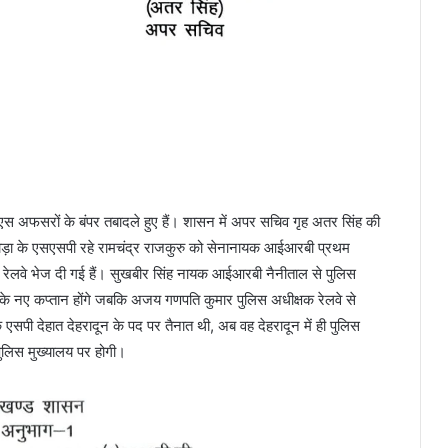
 अफसरों के बंपर तबादले हुए हैं। शासन में अपर सचिव गृह अतर सिंह की
मोड़ा के एसएसपी रहे रामचंद्र राजकुरु को सेनानायक आईआरबी प्रथम
र रेलवे भेज दी गई हैं। सुखबीर सिंह नायक आईआरबी नैनीताल से पुलिस
ड़ा के नए कप्तान होंगे जबकि अजय गणपति कुमार पुलिस अधीक्षक रेलवे से
एसपी देहात देहरादून के पद पर तैनात थी, अब वह देहरादून में ही पुलिस
पुलिस मुख्यालय पर होगी।