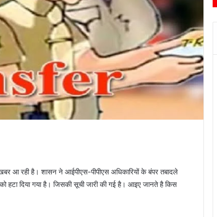
़ी खबर आ रही है। शासन ने आईपीएस-पीपीएस अधिकारियों के बंपर तबादले
ी को हटा दिया गया है। जिसकी सूची जारी की गई है। आइए जानते है किस