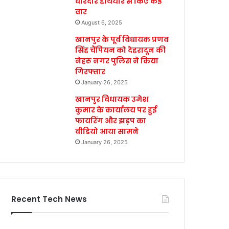
धारदार हथियार से किए कई
वार
August 6, 2025
खानपुर के पूर्व विधायक प्रणव
सिंह चैंपियन को देहरादून की
नेहरू नगर पुलिस ने किया
गिरफ्तार
January 26, 2025
खानपुर विधायक उमेश
कुमार के कार्यालय पर हुई
फायरिंग और झड़प का
वीडियो आया सामने
January 26, 2025
Recent Tech News