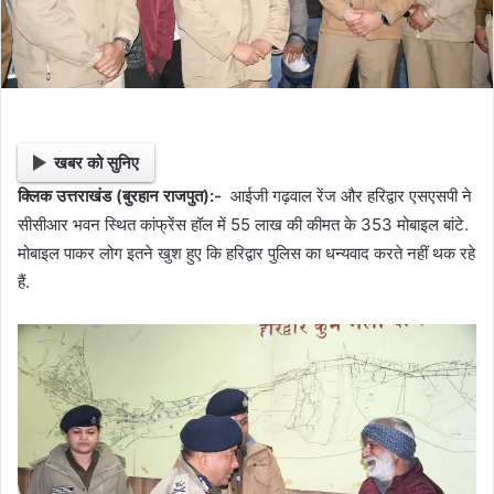
खबर को सुनिए
क्लिक उत्तराखंड (बुरहान राजपुत):-
आईजी गढ़वाल रेंज और हरिद्वार एसएसपी ने
सीसीआर भवन स्थित कांफ्रेंस हॉल में 55 लाख की कीमत के 353 मोबाइल बांटे.
मोबाइल पाकर लोग इतने खुश हुए कि हरिद्वार पुलिस का धन्यवाद करते नहीं थक रहे
हैं.