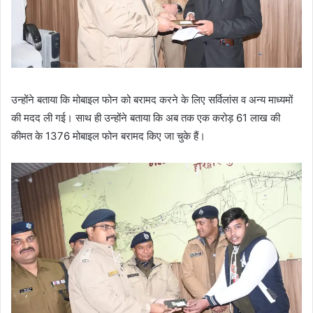
उन्होंने बताया कि मोबाइल फोन को बरामद करने के लिए सर्विलांस व अन्य माध्यमों
की मदद ली गई। साथ ही उन्होंने बताया कि अब तक एक करोड़ 61 लाख की
कीमत के 1376 मोबाइल फोन बरामद किए जा चुके हैं।