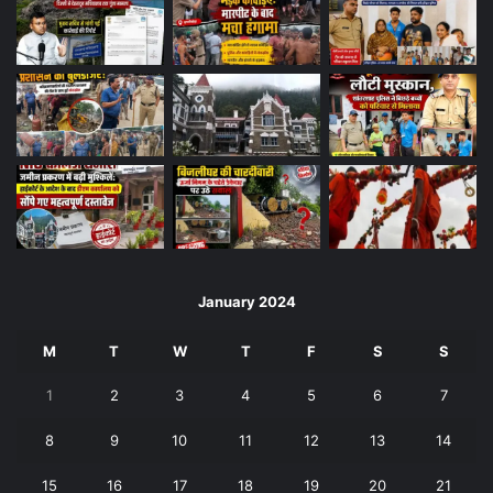
January 2024
M
T
W
T
F
S
S
1
2
3
4
5
6
7
8
9
10
11
12
13
14
15
16
17
18
19
20
21