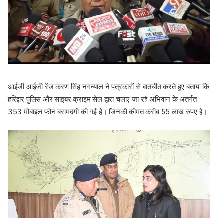
आईजी आईजी रेंज करण सिंह नगन्याल ने पत्रकारों से बातचीत करते हुए बताया कि
हरिद्वार पुलिस और साइबर क्राइम सेल द्वारा चलाए जा रहे अभियान के अंतर्गत
353 मोबाइल फोन बरामदगी की गई है। जिनकी कीमत करीब 55 लाख रुपए हैं।