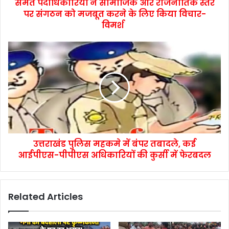
समेत पदाधिकारियों ने सामाजिक और राजनीतिक स्तर
पर संगठन को मजबूत करने के लिए किया विचार-
विमर्श
उत्तराखंड पुलिस महकमे में बंपर तबादले, कई
आईपीएस-पीपीएस अधिकारियों की कुर्सी में फेरबदल
Related Articles