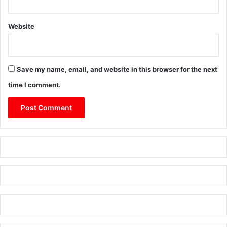
Website
Save my name, email, and website in this browser for the next
time I comment.