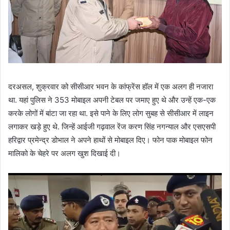
दरअसल, शुक्रवार को सीसीआर भवन के कांफ्रेंस हॉल में एक अलग ही नजारा
था. यहां पुलिस ने 353 मोबाइल अपनी टेबल पर जमाए हुए थे और उन्हें एक-एक
करके लोगों में बांटा जा रहा था. इसे पाने के लिए लोग सुबह से सीसीआर में लाइन
लगाकर खड़े हुए थे. जिन्हें आईजी गढ़वाल रेंज करण सिंह नगन्याल और एसएसपी
हरिद्वार प्रमेन्द्र डोभाल ने अपने हाथों से मोबाइल दिए। फोन पाक मोबाइल फोन
मालिको के चेहरे पर अलग खुश दिखाई दी।