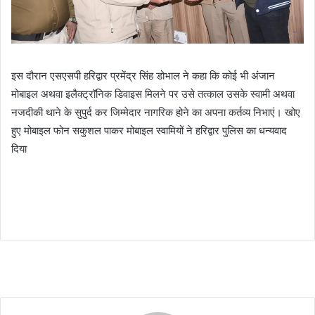
इस दौरान एसएसपी हरिद्वार प्रमेंद्र सिंह डोभाल ने कहा कि कोई भी अंजान
मोबाइल अथवा इलैक्ट्रॉनिक डिवाइस मिलने पर उसे तत्काल उसके स्वामी अथवा
नजदीकी थाने के सुपुर्द कर जिम्मेदार नागरिक होने का अपना कर्तव्य निभाएं। खोए
हुए मोबाइल फोन सकुशल पाकर मोबाइल स्वामियों ने हरिद्वार पुलिस का धन्यवाद
दिया