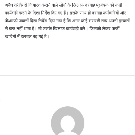
अवैध तरीके से जियारत कराने वाले लोगों के खिलाफ दरगाह प्रबंधक को कड़ी
कार्यवाही करने के दिशा निर्देश दिए गए हैं। इसके साथ ही दरगाह कर्मचारियों और
पीआरडी जवानों दिशा निर्देश दिया गया है कि अगर कोई शरारती तत्व अपनी हरकतों
से बाज नहीं आता हैं। तो उसके खिलाफ कार्यवाही करे। जिसको लेकर फर्जी
खादिमों में हलचल बढ़ गई है।