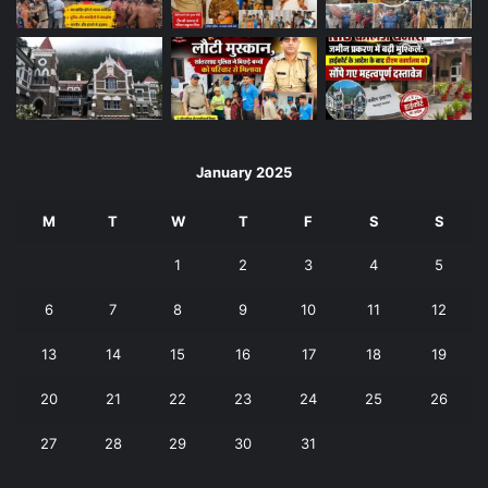
January 2025
M
T
W
T
F
S
S
1
2
3
4
5
6
7
8
9
10
11
12
13
14
15
16
17
18
19
20
21
22
23
24
25
26
27
28
29
30
31