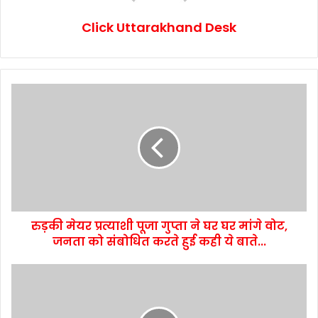
Click Uttarakhand Desk
रुड़की मेयर प्रत्याशी पूजा गुप्ता ने घर घर मांगे वोट,
जनता को संबोधित करते हुई कही ये बाते...