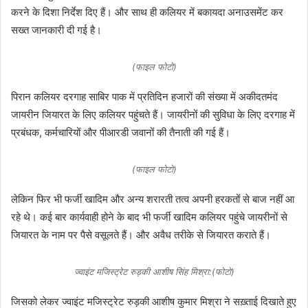
करने के दिशा निर्देश दिए हैं। और साथ ही कलियर में बकायदा अनाउसमेंट कर
सख्त जानकारी दी गई है।
(फाइल फोटो)
पिरान कलियर दरगाह साबिर पाक में प्रतिदिन हजारों की संख्या में अकीदतमंद
जायरीन जियारत के लिए कलियर पहुंचते हैं। जायरीनों की सुविधा के लिए दरगाह में
प्रबंधक, कर्मचारियों और पीआरडी जवानों की तैनाती की गई हैं।
(फाइल फोटो)
लेकिन फिर भी फर्जी खादिम और अन्य शरारती तत्व अपनी हरकतों से बाज नहीं आ
रहे थे। कई बार कार्यवाही होने के बाद भी फर्जी खादिम कलियर पहुंचे जायरीनों से
जियारत के नाम पर पैसे वसूलते हैं। और अवैध तरीके से जियारत कराते हैं।
ज्वाइंट मजिस्ट्रेट रुड़की आशीष सिंह मिश्रा:(फोटो)
जिसको लेकर ज्वाइंट मजिस्ट्रेट रुड़की आशीष कुमार मिश्रा ने सख़्ताई दिखाते हुए