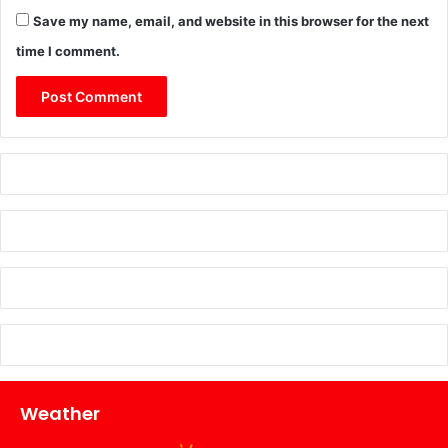
Save my name, email, and website in this browser for the next
time I comment.
Weather