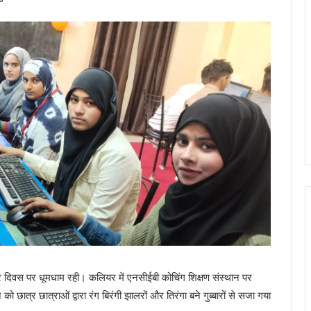
्र दिवस पर धूमधाम रही। कलियर में एनसीईबी कोचिंग शिक्षण संस्थान पर
छात्र छात्राओं द्वारा रंग बिरंगी झालरों और तिरंगा बने गुब्बारों से सजा गया