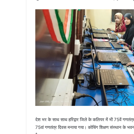
देश भर के साथ साथ हरिद्वार जिले के कलियर में भी 75वें गणतंत
75वां गणतंत्र दिवस मनाया गया। कोचिंग शिक्षण संस्थान के भवन को 