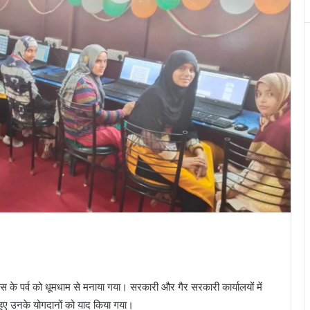
िवस के पर्व को धूमधाम से मनाया गया। सरकारी और गैर सरकारी कार्यालयों में
हुए उनके योगदानों को याद किया गया।