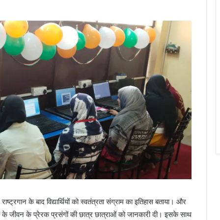
राष्ट्रगान के बाद विद्यार्थियों को स्वतंत्रता संग्राम का इतिहास बताया। और
ों के जीवन के प्रेरक प्रसंगों की छात्र छात्राओं को जानकारी दी। इसके साथ