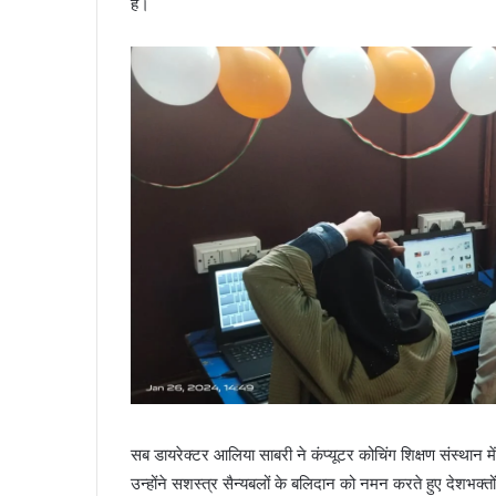
है।
सब डायरेक्टर आलिया साबरी ने कंप्यूटर कोचिंग शिक्षण संस्थान में 
उन्होंने सशस्त्र सैन्यबलों के बलिदान को नमन करते हुए देशभक्त