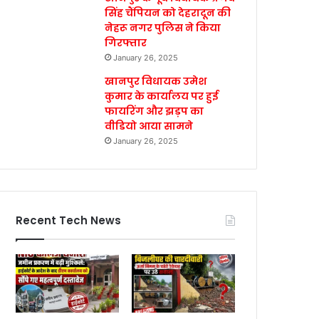
सिंह चैंपियन को देहरादून की
नेहरू नगर पुलिस ने किया
गिरफ्तार
January 26, 2025
खानपुर विधायक उमेश
कुमार के कार्यालय पर हुई
फायरिंग और झड़प का
वीडियो आया सामने
January 26, 2025
Recent Tech News