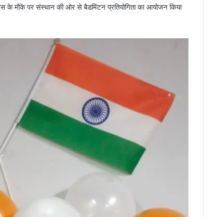
दिवस के मौके पर संस्थान की ओर से बैडमिंटन प्रतियोगिता का आयोजन किया