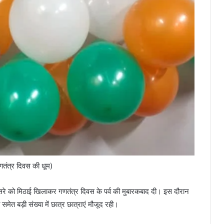
णतंत्र दिवस की धूम)
दूसरे को मिठाई खिलाकर गणतंत्र दिवस के पर्व की मुबारकबाद दी। इस दौरान
ेत बड़ी संख्या में छात्र छात्राएं मौजूद रही।