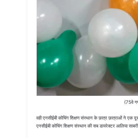
(75वे ग
वही एनसीईबी कोचिंग शिक्षण संस्थान के छात्र छात्राओं ने एक 
एनसीईबी कोचिंग शिक्षण संस्थान की सब डायरेक्टर आलिया साबरी सम