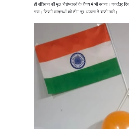
ही संविधान की मूल विशेषताओं के विषय में भी बताया। गणतंत्र 
गया। जिसमे छात्राओं की टीम नूर अफसा ने बाजी मारी।