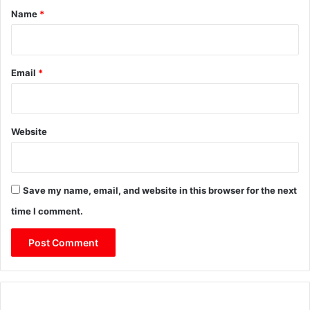
*
Name
*
Email
*
Website
Save my name, email, and website in this browser for the next
time I comment.