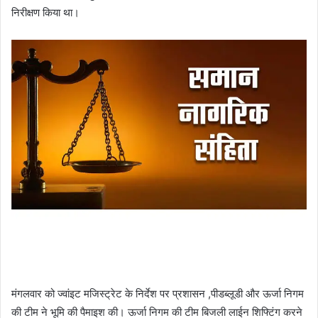
निरीक्षण किया था।
मंगलवार को ज्वांइट मजिस्ट्रेट के निर्देश पर प्रशासन ,पीडब्लूडी और ऊर्जा निगम
की टीम ने भूमि की पैमाइश की। ऊर्जा निगम की टीम बिजली लाईन शिफ्टिंग करने