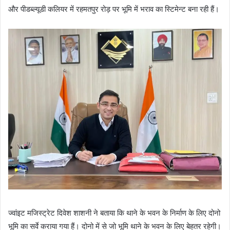
और पीडब्ल्यूडी कलियर में रहमतपुर रोड़ पर भूमि में भराव का स्टिमेन्ट बना रही हैं।
ज्वांइट मजिस्ट्रेट दिवेश शाशनी ने बताया कि थाने के भवन के निर्माण के लिए दोनो
भूमि का सर्वे कराया गया हैं। दोनो में से जो भूमि थाने के भवन के लिए बेहतर रहेगी।