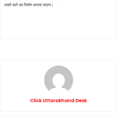
उसमें थाने का निर्माण कराया जाएगा।
Click Uttarakhand Desk