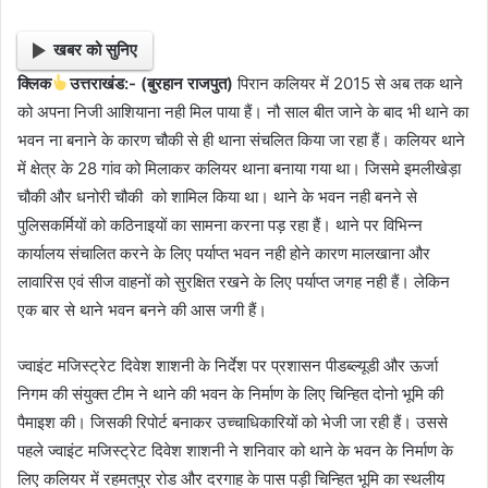
खबर को सुनिए
क्लिक
उत्तराखंड:- (बुरहान राजपुत)
पिरान कलियर में 2015 से अब तक थाने
को अपना निजी आशियाना नही मिल पाया हैं। नौ साल बीत जाने के बाद भी थाने का
भवन ना बनाने के कारण चौकी से ही थाना संचलित किया जा रहा हैं। कलियर थाने
में क्षेत्र के 28 गांव को मिलाकर कलियर थाना बनाया गया था। जिसमे इमलीखेड़ा
चौकी और धनोरी चौकी को शामिल किया था। थाने के भवन नही बनने से
पुलिसकर्मियों को कठिनाइयों का सामना करना पड़ रहा हैं। थाने पर विभिन्न
कार्यालय संचालित करने के लिए पर्याप्त भवन नही होने कारण मालखाना और
लावारिस एवं सीज वाहनों को सुरक्षित रखने के लिए पर्याप्त जगह नही हैं। लेकिन
एक बार से थाने भवन बनने की आस जगी हैं।
ज्वाइंट मजिस्ट्रेट दिवेश शाशनी के निर्देश पर प्रशासन पीडब्ल्यूडी और ऊर्जा
निगम की संयुक्त टीम ने थाने की भवन के निर्माण के लिए चिन्हित दोनो भूमि की
पैमाइश की। जिसकी रिपोर्ट बनाकर उच्चाधिकारियों को भेजी जा रही हैं। उससे
पहले ज्वाइंट मजिस्ट्रेट दिवेश शाशनी ने शनिवार को थाने के भवन के निर्माण के
लिए कलियर में रहमतपुर रोड और दरगाह के पास पड़ी चिन्हित भूमि का स्थलीय