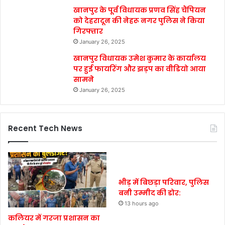
खानपुर के पूर्व विधायक प्रणव सिंह चैंपियन
को देहरादून की नेहरू नगर पुलिस ने किया
गिरफ्तार
January 26, 2025
खानपुर विधायक उमेश कुमार के कार्यालय
पर हुई फायरिंग और झड़प का वीडियो आया
सामने
January 26, 2025
Recent Tech News
भीड़ में बिछड़ा परिवार, पुलिस
बनी उम्मीद की डोर:
13 hours ago
कलियर में गरजा प्रशासन का