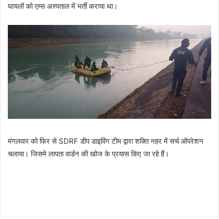
घायलों को एम्स अस्पताल में भर्ती कराया था।
मंगलवार को फिर से SDRF डीप डाइविंग टीम द्वारा शक्ति नहर में सर्च ऑपरेशन
चलाया। जिसमे लापता वार्डन की खोज के प्रयास किए जा रहे हैं।