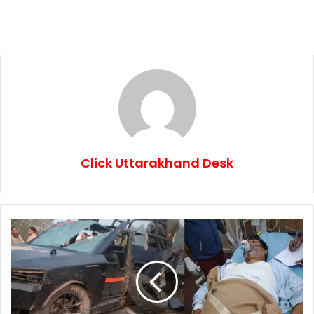
Click Uttarakhand Desk