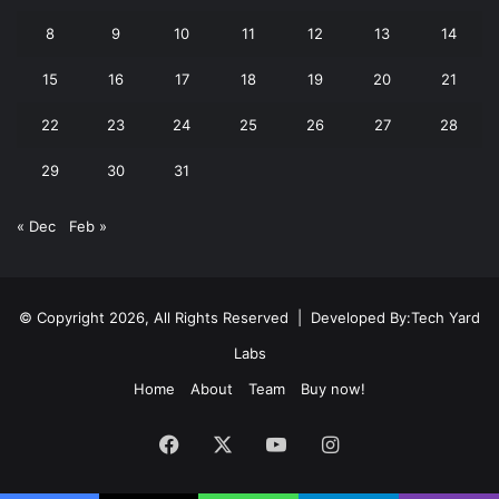
8
9
10
11
12
13
14
15
16
17
18
19
20
21
22
23
24
25
26
27
28
29
30
31
« Dec
Feb »
© Copyright 2026, All Rights Reserved | Developed By:
Tech Yard
Labs
Home
About
Team
Buy now!
Facebook
X
YouTube
Instagram