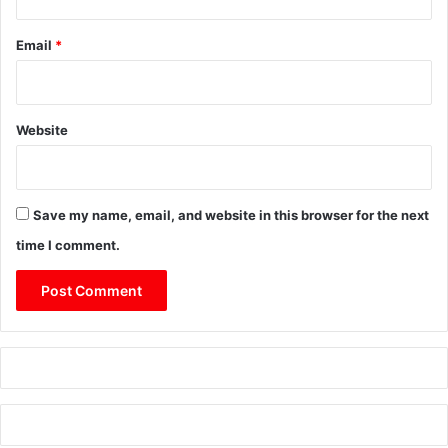
Email
*
Website
Save my name, email, and website in this browser for the next
time I comment.