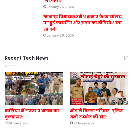
गिरफ्तार
January 26, 2025
खानपुर विधायक उमेश कुमार के कार्यालय
पर हुई फायरिंग और झड़प का वीडियो आया
सामने
January 26, 2025
Recent Tech News
कलियर में गरजा प्रशासन का
भीड़ में बिछड़ा परिवार, पुलिस
बुलडोजर:
बनी उम्मीद की डोर:
19 hours ago
21 hours ago