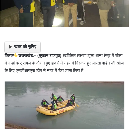
खबर को सुनिए
क्लिक
उत्तराखंड:- (बुरहान राजपुत)
ऋषिकेश लक्ष्मण झूला थाना क्षेत्र में चीला
में गाडी के ट्रायल के दौरान हुए हादसे में नहर में गिरकर हुए लापता वार्डन की खोज
के लिए एसडीआरएफ टीम ने नहर में डेरा डाला लिया हैं।