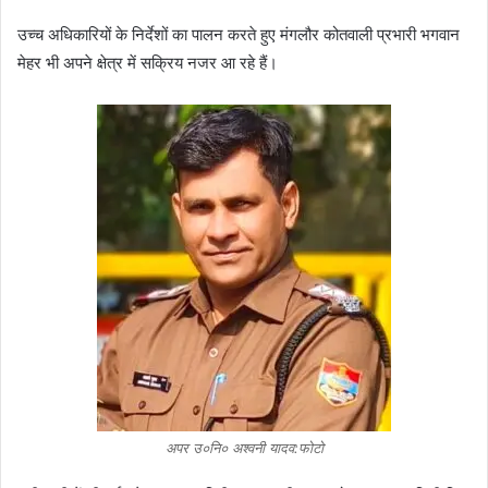
उच्च अधिकारियों के निर्देशों का पालन करते हुए मंगलौर कोतवाली प्रभारी भगवान
मेहर भी अपने क्षेत्र में सक्रिय नजर आ रहे हैं।
अपर उ०नि० अश्वनी यादव:फोटो