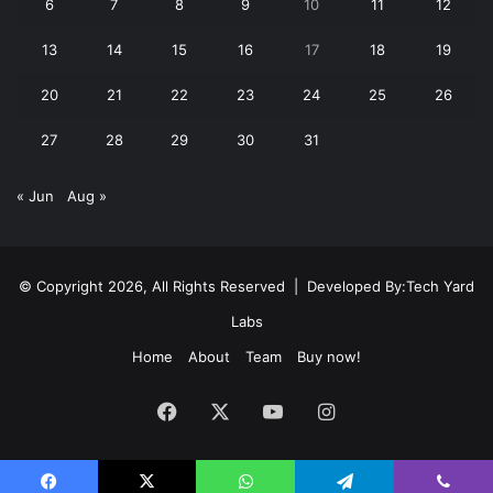
6
7
8
9
10
11
12
13
14
15
16
17
18
19
20
21
22
23
24
25
26
27
28
29
30
31
« Jun
Aug »
© Copyright 2026, All Rights Reserved | Developed By:
Tech Yard
Labs
Home
About
Team
Buy now!
Facebook
X
YouTube
Instagram