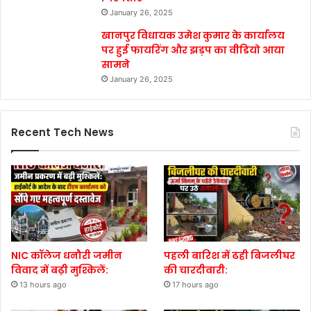
January 26, 2025
खानपुर विधायक उमेश कुमार के कार्यालय
पर हुई फायरिंग और झड़प का वीडियो आया
सामने
January 26, 2025
Recent Tech News
NIC कॉलेज धनौरी जमीन
पहली बारिश में ढही बिजलीघर
विवाद में बढ़ी मुश्किलें:
की चारदीवारी:
13 hours ago
17 hours ago