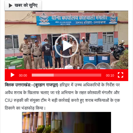
खबर को सुनिए
Video
Player
00:00
00:10
क्लिक उत्तराखंड:-(बुरहान राजपूत)
हरिद्वार में उच्च अधिकारियों के निर्देश पर
अवैध शराब के खिलाफ चलाए जा रहे अभियान के तहत कोतवाली मंगलौर और
CIU रुड़की की संयुक्त टीम ने बड़ी कार्रवाई करते हुए शराब माफियाओं के एक
ठिकाने का भंडाफोड़ किया।