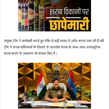
संयुक्त टीम ने कार्यवाही करते हुए मौके से बड़ी मात्रा में अवैध शराब जब्त की हैं वही
टीम ने शराब माफियाओं के ठिकाने से जानलेवा शराब के साथ-साथ अत्याधुनिक
शराब बनाने के उपकरण भी बरामद किए हैं।