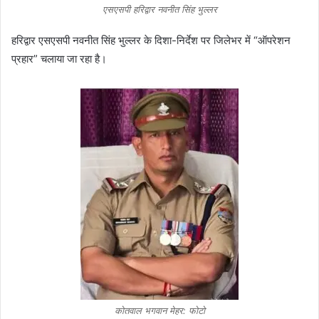
एसएसपी हरिद्वार नवनीत सिंह भुल्लर
हरिद्वार एसएसपी नवनीत सिंह भुल्लर के दिशा-निर्देश पर जिलेभर में “ऑपरेशन
प्रहार” चलाया जा रहा है।
कोतवाल भगवान मेहर: फोटो