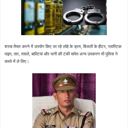
शराब तैयार करने में उपयोग किए जा रहे लोहे के ड्रम, बिजली के हीटर, प्लास्टिक
पाइप, तार, तसले, बाल्टियां और पानी की टंकी समेत अन्य उपकरण भी पुलिस ने
कब्जे में ले लिए।