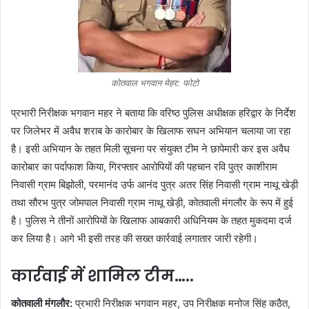
कोतवाल भगवान मेहर: फोटो
प्रभारी निरीक्षक भगवान महर ने बताया कि वरिष्ठ पुलिस अधीक्षक हरिद्वार के निर्देश
पर जिलेभर में अवैध शराब के कारोबार के खिलाफ सघन अभियान चलाया जा रहा
है। इसी अभियान के तहत मिली सूचना पर संयुक्त टीम ने छापेमारी कर इस अवैध
कारोबार का पर्दाफाश किया, गिरफ्तार आरोपियों की पहचान रवि पुत्र काशीराम
निवासी ग्राम बिझोली, परमानंद उर्फ आनंद पुत्र अतर सिंह निवासी ग्राम नाथू खेड़ी
तथा सौरभ पुत्र जोमपाल निवासी ग्राम नाथू खेड़ी, कोतवाली मंगलौर के रूप में हुई
है। पुलिस ने तीनों आरोपियों के खिलाफ आबकारी अधिनियम के तहत मुकदमा दर्ज
कर लिया है। आगे भी इसी तरह की सख्त कार्रवाई लगातार जारी रहेगी।
कार्रवाई में शामिल टीम…..
कोतवाली मंगलौर:
प्रभारी निरीक्षक भगवान महर, उप निरीक्षक मनोज सिंह कठैत,