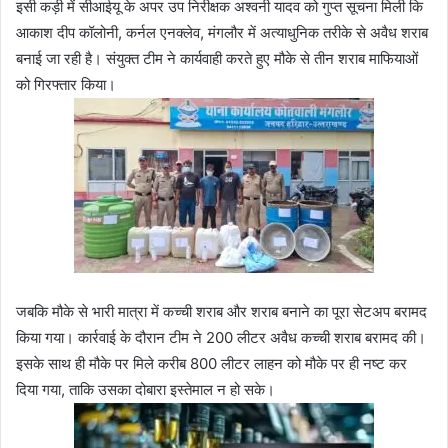
इसी कड़ी में सीआईयू के अपर उप निरीक्षक अश्वनी यादव को गुप्त सूचना मिली कि
आकाश दीप कॉलोनी, कर्नल एनक्लेव, मंगलौर में अत्याधुनिक तरीके से अवैध शराब
बनाई जा रही है। संयुक्त टीम ने कार्यवाही करते हुए मौके से तीन शराब माफियाओं
को गिरफ्तार किया।
जबकि मौके से भारी मात्रा में कच्ची शराब और शराब बनाने का पूरा सेटअप बरामद
किया गया। कार्रवाई के दौरान टीम ने 200 लीटर अवैध कच्ची शराब बरामद की।
इसके साथ ही मौके पर मिले करीब 800 लीटर लाहन को मौके पर ही नष्ट कर
दिया गया, ताकि उसका दोबारा इस्तेमाल न हो सके।