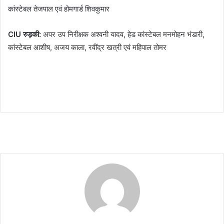
कांस्टेबल तेजपाल एवं होमगार्ड शिवकुमार
CIU रुड़की:
अपर उप निरीक्षक अश्वनी यादव, हेड कांस्टेबल मनमोहन भंडारी,
कांस्टेबल आशीष, अजय काला, रवींद्र खत्री एवं महिपाल तोमर