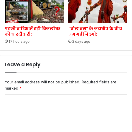
पहली बारिश में ढही बिजलीघर
“बोल बम” के जयघोष के बीच
की चारदीवारी:
थम गई जिंदगी:
17 hours ago
2 days ago
Leave a Reply
Your email address will not be published.
Required fields are
marked
*
C
o
m
m