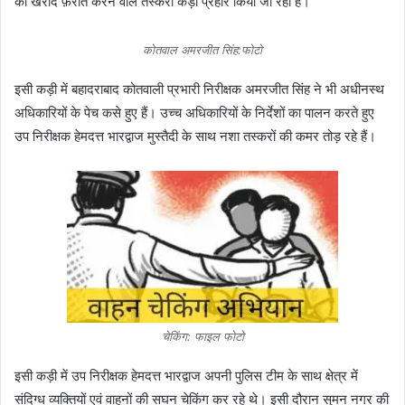
की खरीद फ़रोत करने वाले तस्करों कड़ा प्रहार किया जा रहा हैं।
कोतवाल अमरजीत सिंह:फोटो
इसी कड़ी में बहादराबाद कोतवाली प्रभारी निरीक्षक अमरजीत सिंह ने भी अधीनस्थ
अधिकारियों के पेच कसे हुए हैं। उच्च अधिकारियों के निर्देशों का पालन करते हुए
उप निरीक्षक हेमदत्त भारद्वाज मुस्तैदी के साथ नशा तस्करों की कमर तोड़ रहे हैं।
चेकिंग: फाइल फोटो
इसी कड़ी में उप निरीक्षक हेमदत्त भारद्वाज अपनी पुलिस टीम के साथ क्षेत्र में
संदिग्ध व्यक्तियों एवं वाहनों की सघन चेकिंग कर रहे थे। इसी दौरान सुमन नगर की