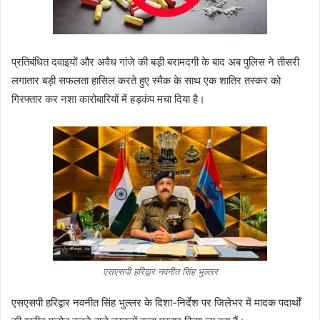
प्रतिबंधित दवाइयों और अवैध गांजे की बड़ी बरामदगी के बाद अब पुलिस ने तीसरी
लगातार बड़ी सफलता हासिल करते हुए स्मैक के साथ एक शातिर तस्कर को
गिरफ्तार कर नशा कारोबारियों में हड़कंप मचा दिया है।
एसएसपी हरिद्वार नवनीत सिंह भुल्लर
एसएसपी हरिद्वार नवनीत सिंह भुल्लर के दिशा-निर्देश पर जिलेभर में मादक पदार्थों