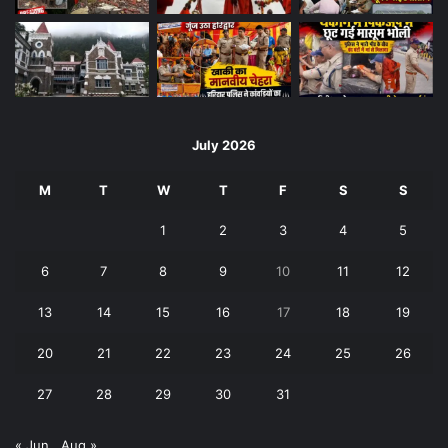
July 2026
M
T
W
T
F
S
S
1
2
3
4
5
6
7
8
9
10
11
12
13
14
15
16
17
18
19
20
21
22
23
24
25
26
27
28
29
30
31
« Jun
Aug »