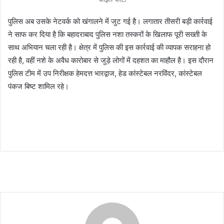
पुलिस अब उसके नेटवर्क को खंगालने में जुट गई है। लगातार तीसरी बड़ी कार्रवाई
ने साफ कर दिया है कि बहादराबाद पुलिस नशा तस्करों के खिलाफ पूरी सख्ती के
साथ अभियान चला रही है। क्षेत्र में पुलिस की इस कार्रवाई की व्यापक सराहना हो
रही है, वहीं नशे के अवैध कारोबार से जुड़े लोगों में दहशत का माहौल है। इस दौरान
पुलिस टीम में उप निरीक्षक हेमदत्त भारद्वाज, हेड कांस्टेबल नरविंदर, कांस्टेबल
पंकज बिष्ट शामिल रहे।