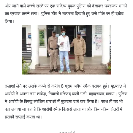
ओर जाने वाले कच्चे रास्ते पर एक संदिग्ध युवक पुलिस को देखकर घबराकर भागने
का प्रयास करने लगा। पुलिस टीम ने तत्परता दिखाते हुए उसे मौके पर ही दबोच
लिया।
तलाशी लेने पर उसके कब्जे से करीब 8 ग्राम अवैध स्मैक बरामद हुई। पूछताछ में
आरोपी ने अपना नाम शावेज़, निवासी मस्जिद वाली गली, बहादराबाद बताया। पुलिस
ने आरोपी के विरुद्ध संबंधित धाराओं में मुकदमा दर्ज कर लिया है। साथ ही यह भी
पता लगाया जा रहा है कि आरोपी स्मैक किससे लाता था और किन-किन क्षेत्रों में
इसकी सप्लाई करता था।
फाइल फोटो