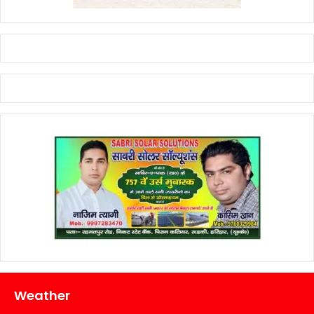
Weather