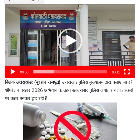
Video
Player
00:00
00:11
क्लिक उत्तराखंड: (बुरहान राजपूत)
उत्तराखंड पुलिस मुख्यालय द्वारा चलाए जा रहे
ऑपरेशन प्रहार 2026 अभियान के तहत बहादराबाद पुलिस लगातार नशा तस्करों
पर कहर बनकर टूट रही है।