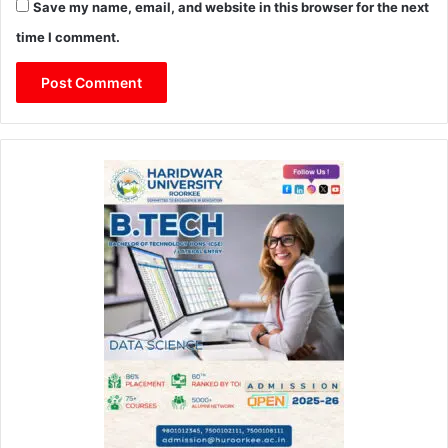
Save my name, email, and website in this browser for the next
time I comment.