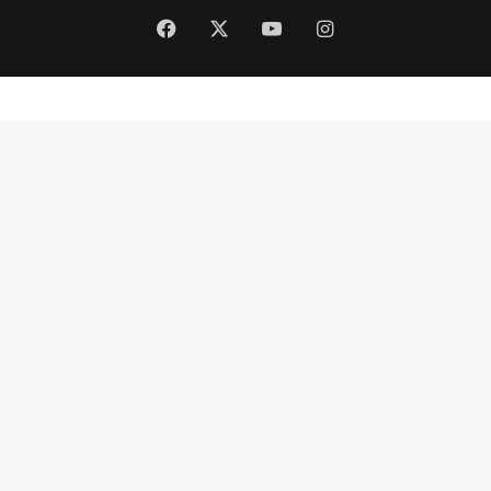
Facebook
X
YouTube
Instagram