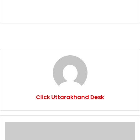
Click Uttarakhand Desk