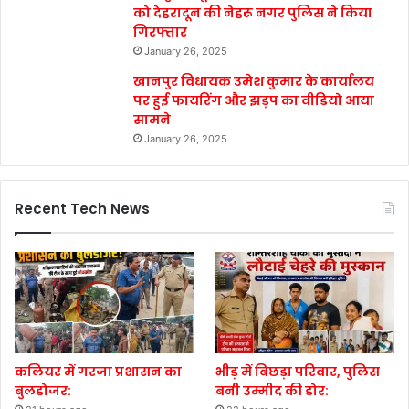
को देहरादून की नेहरू नगर पुलिस ने किया
गिरफ्तार
January 26, 2025
खानपुर विधायक उमेश कुमार के कार्यालय
पर हुई फायरिंग और झड़प का वीडियो आया
सामने
January 26, 2025
Recent Tech News
कलियर में गरजा प्रशासन का
भीड़ में बिछड़ा परिवार, पुलिस
बुलडोजर:
बनी उम्मीद की डोर: