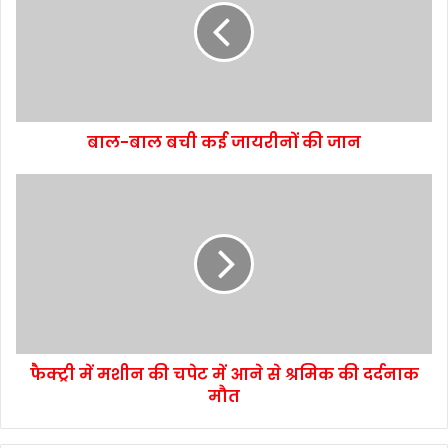
बाल-बाल बची कई जायरीनों की जान
फैक्ट्री में मशीन की चपेट में आने से श्रमिक की दर्दनाक
मौत