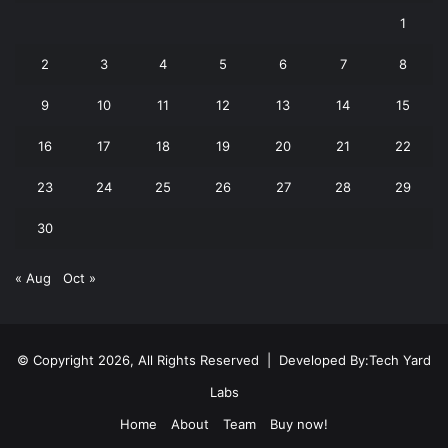
1
2
3
4
5
6
7
8
9
10
11
12
13
14
15
16
17
18
19
20
21
22
23
24
25
26
27
28
29
30
« Aug
Oct »
© Copyright 2026, All Rights Reserved | Developed By:
Tech Yard
Labs
Home
About
Team
Buy now!