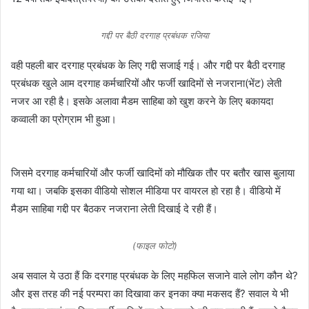
गद्दी पर बैठी दरगाह प्रबंधक रजिया
वही पहली बार दरगाह प्रबंधक के लिए गद्दी सजाई गई। और गद्दी पर बैठी दरगाह
प्रबंधक खुले आम दरगाह कर्मचारियों और फर्जी खादिमों से नजराना(भेंट) लेती
नजर आ रही है। इसके अलावा मैडम साहिबा को खुश करने के लिए बकायदा
कव्वाली का प्रोग्राम भी हुआ।
जिसमे दरगाह कर्मचारियों और फर्जी खादिमों को मौखिक तौर पर बतौर खास बुलाया
गया था। जबकि इसका वीडियो सोशल मीडिया पर वायरल हो रहा है। वीडियो में
मैडम साहिबा गद्दी पर बैठकर नजराना लेती दिखाई दे रही हैं।
(फाइल फोटो)
अब सवाल ये उठा हैं कि दरगाह प्रबंधक के लिए महफिल सजाने वाले लोग कौन थे?
और इस तरह की नई परम्परा का दिखावा कर इनका क्या मकसद हैं? सवाल ये भी