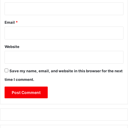
Email
*
Website
Save my name, email, and website in this browser for the next
time I comment.