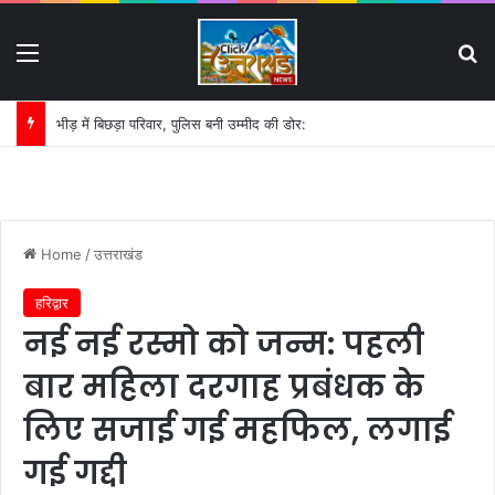
Menu
S
भीड़ में बिछड़ा परिवार, पुलिस बनी उम्मीद की डोर:
Home
/
उत्तराखंड
हरिद्वार
नई नई रस्मो को जन्म: पहली
बार महिला दरगाह प्रबंधक के
लिए सजाई गई महफिल, लगाई
गई गद्दी