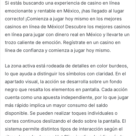
Si estás buscando una experiencia de casino en línea
emocionante y rentable en México, ¡has llegado al lugar
correcto! ¡Comienza a jugar hoy mismo en los mejores
casinos en línea de México! Descubre los mejores casinos
en línea para jugar con dinero real en México y llevarte un
trozo caliente de emoción. Regístrate en un casino en
línea de confianza y comienza a jugar hoy mismo.
La zona activa está rodeada de detalles en color burdeos,
lo que ayuda a distinguir los símbolos con claridad. En el
apartado visual, la acción se desarrolla sobre un fondo
negro que resalta los elementos en pantalla. Cada acción
cuenta como una apuesta independiente, por lo que jugar
más rápido implica un mayor consumo del saldo
disponible. Se pueden realizar toques individuales o
cortes continuos deslizando el dedo sobre la pantalla. El
sistema permite distintos tipos de interacción según el