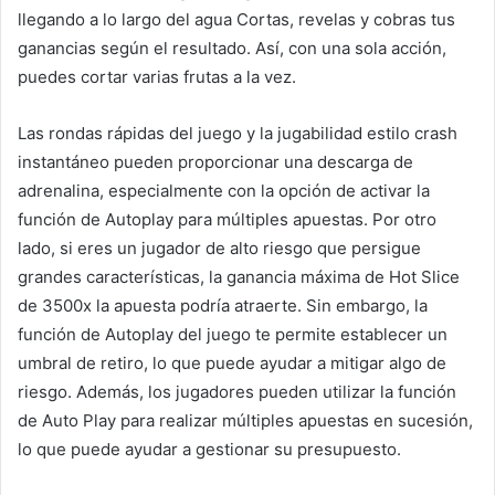
llegando a lo largo del agua Cortas, revelas y cobras tus
ganancias según el resultado. Así, con una sola acción,
puedes cortar varias frutas a la vez.
Las rondas rápidas del juego y la jugabilidad estilo crash
instantáneo pueden proporcionar una descarga de
adrenalina, especialmente con la opción de activar la
función de Autoplay para múltiples apuestas. Por otro
lado, si eres un jugador de alto riesgo que persigue
grandes características, la ganancia máxima de Hot Slice
de 3500x la apuesta podría atraerte. Sin embargo, la
función de Autoplay del juego te permite establecer un
umbral de retiro, lo que puede ayudar a mitigar algo de
riesgo. Además, los jugadores pueden utilizar la función
de Auto Play para realizar múltiples apuestas en sucesión,
lo que puede ayudar a gestionar su presupuesto.