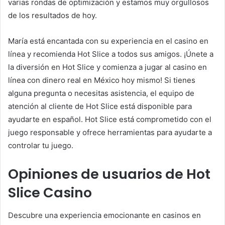
varias rondas de optimización y estamos muy orgullosos
de los resultados de hoy.
María está encantada con su experiencia en el casino en
línea y recomienda Hot Slice a todos sus amigos. ¡Únete a
la diversión en Hot Slice y comienza a jugar al casino en
línea con dinero real en México hoy mismo! Si tienes
alguna pregunta o necesitas asistencia, el equipo de
atención al cliente de Hot Slice está disponible para
ayudarte en español. Hot Slice está comprometido con el
juego responsable y ofrece herramientas para ayudarte a
controlar tu juego.
Opiniones de usuarios de Hot
Slice Casino
Descubre una experiencia emocionante en casinos en