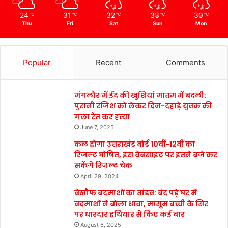
24
31
32
33
30
℃
℃
℃
℃
℃
Thu
Fri
Sat
Sun
Mon
Popular
Recent
Comments
मंगलौर में ईद की खुशियां मातम में बदली:
पुरानी रंजिश को लेकर दिन-दहाड़े युवक की
गला रेत कर हत्या
June 7, 2025
कल होगा उत्तराखंड बोर्ड 10वीं-12वीं का
रिजल्ट घोषित, इस वेबसाइट पर इतने बजे कर
सकेंगे रिजल्ट चेक
April 29, 2024
बेखौफ बदमाशों का तांडव: बंद पड़े घर में
बदमाशों ने बोला धावा, मासूम बच्ची के सिर
पर धारदार हथियार से किए कई वार
August 6, 2025