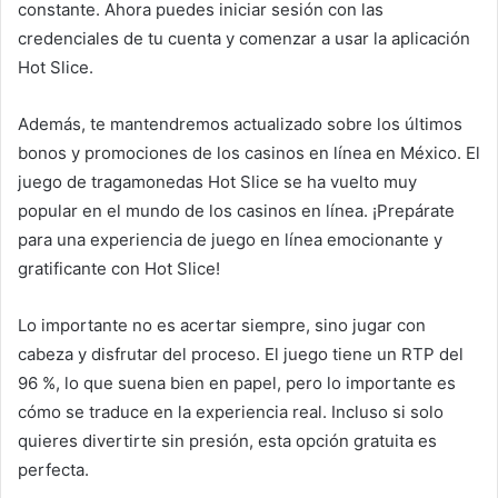
constante. Ahora puedes iniciar sesión con las
credenciales de tu cuenta y comenzar a usar la aplicación
Hot Slice.
Además, te mantendremos actualizado sobre los últimos
bonos y promociones de los casinos en línea en México. El
juego de tragamonedas Hot Slice se ha vuelto muy
popular en el mundo de los casinos en línea. ¡Prepárate
para una experiencia de juego en línea emocionante y
gratificante con Hot Slice!
Lo importante no es acertar siempre, sino jugar con
cabeza y disfrutar del proceso. El juego tiene un RTP del
96 %, lo que suena bien en papel, pero lo importante es
cómo se traduce en la experiencia real. Incluso si solo
quieres divertirte sin presión, esta opción gratuita es
perfecta.