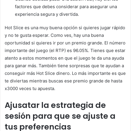
factores que debes considerar para asegurar una
experiencia segura y divertida.
Hot Slice es una muy buena opción si quieres jugar rápido
y no te gusta esperar. Como ves, hay una buena
oportunidad si quieres ir por un premio grande. El número
importante del juego (el RTP) es 96.05%. Tienes que estar
atento a estos momentos en que el juego te da una ayuda
para ganar más. También tiene sorpresas que te ayudan a
conseguir más Hot Slice dinero. Lo más importante es que
te diviertas mientras buscas ese premio grande de hasta
x3000 veces tu apuesta.
Ajusatar la estrategia de
sesión para que se ajuste a
tus preferencias