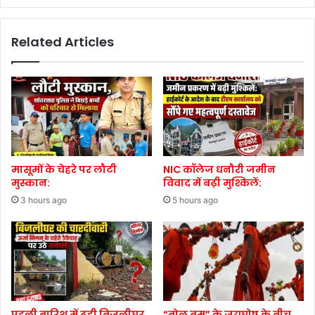
Related Articles
मासूमों के चेहरे पर लौटी
NIC कॉलेज धनौरी जमीन
मुस्कान:
विवाद में बढ़ी मुश्किलें:
3 hours ago
5 hours ago
पहली बारिश में ढही बिजलीघर
“बोल बम” के जयघोष के बीच