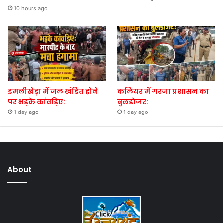
10 hours ago
इमलीखेड़ा में जल खंडित होने
कलियर में गरजा प्रशासन का
पर भड़के कांवड़िए:
बुलडोजर:
1 day ago
1 day ago
About