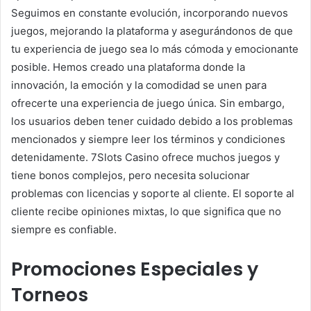
Seguimos en constante evolución, incorporando nuevos
juegos, mejorando la plataforma y asegurándonos de que
tu experiencia de juego sea lo más cómoda y emocionante
posible. Hemos creado una plataforma donde la
innovación, la emoción y la comodidad se unen para
ofrecerte una experiencia de juego única. Sin embargo,
los usuarios deben tener cuidado debido a los problemas
mencionados y siempre leer los términos y condiciones
detenidamente. 7Slots Casino ofrece muchos juegos y
tiene bonos complejos, pero necesita solucionar
problemas con licencias y soporte al cliente. El soporte al
cliente recibe opiniones mixtas, lo que significa que no
siempre es confiable.
Promociones Especiales y
Torneos