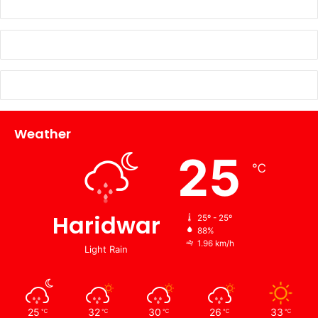
Weather
25
℃
Haridwar
25º - 25º
88%
1.96 km/h
Light Rain
25
32
30
26
33
℃
℃
℃
℃
℃