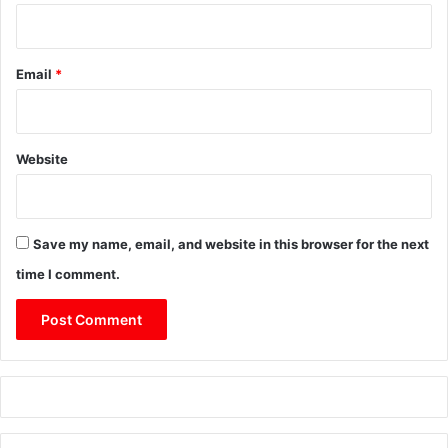
Email
*
Website
Save my name, email, and website in this browser for the next
time I comment.