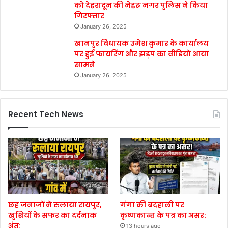
को देहरादून की नेहरू नगर पुलिस ने किया
गिरफ्तार
January 26, 2025
खानपुर विधायक उमेश कुमार के कार्यालय
पर हुई फायरिंग और झड़प का वीडियो आया
सामने
January 26, 2025
Recent Tech News
छह जनाजों ने रुलाया रायपुर,
गंगा की बदहाली पर
खुशियों के सफर का दर्दनाक
कृष्णकान्त के पत्र का असर:
अंत:
13 hours ago