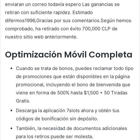
enviaran un correo todavía espero Las ganancias se
retiran con suficiente rapidez. Estimado
difermos1996,Gracias por sus comentarios.Según hemos
comprobado, ha retirado con éxito 700,000 CLP de
nuestro sitio web anteriormente.
Optimización Móvil Completa
Cuando se trata de bonos, puedes reclamar todo tipo
de promociones que están disponibles en la página
promocional, incluyendo el bono de bienvenida que
viene en forma de 500% hasta $1,500 + 50 Tiradas
Gratis.
Descarga la aplicación 7slots ahora y obtén tus
códigos de bonificación sin depósito.
También, la necesidad de documentos adicionales
para los retiros puede ser molesta.