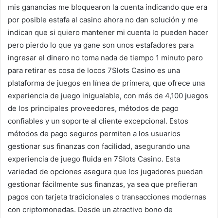
mis ganancias me bloquearon la cuenta indicando que era
por posible estafa al casino ahora no dan solución y me
indican que si quiero mantener mi cuenta lo pueden hacer
pero pierdo lo que ya gane son unos estafadores para
ingresar el dinero no toma nada de tiempo 1 minuto pero
para retirar es cosa de locos 7Slots Casino es una
plataforma de juegos en línea de primera, que ofrece una
experiencia de juego inigualable, con más de 4,100 juegos
de los principales proveedores, métodos de pago
confiables y un soporte al cliente excepcional. Estos
métodos de pago seguros permiten a los usuarios
gestionar sus finanzas con facilidad, asegurando una
experiencia de juego fluida en 7Slots Casino. Esta
variedad de opciones asegura que los jugadores puedan
gestionar fácilmente sus finanzas, ya sea que prefieran
pagos con tarjeta tradicionales o transacciones modernas
con criptomonedas. Desde un atractivo bono de