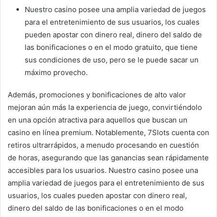
Nuestro casino posee una amplia variedad de juegos
para el entretenimiento de sus usuarios, los cuales
pueden apostar con dinero real, dinero del saldo de
las bonificaciones o en el modo gratuito, que tiene
sus condiciones de uso, pero se le puede sacar un
máximo provecho.
Además, promociones y bonificaciones de alto valor
mejoran aún más la experiencia de juego, convirtiéndolo
en una opción atractiva para aquellos que buscan un
casino en línea premium. Notablemente, 7Slots cuenta con
retiros ultrarrápidos, a menudo procesando en cuestión
de horas, asegurando que las ganancias sean rápidamente
accesibles para los usuarios. Nuestro casino posee una
amplia variedad de juegos para el entretenimiento de sus
usuarios, los cuales pueden apostar con dinero real,
dinero del saldo de las bonificaciones o en el modo