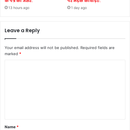
के पत्र का असर:
पर भड़के कांवड़िए:
13 hours ago
1 day ago
Leave a Reply
Your email address will not be published.
Required fields are
marked
*
C
o
m
m
e
n
t
*
Name
*