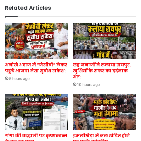
Related Articles
अनोखे अंदाज में “जेसीबी” लेकर
छह जनाजों ने रुलाया रायपुर,
पहुंचे भाजपा नेता सुबोध राकेश:
खुशियों के सफर का दर्दनाक
अंत:
5 hours ago
10 hours ago
गंगा की बदहाली पर कृष्णकान्त
इमलीखेड़ा में जल खंडित होने