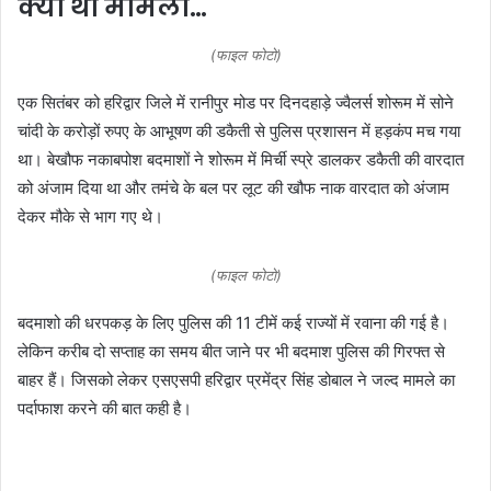
क्या था मामला…
(फाइल फोटो)
एक सितंबर को हरिद्वार जिले में रानीपुर मोड पर दिनदहाड़े ज्वैलर्स शोरूम में सोने
चांदी के करोड़ों रुपए के आभूषण की डकैती से पुलिस प्रशासन में हड़कंप मच गया
था। बेखौफ नकाबपोश बदमाशों ने शोरूम में मिर्ची स्प्रे डालकर डकैती की वारदात
को अंजाम दिया था और तमंचे के बल पर लूट की खौफ नाक वारदात को अंजाम
देकर मौके से भाग गए थे।
(फाइल फोटो)
बदमाशो की धरपकड़ के लिए पुलिस की 11 टीमें कई राज्यों में रवाना की गई है।
लेकिन करीब दो सप्ताह का समय बीत जाने पर भी बदमाश पुलिस की गिरफ्त से
बाहर हैं। जिसको लेकर एसएसपी हरिद्वार प्रमेंद्र सिंह डोबाल ने जल्द मामले का
पर्दाफाश करने की बात कही है।