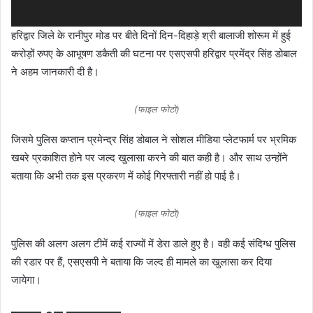
हरिद्वार जिले के रानीपुर मोड पर बीते दिनों दिन-दिहाड़े श्री बालाजी शोरूम में हुई
करोड़ों रुपए के आभूषण डकैती की घटना पर एसएसपी हरिद्वार प्रमेंद्र सिंह डोबाल
ने अहम जानकारी दी है।
(फाइल फोटो)
जिसमे पुलिस कप्तान प्रमेन्द्र सिंह डोबाल ने सोशल मीडिया प्लेटफार्म पर भ्रमिक
खबरे प्रकाशित होने पर जल्द खुलासा करने की बात कही है। और साथ उन्होंने
बताया कि अभी तक इस प्रकरण में कोई गिरफ्तारी नहीं हो पाई है।
(फाइल फोटो)
पुलिस की अलग अलग टीमें कई राज्यों में डेरा डाले हुए है। वही कई संदिग्ध पुलिस
की रडार पर हैं, एसएसपी ने बताया कि जल्द ही मामले का खुलासा कर दिया
जायेगा।