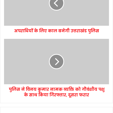
अपराधियों के लिए काल बनेगी उत्तराखंड पुलिस
पुलिस ने विनय कुमार नामक व्यक्ति को गौवंशीय पशु
के साथ किया गिरफ्तार, दूसरा फरार