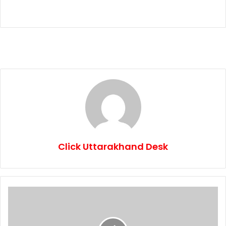
Click Uttarakhand Desk