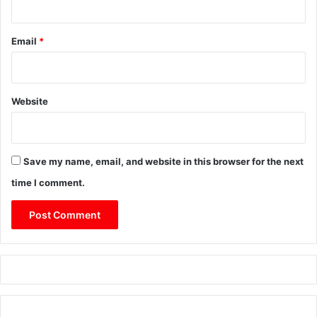
Email
*
Website
Save my name, email, and website in this browser for the next
time I comment.