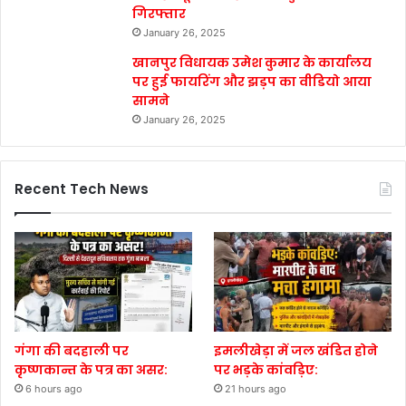
गिरफ्तार
January 26, 2025
खानपुर विधायक उमेश कुमार के कार्यालय
पर हुई फायरिंग और झड़प का वीडियो आया
सामने
January 26, 2025
Recent Tech News
गंगा की बदहाली पर
इमलीखेड़ा में जल खंडित होने
कृष्णकान्त के पत्र का असर:
पर भड़के कांवड़िए:
6 hours ago
21 hours ago