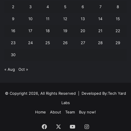
2
3
4
5
6
7
8
9
10
11
12
13
14
15
16
17
18
19
20
21
22
23
24
25
26
27
28
29
30
« Aug
Oct »
© Copyright 2026, All Rights Reserved | Developed By:
Tech Yard
Labs
Home
About
Team
Buy now!
Facebook
X
YouTube
Instagram