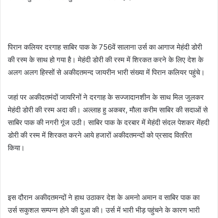
पिरान कलियर दरगाह साबिर पाक के 756वें सालाना उर्स का आगाज मेहंदी डोरी
की रस्म के साथ हो गया है। मेहंदी डोरी की रस्म में शिरकत करने के लिए देश के
अलग अलग हिस्सों से अकीदतमन्द जायरीन भारी संख्या में पिरान कलियर पहुंचे।
जहां पर अकीदतमंदों जायरिनों ने दरगाह के सज्जादानशीन के साथ मिल जुलकर
मेहंदी डोरी की रस्म अदा की। अल्लाह हु अकबर, मौला करीम साबिर की सदाओं से
साबिर पाक की नगरी गूंज उठी। साबिर पाक के दरबार में मेहंदी संदल पेशकर मेंहदी
डोरी की रस्म में शिरकत करने आये हजारों अकीदतमन्दों को प्रसाद वितरित
किया।
इस दौरान अकीदतमन्दों ने हाथ उठाकर देश के अमनो अमान व साबिर पाक का
उर्स सकुशल सम्पन्न होने की दुआ की। उर्स में भारी भीड़ पहुंचने के कारण भारी