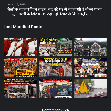
August 6, 2025
बेखौफ बदमाशों का तांडव: बंद पड़े घर में बदमाशों ने बोला धावा,
मासूम बच्ची के सिर पर धारदार हथियार से किए कई वार
Last Modified Posts
September 2024