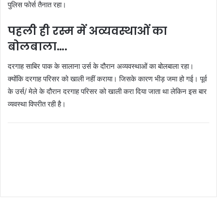
पुलिस फोर्स तैनात रहा।
पहली ही रस्म में अव्यवस्थाओं का
बोलबाला….
दरगाह साबिर पाक के सालाना उर्स के दौरान अव्यवस्थाओं का बोलबाला रहा।
क्योंकि दरगाह परिसर को खाली नहीं कराया। जिसके कारण भीड़ जमा हो गई। पूर्व
के उर्स/ मेले के दौरान दरगाह परिसर को खाली करा दिया जाता था लेकिन इस बार
व्यवस्था विपरीत रही है।