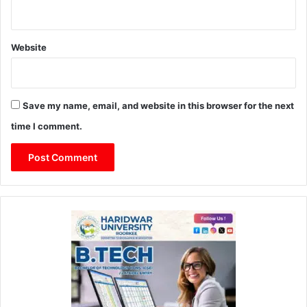
Website
Save my name, email, and website in this browser for the next
time I comment.