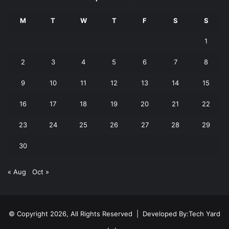
M
T
W
T
F
S
S
1
2
3
4
5
6
7
8
9
10
11
12
13
14
15
16
17
18
19
20
21
22
23
24
25
26
27
28
29
30
« Aug
Oct »
© Copyright 2026, All Rights Reserved | Developed By:
Tech Yard