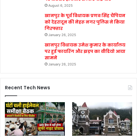
August 6, 2025
खानपुर के पूर्व विधायक प्रणव सिंह चैंपियन
को देहरादून की नेहरू नगर पुलिस ने किया
गिरफ्तार
January 26, 2025
खानपुर विधायक उमेश कुमार के कार्यालय
पर हुई फायरिंग और झड़प का वीडियो आया
सामने
January 26, 2025
Recent Tech News