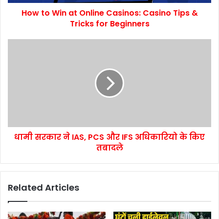
How to Win at Online Casinos: Casino Tips &
Tricks for Beginners
धामी सरकार ने IAS, PCS और IFS अधिकारियो के किए
तबादले
Related Articles