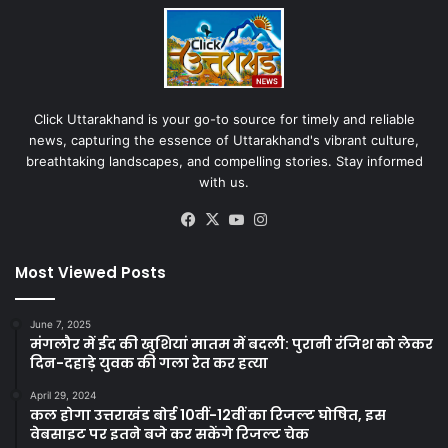
Click Uttarakhand is your go-to source for timely and reliable
news, capturing the essence of Uttarakhand's vibrant culture,
breathtaking landscapes, and compelling stories. Stay informed
with us.
Facebook
X
YouTube
Instagram
Most Viewed Posts
June 7, 2025
मंगलौर में ईद की खुशियां मातम में बदली: पुरानी रंजिश को लेकर
दिन-दहाड़े युवक की गला रेत कर हत्या
April 29, 2024
कल होगा उत्तराखंड बोर्ड 10वीं-12वीं का रिजल्ट घोषित, इस
वेबसाइट पर इतने बजे कर सकेंगे रिजल्ट चेक