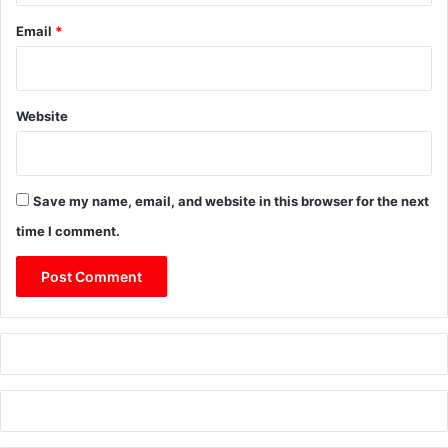
Email
*
Website
Save my name, email, and website in this browser for the next
time I comment.