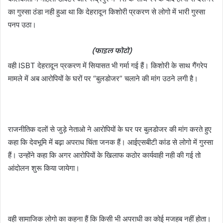
का गुस्सा ठंडा नही हुआ था कि देहरादून किशोरी प्रकरण से लोगो में भारी गुस्सा
पनप उठा।
(फाइल फोटो)
वही ISBT देहरादून प्रकरण में सियासत भी गर्मा गई हैं। किशोरी के साथ गैंगरेप
मामले में अब आरोपियों के घरों पर “बुलडोजर” चलाने की मांग उठने लगी है।
राजनीतिक दलों से जुड़े नेताओ ने आरोपियों के घर पर बुलडोजर की मांग करते हुए
कहा कि देवभूमि में बढ़ा अपराध चिंता जनक हैं। आईएसबीटी कांड से लोगो में गुस्सा
हैं। उन्होंने कहा कि अगर आरोपियों के खिलाफ कठोर कार्यवाही नही की गई तो
आंदोलन शुरू किया जायेगा।
वही सामाजिक लोगो का कहना हैं कि किसी भी अपराधी का कोई मजहब नहीं होता।