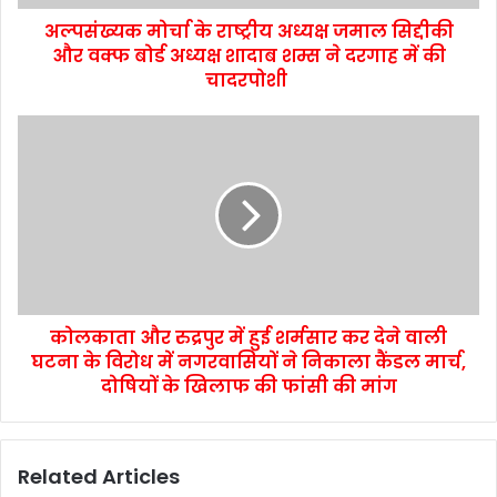
अल्पसंख्यक मोर्चा के राष्ट्रीय अध्यक्ष जमाल सिद्दीकी
और वक्फ बोर्ड अध्यक्ष शादाब शम्स ने दरगाह में की
चादरपोशी
कोलकाता और रुद्रपुर में हुई शर्मसार कर देने वाली
घटना के विरोध में नगरवासियों ने निकाला कैंडल मार्च,
दोषियों के खिलाफ की फांसी की मांग
Related Articles