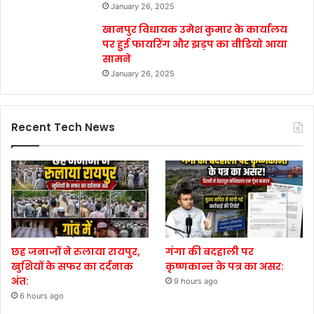
January 26, 2025
खानपुर विधायक उमेश कुमार के कार्यालय
पर हुई फायरिंग और झड़प का वीडियो आया
सामने
January 26, 2025
Recent Tech News
छह जनाजों ने रुलाया रायपुर,
गंगा की बदहाली पर
खुशियों के सफर का दर्दनाक
कृष्णकान्त के पत्र का असर:
अंत:
9 hours ago
6 hours ago