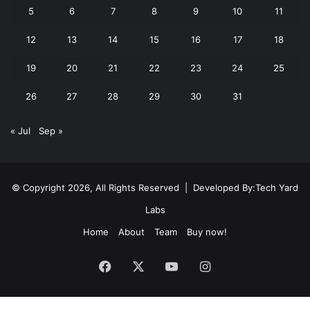
5
6
7
8
9
10
11
12
13
14
15
16
17
18
19
20
21
22
23
24
25
26
27
28
29
30
31
« Jul
Sep »
© Copyright 2026, All Rights Reserved | Developed By:
Tech Yard
Labs
Home
About
Team
Buy now!
Facebook
X
YouTube
Instagram