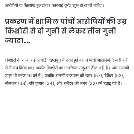
आरोपियों के खिलाफ बुलडोजर कार्रवाई तुरंत शुरू हो जानी चाहिए।
प्रकरण में शामिल पांचों आरोपियों की उम्र
किशोरी से दो गुनी से लेकर तीन गुनी
ज्यादा….
किशोरी के साथ आईएसबीटी देहरादून में रुकी हुई बस में पांचों आरोपियों ने बारी बारी
से गैंगरेप किया था। जबकि किशोरी का मानसिक संतुलन ठीक नही हैं। और उसकी
उम्र भी महज 16 वर्ष हैं। जबकि आरोपी राजपाल की उम्र (57), देवेंद्र (52),
सोनकर (38), रवि कुमार (34), और धर्मेंद्र की उम्र (32) वर्ष बताई गई हैं।