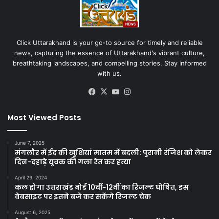
Click Uttarakhand is your go-to source for timely and reliable
news, capturing the essence of Uttarakhand's vibrant culture,
breathtaking landscapes, and compelling stories. Stay informed
with us.
Facebook
X
YouTube
Instagram
Most Viewed Posts
June 7, 2025
मंगलौर में ईद की खुशियां मातम में बदली: पुरानी रंजिश को लेकर
दिन-दहाड़े युवक की गला रेत कर हत्या
April 29, 2024
कल होगा उत्तराखंड बोर्ड 10वीं-12वीं का रिजल्ट घोषित, इस
वेबसाइट पर इतने बजे कर सकेंगे रिजल्ट चेक
August 6, 2025