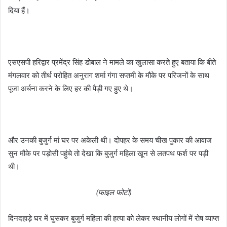
दिया हैं।
एसएसपी हरिद्वार प्रमेंद्र सिंह डोबाल ने मामले का खुलासा करते हुए बताया कि बीते
मंगलवार को तीर्थ परोहित अनुराग शर्मा गंगा सप्तमी के मौके पर परिजनों के साथ
पूजा अर्चना करने के लिए हर की पैड़ी गए हुए थे।
और उनकी बुजुर्ग मां घर पर अकेली थी। दोपहर के समय चीख पुकार की आवाज
सुन मौके पर पड़ोसी पहुंचे तो देखा कि बुजुर्ग महिला खून से लतपथ फर्श पर पड़ी
थी।
(फाइल फोटो)
दिनदहाड़े घर में घुसकर बुजुर्ग महिला की हत्या को लेकर स्थानीय लोगों में रोष व्याप्त