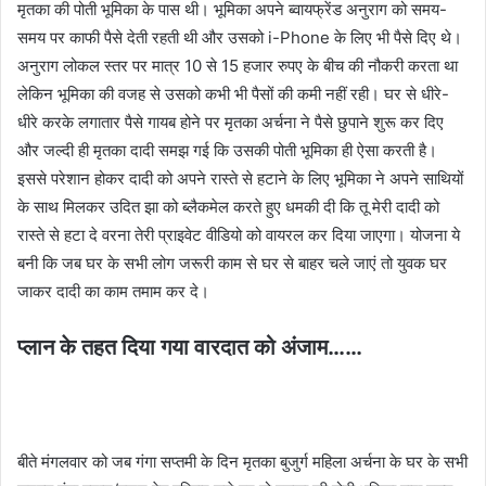
मृतका की पोती भूमिका के पास थी। भूमिका अपने ब्वायफ्रेंड अनुराग को समय-
समय पर काफी पैसे देती रहती थी और उसको i-Phone के लिए भी पैसे दिए थे।
अनुराग लोकल स्तर पर मात्र 10 से 15 हजार रुपए के बीच की नौकरी करता था
लेकिन भूमिका की वजह से उसको कभी भी पैसों की कमी नहीं रही। घर से धीरे-
धीरे करके लगातार पैसे गायब होने पर मृतका अर्चना ने पैसे छुपाने शुरू कर दिए
और जल्दी ही मृतका दादी समझ गई कि उसकी पोती भूमिका ही ऐसा करती है।
इससे परेशान होकर दादी को अपने रास्ते से हटाने के लिए भूमिका ने अपने साथियों
के साथ मिलकर उदित झा को ब्लैकमेल करते हुए धमकी दी कि तू मेरी दादी को
रास्ते से हटा दे वरना तेरी प्राइवेट वीडियो को वायरल कर दिया जाएगा। योजना ये
बनी कि जब घर के सभी लोग जरूरी काम से घर से बाहर चले जाएं तो युवक घर
जाकर दादी का काम तमाम कर दे।
प्लान के तहत दिया गया वारदात को अंजाम……
बीते मंगलवार को जब गंगा सप्तमी के दिन मृतका बुजुर्ग महिला अर्चना के घर के सभी