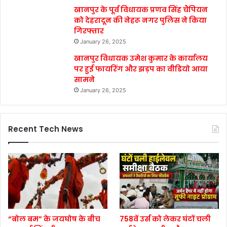
खानपुर के पूर्व विधायक प्रणव सिंह चैंपियन
को देहरादून की नेहरू नगर पुलिस ने किया
गिरफ्तार
January 26, 2025
खानपुर विधायक उमेश कुमार के कार्यालय
पर हुई फायरिंग और झड़प का वीडियो आया
सामने
January 26, 2025
Recent Tech News
“बोल बम” के जयघोष के बीच
758वें उर्स को लेकर घंटों चली