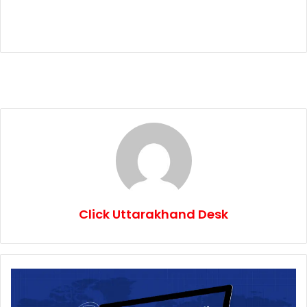
Click Uttarakhand Desk