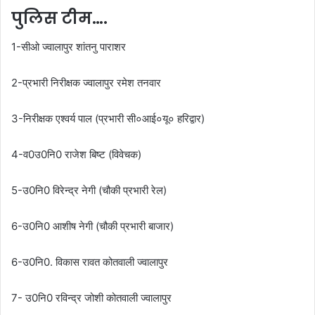
पुलिस टीम….
1-सीओ ज्वालापुर शांतनु पाराशर
2-प्रभारी निरीक्षक ज्वालापुर रमेश तनवार
3-निरीक्षक एश्वर्य पाल (प्रभारी सी०आई०यू० हरिद्वार)
4-व0उ0नि0 राजेश बिष्ट (विवेचक)
5-उ0नि0 विरेन्द्र नेगी (चौकी प्रभारी रेल)
6-उ0नि0 आशीष नेगी (चौकी प्रभारी बाजार)
6-उ0नि0. विकास रावत कोतवाली ज्वालापुर
7- उ0नि0 रविन्द्र जोशी कोतवाली ज्वालापुर