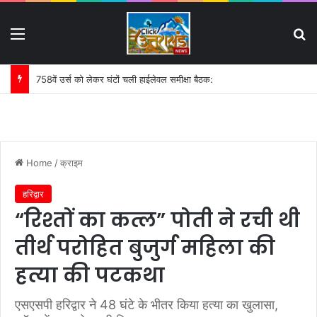
Menu
S
758वें उर्स को लेकर घंटों चली हाईलेवल समीक्षा बैठक:
Home
/
क्राइम
हरिद्वार
“रिश्तों का कत्ल” पोती ने रची थी
तीर्थ परोहित बुजुर्ग महिला की
हत्या की पटकथा
एसएसपी हरिद्वार ने 48 घंटे के भीतर किया हत्या का खुलासा,