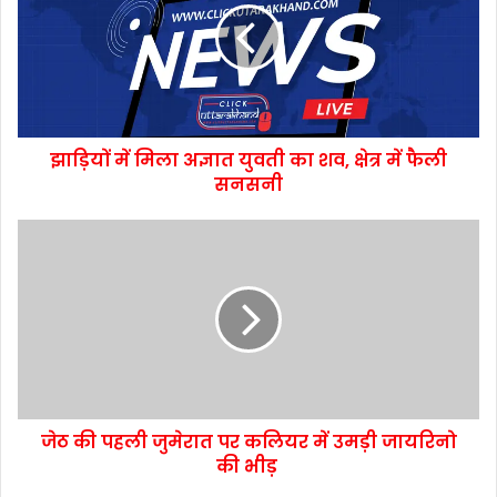
झाड़ियों में मिला अज्ञात युवती का शव, क्षेत्र में फैली
सनसनी
जेठ की पहली जुमेरात पर कलियर में उमड़ी जायरिनो
की भीड़