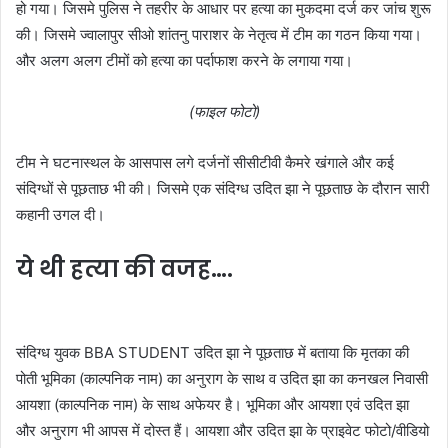
हो गया। जिसमे पुलिस ने तहरीर के आधार पर हत्या का मुकदमा दर्ज कर जांच शुरू
की। जिसमे ज्वालापुर सीओ शांतनु पाराशर के नेतृत्व में टीम का गठन किया गया।
और अलग अलग टीमों को हत्या का पर्दाफाश करने के लगाया गया।
(फाइल फोटो)
टीम ने घटनास्थल के आसपास लगे दर्जनों सीसीटीवी कैमरे खंगाले और कई
संदिग्धों से पूछताछ भी की। जिसमे एक संदिग्ध उदित झा ने पूछताछ के दौरान सारी
कहानी उगल दी।
ये थी हत्या की वजह….
संदिग्ध युवक BBA STUDENT उदित झा ने पूछताछ में बताया कि मृतका की
पोती भूमिका (काल्पनिक नाम) का अनुराग के साथ व उदित झा का कनखल निवासी
आयशा (काल्पनिक नाम) के साथ अफेयर है। भूमिका और आयशा एवं उदित झा
और अनुराग भी आपस में दोस्त हैं। आयशा और उदित झा के प्राइवेट फोटो/वीडियो