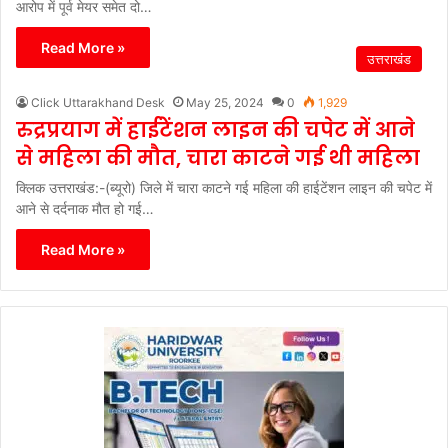
आरोप में पूर्व मेयर समेत दो…
Read More »
उत्तराखंड
Click Uttarakhand Desk
May 25, 2024
0
1,929
रुद्रप्रयाग में हाईटेंशन लाइन की चपेट में आने
से महिला की मौत, चारा काटने गई थी महिला
क्लिक उत्तराखंड:-(ब्यूरो) जिले में चारा काटने गई महिला की हाईटेंशन लाइन की चपेट में
आने से दर्दनाक मौत हो गई…
Read More »