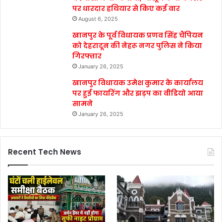
पर धारदार हथियार से किए कई वार
August 6, 2025
खानपुर के पूर्व विधायक प्रणव सिंह चैंपियन
को देहरादून की नेहरू नगर पुलिस ने किया
गिरफ्तार
January 26, 2025
खानपुर विधायक उमेश कुमार के कार्यालय
पर हुई फायरिंग और झड़प का वीडियो आया
सामने
January 26, 2025
Recent Tech News