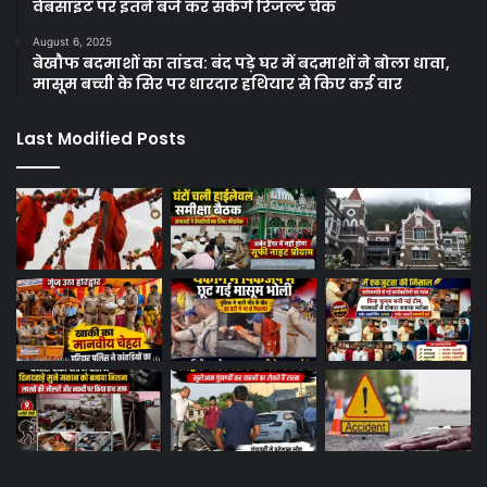
वेबसाइट पर इतने बजे कर सकेंगे रिजल्ट चेक
August 6, 2025
बेखौफ बदमाशों का तांडव: बंद पड़े घर में बदमाशों ने बोला धावा,
मासूम बच्ची के सिर पर धारदार हथियार से किए कई वार
Last Modified Posts