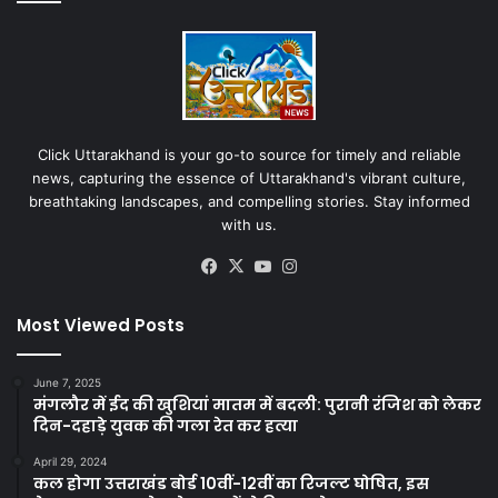
Click Uttarakhand is your go-to source for timely and reliable
news, capturing the essence of Uttarakhand's vibrant culture,
breathtaking landscapes, and compelling stories. Stay informed
with us.
Facebook
X
YouTube
Instagram
Most Viewed Posts
June 7, 2025
मंगलौर में ईद की खुशियां मातम में बदली: पुरानी रंजिश को लेकर
दिन-दहाड़े युवक की गला रेत कर हत्या
April 29, 2024
कल होगा उत्तराखंड बोर्ड 10वीं-12वीं का रिजल्ट घोषित, इस