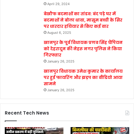
April 29, 2024
बेखौफ बदमाशों का तांडव: बंद पड़े घर में
बदमाशों ने बोला धावा, मासूम बच्ची के सिर
पर धारदार हथियार से किए कई वार
August 6, 2025
खानपुर के पूर्व विधायक प्रणव सिंह चैंपियन
को देहरादून की नेहरू नगर पुलिस ने किया
गिरफ्तार
January 26, 2025
खानपुर विधायक उमेश कुमार के कार्यालय
पर हुई फायरिंग और झड़प का वीडियो आया
सामने
January 26, 2025
Recent Tech News