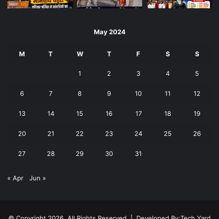
May 2024
M
T
W
T
F
S
S
1
2
3
4
5
6
7
8
9
10
11
12
13
14
15
16
17
18
19
20
21
22
23
24
25
26
27
28
29
30
31
« Apr
Jun »
© Copyright 2026, All Rights Reserved | Developed By:
Tech Yard