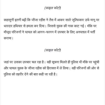
(फाइल फोटो)
कहासुनी इतनी बढ़ी कि जीजा रहीश ने तैस में आकर साले जुल्फिकार उर्फ मानू पर
धारदार हथियार से हमला कर दिया। जिससे युवक की नाक काट गई। मौके पर
मौजूद परिजनों ने घायल को आनन-फानन में उपचार के लिए अस्पताल में भर्ती
कराया।
(फाइल फोटो)
जहां पर उसका उपचार चल रहा है। वही सूचना मिलते ही पुलिस भी मौके पर पहुंची
और घायल युवक के जीजा रहीस को हिरासत में ले लिया। वही परिजनों की ओर से
पुलिस को तहरीर देने की बात कही जा रही है।