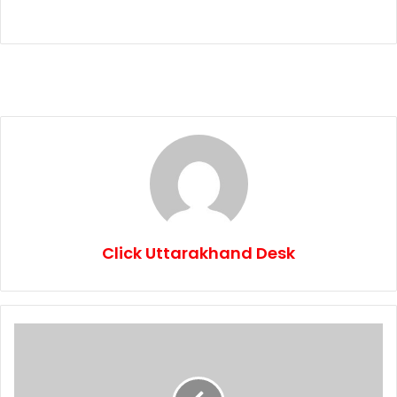
Click Uttarakhand Desk