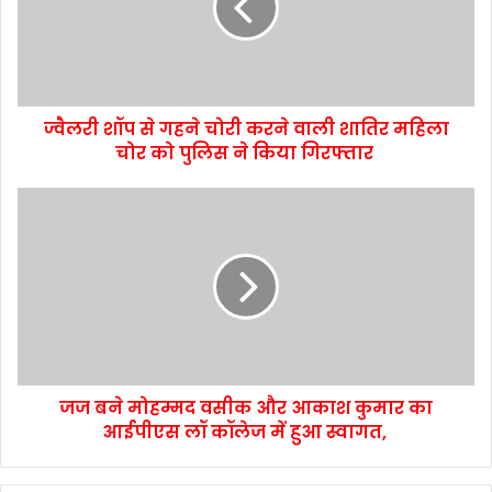
ज्वैलरी शॉप से गहने चोरी करने वाली शातिर महिला
चोर को पुलिस ने किया गिरफ्तार
जज बने मोहम्मद वसीक और आकाश कुमार का
आईपीएस लॉ कॉलेज में हुआ स्वागत,