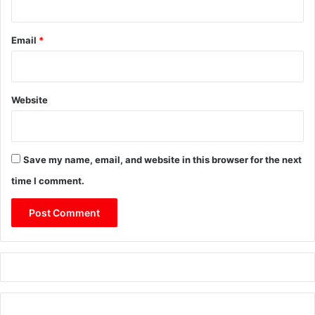
Email
*
Website
Save my name, email, and website in this browser for the next
time I comment.