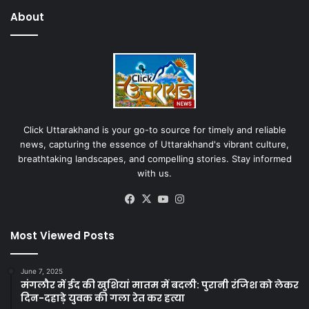
About
Click Uttarakhand is your go-to source for timely and reliable
news, capturing the essence of Uttarakhand's vibrant culture,
breathtaking landscapes, and compelling stories. Stay informed
with us.
Facebook
X
YouTube
Instagram
Most Viewed Posts
June 7, 2025
मंगलौर में ईद की खुशियां मातम में बदली: पुरानी रंजिश को लेकर
दिन-दहाड़े युवक की गला रेत कर हत्या