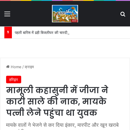
Menu
S
पहली बारिश में ढही बिजलीघर की चारदीवारी:
Home
/
क्राइम
हरिद्वार
मामूली कहासुनी में जीजा ने
काटी साले की नाक, मायके
पत्नी लेने पहुंचा था युवक
मायके वालों ने भेजने से कर दिया इंकार, मारपीट और खून खराबे