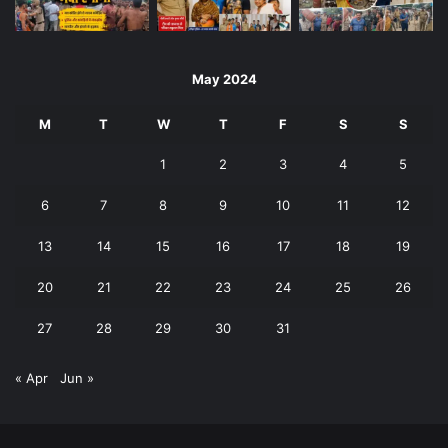
May 2024
M
T
W
T
F
S
S
1
2
3
4
5
6
7
8
9
10
11
12
13
14
15
16
17
18
19
20
21
22
23
24
25
26
27
28
29
30
31
« Apr
Jun »