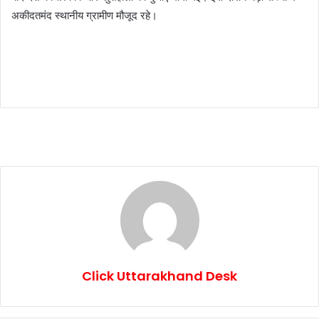
अकीदतमंद स्थानीय ग्रामीण मौजूद रहे।
Click Uttarakhand Desk