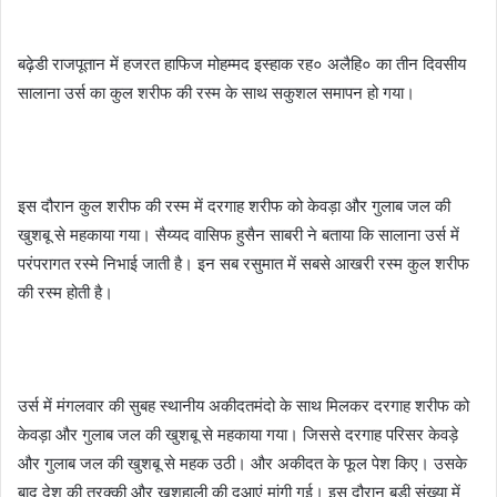
बढ़ेडी राजपूतान में हजरत हाफिज मोहम्मद इस्हाक रह० अलैहि० का तीन दिवसीय
सालाना उर्स का कुल शरीफ की रस्म के साथ सकुशल समापन हो गया।
इस दौरान कुल शरीफ की रस्म में दरगाह शरीफ को केवड़ा और गुलाब जल की
खुशबू से महकाया गया। सैय्यद वासिफ हुसैन साबरी ने बताया कि सालाना उर्स में
परंपरागत रस्मे निभाई जाती है। इन सब रसुमात में सबसे आखरी रस्म कुल शरीफ
की रस्म होती है।
उर्स में मंगलवार की सुबह स्थानीय अकीदतमंदो के साथ मिलकर दरगाह शरीफ को
केवड़ा और गुलाब जल की खुशबू से महकाया गया। जिससे दरगाह परिसर केवड़े
और गुलाब जल की खुशबू से महक उठी। और अकीदत के फूल पेश किए। उसके
बाद देश की तरक्की और खुशहाली की दुआएं मांगी गई। इस दौरान बड़ी संख्या में