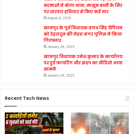
बदमाशों ने बोला धावा, मासूम बच्ची के सिर
पर धारदार हथियार से किए कई वार
August 6, 2025
खानपुर के पूर्व विधायक प्रणव सिंह चैंपियन
को देहरादून की नेहरू नगर पुलिस ने किया
गिरफ्तार
January 26, 2025
खानपुर विधायक उमेश कुमार के कार्यालय
पर हुई फायरिंग और झड़प का वीडियो आया
सामने
January 26, 2025
Recent Tech News